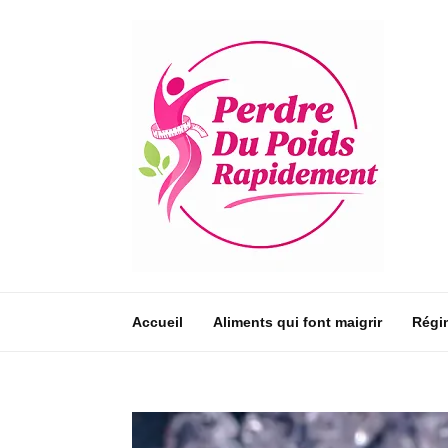
Accueil
Aliments qui font maigrir
Régi