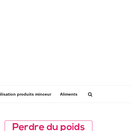
ilisation produits minceur
Aliments