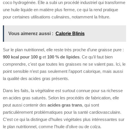
coco hydrogénée. Elle a subi un procédé industriel qui transforme
une huile liquide en matière plus ferme, ce qui la rend pratique
pour certaines utilisations culinaires, notamment la friture.
Vous aimerez aussi :
Calorie Blinis
Sur le plan nutritionnel, elle reste très proche d’une graisse pure :
900 kcal pour 100 g
et
100 % de lipides
. Ce qu’il faut bien
comprendre, c’est que toutes les graisses ne se valent pas. Ici, le
point sensible n’est pas seulement l’apport calorique, mais aussi
la qualité des acides gras présents.
Dans les faits, la végétaline est surtout connue pour sa richesse
en acides gras saturés. Selon les procédés de fabrication, elle
peut aussi contenir des
acides gras trans
, qui sont
particulièrement problématiques pour la santé cardiovasculaire.
C’est ce qui la distingue d’huiles végétales plus intéressantes sur
le plan nutritionnel, comme l’huile d’olive ou de colza.