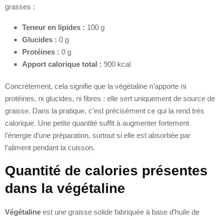
grasses :
Teneur en lipides :
100 g
Glucides :
0 g
Protéines :
0 g
Apport calorique total :
900 kcal
Concrètement, cela signifie que la végétaline n’apporte ni
protéines, ni glucides, ni fibres : elle sert uniquement de source de
graisse. Dans la pratique, c’est précisément ce qui la rend très
calorique. Une petite quantité suffit à augmenter fortement
l’énergie d’une préparation, surtout si elle est absorbée par
l’aliment pendant la cuisson.
Quantité de calories présentes
dans la végétaline
Végétaline
est une graisse solide fabriquée à base d’huile de