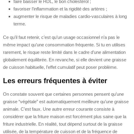
faire baisser le HDL, le bon cholestérol ;
favoriser l’inflammation et la rigidité des artères ;
augmenter le risque de maladies cardio-vasculaires à long
terme.
Ce qu’il faut retenir, c’est qu’un usage occasionnel n’a pas le
même impact qu’une consommation fréquente. Si tu en utilises
rarement, le risque reste limité dans le cadre d’une alimentation
globalement équilibrée. En revanche, si elle devient une graisse
de cuisson habituelle, l’effet cumulatif peut poser problème.
Les erreurs fréquentes à éviter
On constate souvent que certaines personnes pensent qu’une
graisse “végétale” est automatiquement meilleure qu’une graisse
animale. C’est faux. Une autre erreur courante consiste à
considérer que la friture maison est forcément plus saine que la
friture industrielle. En réalité, tout dépend surtout de la graisse
utilisée, de la température de cuisson et de la fréquence de