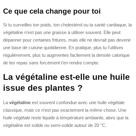
Ce que cela change pour toi
Si tu surveilles ton poids, ton cholestérol ou ta santé cardiaque, la
végétaline n’est pas une graisse à utiliser souvent. Elle peut
dépanner pour certaines fritures, mais elle ne devrait pas devenir
une base de cuisine quotidienne. En pratique, plus tu l’utilises
régulièrement, plus tu augmentes facilement la densité calorique
de tes repas sans forcément t’en rendre compte.
La végétaline est-elle une huile
issue des plantes ?
La
végétaline
est souvent confondue avec une huile végétale
classique, mais ce n’est pas exactement la même chose. Une
huile végétale reste liquide à température ambiante, alors que la
végétaline est solide ou semi-solide autour de 20 °C.