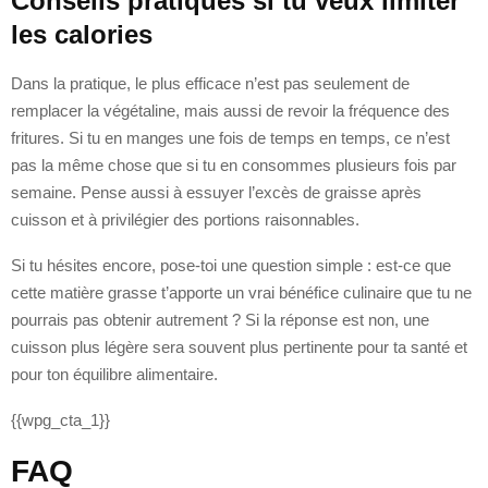
Conseils pratiques si tu veux limiter
les calories
Dans la pratique, le plus efficace n’est pas seulement de
remplacer la végétaline, mais aussi de revoir la fréquence des
fritures. Si tu en manges une fois de temps en temps, ce n’est
pas la même chose que si tu en consommes plusieurs fois par
semaine. Pense aussi à essuyer l’excès de graisse après
cuisson et à privilégier des portions raisonnables.
Si tu hésites encore, pose-toi une question simple : est-ce que
cette matière grasse t’apporte un vrai bénéfice culinaire que tu ne
pourrais pas obtenir autrement ? Si la réponse est non, une
cuisson plus légère sera souvent plus pertinente pour ta santé et
pour ton équilibre alimentaire.
{{wpg_cta_1}}
FAQ