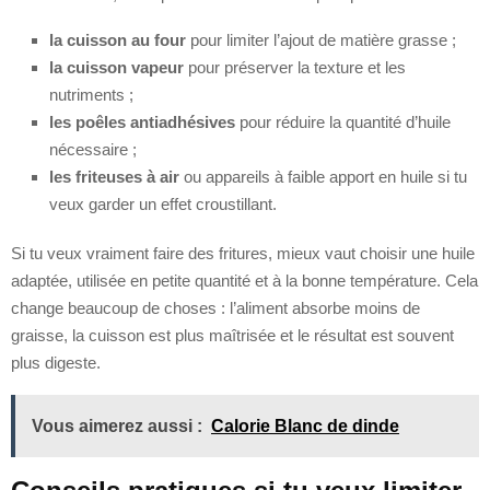
la cuisson au four
pour limiter l’ajout de matière grasse ;
la cuisson vapeur
pour préserver la texture et les
nutriments ;
les poêles antiadhésives
pour réduire la quantité d’huile
nécessaire ;
les friteuses à air
ou appareils à faible apport en huile si tu
veux garder un effet croustillant.
Si tu veux vraiment faire des fritures, mieux vaut choisir une huile
adaptée, utilisée en petite quantité et à la bonne température. Cela
change beaucoup de choses : l’aliment absorbe moins de
graisse, la cuisson est plus maîtrisée et le résultat est souvent
plus digeste.
Vous aimerez aussi :
Calorie Blanc de dinde