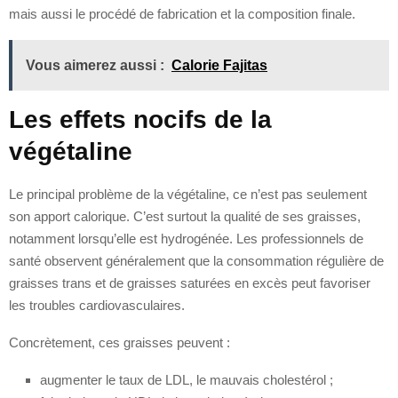
mais aussi le procédé de fabrication et la composition finale.
Vous aimerez aussi :
Calorie Fajitas
Les effets nocifs de la
végétaline
Le principal problème de la végétaline, ce n’est pas seulement
son apport calorique. C’est surtout la qualité de ses graisses,
notamment lorsqu’elle est hydrogénée. Les professionnels de
santé observent généralement que la consommation régulière de
graisses trans et de graisses saturées en excès peut favoriser
les troubles cardiovasculaires.
Concrètement, ces graisses peuvent :
augmenter le taux de LDL, le mauvais cholestérol ;