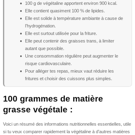
100 g de végétaline apportent environ 900 kcal.
Elle contient quasiment 100 % de lipides.
Elle est solide à température ambiante à cause de
l’hydrogénation.
Elle est surtout utilisée pour la friture.
Elle peut contenir des graisses trans, à limiter
autant que possible.
Une consommation régulière peut augmenter le
risque cardiovasculaire.
Pour alléger tes repas, mieux vaut réduire les
fritures et choisir des cuissons plus simples.
100 grammes de matière
grasse végétale :
Voici un résumé des informations nutritionnelles essentielles, utile
si tu veux comparer rapidement la végétaline à d’autres matières