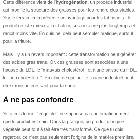
Cette différence vient de l’
hydrogénation
, un procédé industriel
qui modifie la structure des graisses pour les rendre plus stables.
Sur le terrain, cela présente un avantage pour les fabricants : le
produit résiste mieux à la chaleur, se conserve plus longtemps et
rancit moins vite. En cuisine, cela peut sembler pratique, surtout
pour la friture.
Mais il y a un revers important : cette transformation peut générer
des acides gras trans. Or, ces graisses sont associées à une
hausse du LDL, le “mauvais cholestérol”, et à une baisse du HDL,
le “bon cholestérol”. En clair, ce qui facilite l’usage industriel peut
être moins intéressant pour ta santé.
À ne pas confondre
Si tu vois le mot “végétale”, ne suppose pas automatiquement
que le produit est sain. Dans la pratique, un produit d’origine
végétale peut tout à fait être très transformé. Ce que tu dois
regarder, ce n’est pas seulement l’origine de la matière première,