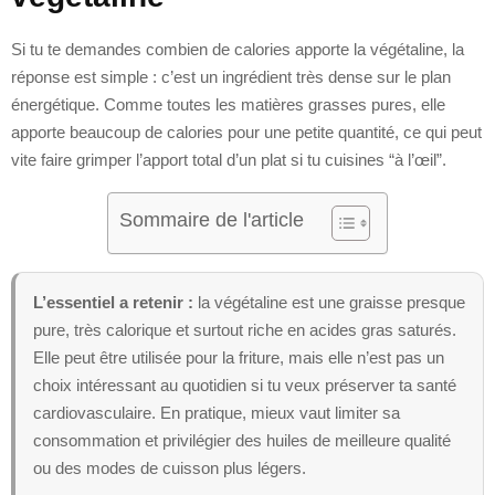
Si tu te demandes combien de calories apporte la végétaline, la
réponse est simple : c’est un ingrédient très dense sur le plan
énergétique. Comme toutes les matières grasses pures, elle
apporte beaucoup de calories pour une petite quantité, ce qui peut
vite faire grimper l’apport total d’un plat si tu cuisines “à l’œil”.
Sommaire de l'article
L’essentiel a retenir :
la végétaline est une graisse presque
pure, très calorique et surtout riche en acides gras saturés.
Elle peut être utilisée pour la friture, mais elle n’est pas un
choix intéressant au quotidien si tu veux préserver ta santé
cardiovasculaire. En pratique, mieux vaut limiter sa
consommation et privilégier des huiles de meilleure qualité
ou des modes de cuisson plus légers.