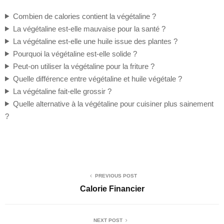
Combien de calories contient la végétaline ?
La végétaline est-elle mauvaise pour la santé ?
La végétaline est-elle une huile issue des plantes ?
Pourquoi la végétaline est-elle solide ?
Peut-on utiliser la végétaline pour la friture ?
Quelle différence entre végétaline et huile végétale ?
La végétaline fait-elle grossir ?
Quelle alternative à la végétaline pour cuisiner plus sainement
?
PREVIOUS POST
Calorie Financier
NEXT POST