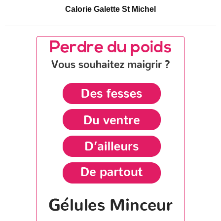
Calorie Galette St Michel