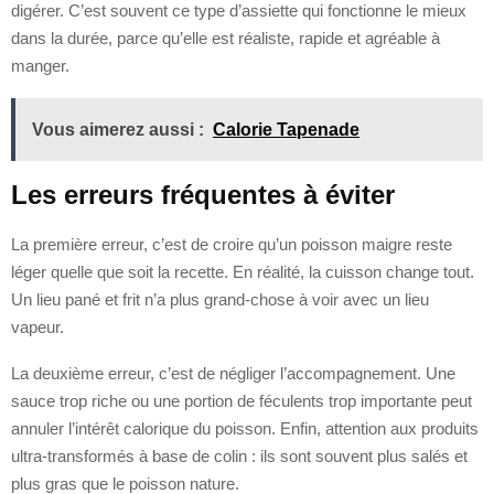
digérer. C’est souvent ce type d’assiette qui fonctionne le mieux
dans la durée, parce qu’elle est réaliste, rapide et agréable à
manger.
Vous aimerez aussi :
Calorie Tapenade
Les erreurs fréquentes à éviter
La première erreur, c’est de croire qu’un poisson maigre reste
léger quelle que soit la recette. En réalité, la cuisson change tout.
Un lieu pané et frit n’a plus grand-chose à voir avec un lieu
vapeur.
La deuxième erreur, c’est de négliger l’accompagnement. Une
sauce trop riche ou une portion de féculents trop importante peut
annuler l’intérêt calorique du poisson. Enfin, attention aux produits
ultra-transformés à base de colin : ils sont souvent plus salés et
plus gras que le poisson nature.