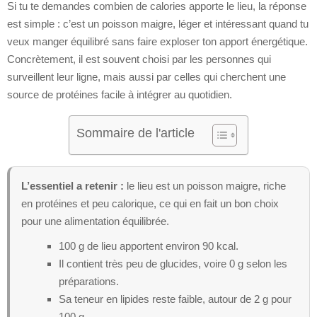
Si tu te demandes combien de calories apporte le lieu, la réponse
est simple : c’est un poisson maigre, léger et intéressant quand tu
veux manger équilibré sans faire exploser ton apport énergétique.
Concrètement, il est souvent choisi par les personnes qui
surveillent leur ligne, mais aussi par celles qui cherchent une
source de protéines facile à intégrer au quotidien.
Sommaire de l'article
L’essentiel a retenir :
le lieu est un poisson maigre, riche
en protéines et peu calorique, ce qui en fait un bon choix
pour une alimentation équilibrée.
100 g de lieu apportent environ 90 kcal.
Il contient très peu de glucides, voire 0 g selon les
préparations.
Sa teneur en lipides reste faible, autour de 2 g pour
100 g.