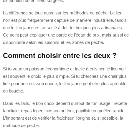
distribution ou en filets surgelés.
La différence se joue aussi sur les méthodes de pêche. Le lieu
noir est plus fréquemment capturé de manière industrielle, tandis
que le lieu jaune est associé à des techniques plus artisanales.
Ce point peut expliquer une partie de l’écart de prix, mais aussi de
disponibilité selon les saisons et les zones de pêche.
Comment choisir entre les deux ?
Si tu veux un poisson économique et facile à cuisiner, le lieu noir
est souvent le choix le plus simple. Si tu cherches une chair plus
fine pour une cuisson douce, le lieu jaune peut être plus agréable
en bouche.
Dans les faits, le bon choix dépend surtout de ton usage : recette
familiale, repas léger, cuisson au four, papillote ou poêlée rapide.
L’important est de vérifier la fraîcheur, l’origine et, si possible, la
méthode de pêche.