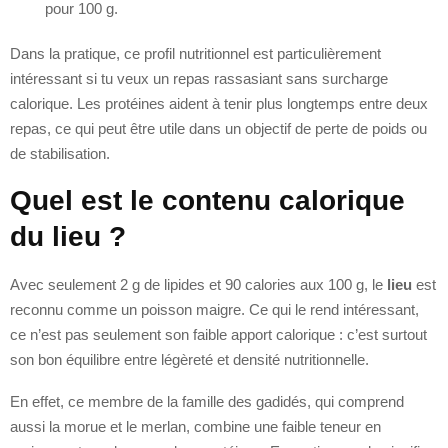
pour 100 g.
Dans la pratique, ce profil nutritionnel est particulièrement
intéressant si tu veux un repas rassasiant sans surcharge
calorique. Les protéines aident à tenir plus longtemps entre deux
repas, ce qui peut être utile dans un objectif de perte de poids ou
de stabilisation.
Quel est le contenu calorique
du lieu ?
Avec seulement 2 g de lipides et 90 calories aux 100 g, le
lieu
est
reconnu comme un poisson maigre. Ce qui le rend intéressant,
ce n’est pas seulement son faible apport calorique : c’est surtout
son bon équilibre entre légèreté et densité nutritionnelle.
En effet, ce membre de la famille des gadidés, qui comprend
aussi la morue et le merlan, combine une faible teneur en