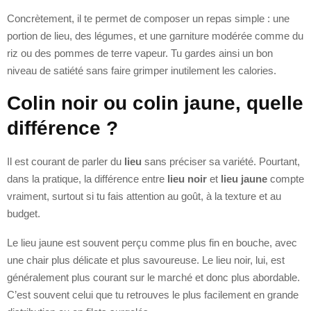
Concrètement, il te permet de composer un repas simple : une
portion de lieu, des légumes, et une garniture modérée comme du
riz ou des pommes de terre vapeur. Tu gardes ainsi un bon
niveau de satiété sans faire grimper inutilement les calories.
Colin noir ou colin jaune, quelle
différence ?
Il est courant de parler du
lieu
sans préciser sa variété. Pourtant,
dans la pratique, la différence entre
lieu noir
et
lieu jaune
compte
vraiment, surtout si tu fais attention au goût, à la texture et au
budget.
Le lieu jaune est souvent perçu comme plus fin en bouche, avec
une chair plus délicate et plus savoureuse. Le lieu noir, lui, est
généralement plus courant sur le marché et donc plus abordable.
C’est souvent celui que tu retrouves le plus facilement en grande