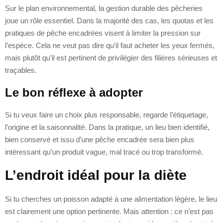
Sur le plan environnemental, la gestion durable des pêcheries
joue un rôle essentiel. Dans la majorité des cas, les quotas et les
pratiques de pêche encadrées visent à limiter la pression sur
l’espèce. Cela ne veut pas dire qu’il faut acheter les yeux fermés,
mais plutôt qu’il est pertinent de privilégier des filières sérieuses et
traçables.
Le bon réflexe à adopter
Si tu veux faire un choix plus responsable, regarde l’étiquetage,
l’origine et la saisonnalité. Dans la pratique, un lieu bien identifié,
bien conservé et issu d’une pêche encadrée sera bien plus
intéressant qu’un produit vague, mal tracé ou trop transformé.
L’endroit idéal pour la diète
Si tu cherches un poisson adapté à une alimentation légère, le lieu
est clairement une option pertinente. Mais attention : ce n’est pas