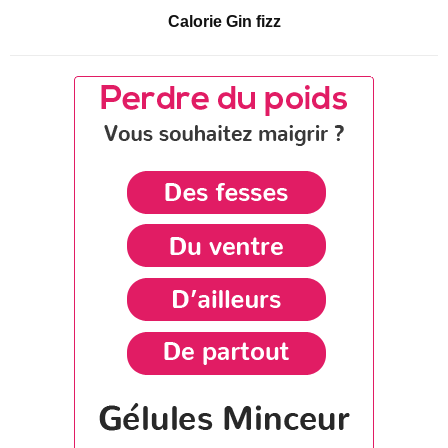
Calorie Gin fizz