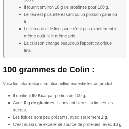
Il fournit environ 18 g de protéines pour 100 g.
Le lieu est plus intéressant qu’un poisson pané ou
frit.
Le lieu noir et le lieu jaune n’ont pas exactement le
même goût ni le même prix.
La cuisson change beaucoup l’apport calorique
final.
100 grammes de Colin :
Voici les informations nutritionnelles essentielles du produit :
Il contient
90 Kcal
par portion de 100 g.
Avec
0 g de glucides
, il convient bien si tu limites les
sucres.
Les lipides sont peu présents, avec seulement
2 g
.
C’est aussi une excellente source de protéines, avec
18 g