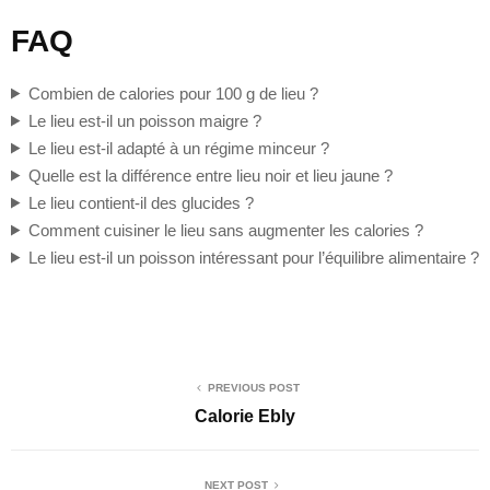
FAQ
Combien de calories pour 100 g de lieu ?
Le lieu est-il un poisson maigre ?
Le lieu est-il adapté à un régime minceur ?
Quelle est la différence entre lieu noir et lieu jaune ?
Le lieu contient-il des glucides ?
Comment cuisiner le lieu sans augmenter les calories ?
Le lieu est-il un poisson intéressant pour l’équilibre alimentaire ?
PREVIOUS POST
Calorie Ebly
NEXT POST