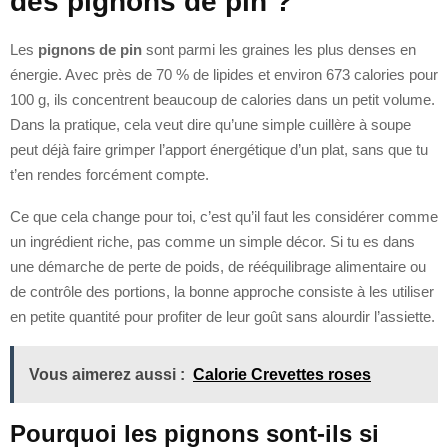
des pignons de pin ?
Les
pignons de pin
sont parmi les graines les plus denses en
énergie. Avec près de 70 % de lipides et environ 673 calories pour
100 g, ils concentrent beaucoup de calories dans un petit volume.
Dans la pratique, cela veut dire qu’une simple cuillère à soupe
peut déjà faire grimper l’apport énergétique d’un plat, sans que tu
t’en rendes forcément compte.
Ce que cela change pour toi, c’est qu’il faut les considérer comme
un ingrédient riche, pas comme un simple décor. Si tu es dans
une démarche de perte de poids, de rééquilibrage alimentaire ou
de contrôle des portions, la bonne approche consiste à les utiliser
en petite quantité pour profiter de leur goût sans alourdir l’assiette.
Vous aimerez aussi :
Calorie Crevettes roses
Pourquoi les pignons sont-ils si