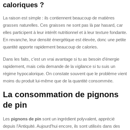
caloriques ?
La raison est simple : ils contiennent beaucoup de matières
grasses naturelles. Ces graisses ne sont pas là par hasard, car
elles participent à leur intérêt nutritionnel et à leur texture fondante.
En revanche, leur densité énergétique est élevée, donc une petite
quantité apporte rapidement beaucoup de calories.
Dans les faits, c’est un vrai avantage si tu as besoin d’énergie
rapidement, mais cela demande de la vigilance si tu suis un
régime hypocalorique. On constate souvent que le problème vient
moins du produit lui-même que de la quantité consommée.
La consommation de pignons
de pin
Les
pignons de pin
sont un ingrédient polyvalent, apprécié
depuis l’Antiquité. Aujourd’hui encore, ils sont utilisés dans des