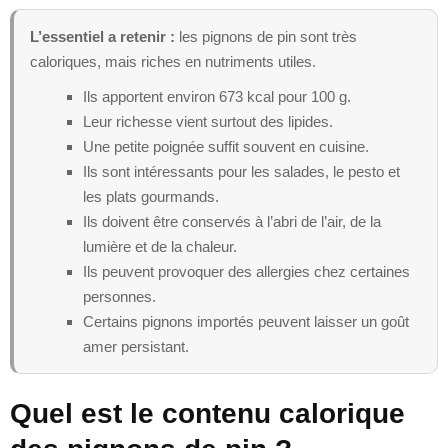
L’essentiel a retenir :
les pignons de pin sont très
caloriques, mais riches en nutriments utiles.
Ils apportent environ 673 kcal pour 100 g.
Leur richesse vient surtout des lipides.
Une petite poignée suffit souvent en cuisine.
Ils sont intéressants pour les salades, le pesto et
les plats gourmands.
Ils doivent être conservés à l’abri de l’air, de la
lumière et de la chaleur.
Ils peuvent provoquer des allergies chez certaines
personnes.
Certains pignons importés peuvent laisser un goût
amer persistant.
Quel est le contenu calorique