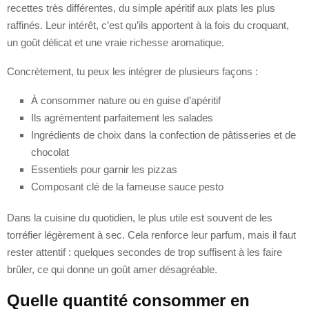
recettes très différentes, du simple apéritif aux plats les plus
raffinés. Leur intérêt, c’est qu’ils apportent à la fois du croquant,
un goût délicat et une vraie richesse aromatique.
Concrètement, tu peux les intégrer de plusieurs façons :
À consommer nature ou en guise d’apéritif
Ils agrémentent parfaitement les salades
Ingrédients de choix dans la confection de pâtisseries et de
chocolat
Essentiels pour garnir les pizzas
Composant clé de la fameuse sauce pesto
Dans la cuisine du quotidien, le plus utile est souvent de les
torréfier légèrement à sec. Cela renforce leur parfum, mais il faut
rester attentif : quelques secondes de trop suffisent à les faire
brûler, ce qui donne un goût amer désagréable.
Quelle quantité consommer en