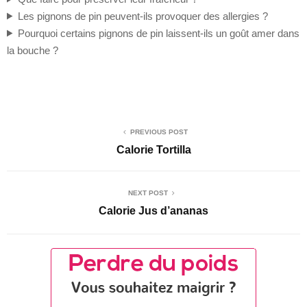
Les pignons de pin peuvent-ils provoquer des allergies ?
Pourquoi certains pignons de pin laissent-ils un goût amer dans
la bouche ?
PREVIOUS POST
Calorie Tortilla
NEXT POST
Calorie Jus d’ananas