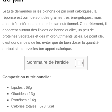
Si tu te demandes si les pignons de pin sont caloriques, la
réponse est oui : ce sont des graines très énergétiques, mais
aussi très intéressantes sur le plan nutritionnel. Concrètement, ils
apportent surtout des lipides de bonne qualité, un peu de
protéines végétales et des micronutriments utiles. Le point clé,
c’est donc moins de les éviter que de bien doser la quantité,
surtout si tu surveilles ton apport calorique.
Sommaire de l'article
Composition nutritionnelle
:
Lipides : 68g
Glucides : 13g
Protéines : 14g
Calories totales : 673 Kcal