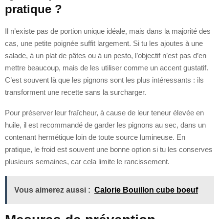
pratique ?
Il n’existe pas de portion unique idéale, mais dans la majorité des
cas, une petite poignée suffit largement. Si tu les ajoutes à une
salade, à un plat de pâtes ou à un pesto, l’objectif n’est pas d’en
mettre beaucoup, mais de les utiliser comme un accent gustatif.
C’est souvent là que les pignons sont les plus intéressants : ils
transforment une recette sans la surcharger.
Pour préserver leur fraîcheur, à cause de leur teneur élevée en
huile, il est recommandé de garder les pignons au sec, dans un
contenant hermétique loin de toute source lumineuse. En
pratique, le froid est souvent une bonne option si tu les conserves
plusieurs semaines, car cela limite le rancissement.
Vous aimerez aussi :
Calorie Bouillon cube boeuf