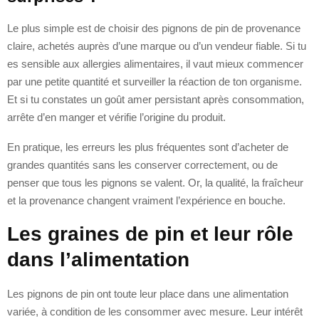
Le plus simple est de choisir des pignons de pin de provenance
claire, achetés auprès d’une marque ou d’un vendeur fiable. Si tu
es sensible aux allergies alimentaires, il vaut mieux commencer
par une petite quantité et surveiller la réaction de ton organisme.
Et si tu constates un goût amer persistant après consommation,
arrête d’en manger et vérifie l’origine du produit.
En pratique, les erreurs les plus fréquentes sont d’acheter de
grandes quantités sans les conserver correctement, ou de
penser que tous les pignons se valent. Or, la qualité, la fraîcheur
et la provenance changent vraiment l’expérience en bouche.
Les graines de pin et leur rôle
dans l’alimentation
Les pignons de pin ont toute leur place dans une alimentation
variée, à condition de les consommer avec mesure. Leur intérêt