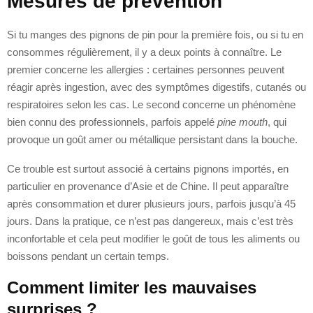
Mesures de prévention
Si tu manges des pignons de pin pour la première fois, ou si tu en
consommes régulièrement, il y a deux points à connaître. Le
premier concerne les allergies : certaines personnes peuvent
réagir après ingestion, avec des symptômes digestifs, cutanés ou
respiratoires selon les cas. Le second concerne un phénomène
bien connu des professionnels, parfois appelé
pine mouth
, qui
provoque un goût amer ou métallique persistant dans la bouche.
Ce trouble est surtout associé à certains pignons importés, en
particulier en provenance d’Asie et de Chine. Il peut apparaître
après consommation et durer plusieurs jours, parfois jusqu’à 45
jours. Dans la pratique, ce n’est pas dangereux, mais c’est très
inconfortable et cela peut modifier le goût de tous les aliments ou
boissons pendant un certain temps.
Comment limiter les mauvaises
surprises ?