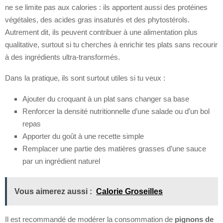
ne se limite pas aux calories : ils apportent aussi des protéines
végétales, des acides gras insaturés et des phytostérols.
Autrement dit, ils peuvent contribuer à une alimentation plus
qualitative, surtout si tu cherches à enrichir tes plats sans recourir
à des ingrédients ultra-transformés.
Dans la pratique, ils sont surtout utiles si tu veux :
Ajouter du croquant à un plat sans changer sa base
Renforcer la densité nutritionnelle d’une salade ou d’un bol
repas
Apporter du goût à une recette simple
Remplacer une partie des matières grasses d’une sauce
par un ingrédient naturel
Vous aimerez aussi :
Calorie Groseilles
Il est recommandé de modérer la consommation de
pignons de