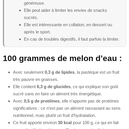
généreuse.
Elle peut aider à limiter les envies de snacks
sucrés.
Elle est intéressante en collation, en dessert ou
après le sport.
En cas de troubles digestifs, il faut parfois la limiter.
100 grammes de melon d’eau :
Avec seulement
0,3 g de lipides
, la pastèque est un fruit
très pauvre en graisses.
Elle contient
6,3 g de glucides
, ce qui explique son goût
sucré sans en faire un aliment très énergétique.
Avec
0,5 g de protéines
, elle n’apporte pas de protéines
significatives : ce n’est pas un aliment rassasiant au sens
nutritionnel, mais plutôt un fruit d’hydratation.
Ce fruit apporte environ
30 kcal
pour 100 g, ce qui en fait