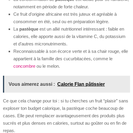
notamment en période de forte chaleur.
Ce fruit d’origine africaine est très juteux et agréable à
consommer en été, seul ou en préparation légère.
La
pastèque
est un allié nutritionnel intéressant : faible en
calories, elle apporte aussi de la vitamine C, du potassium
et d’autres micronutriments.
Reconnaissable à son écorce verte et à sa chair rouge, elle
appartient à la famille des cucurbitacées, comme le
concombre
ou le melon.
Vous aimerez aussi :
Calorie Flan pâtissier
Ce que cela change pour toi : si tu cherches un fruit “plaisir” sans
exploser ton budget calorique, la pastèque coche beaucoup de
cases. Elle peut remplacer avantageusement des produits plus
sucrés et plus denses en calories, surtout au goûter ou en fin de
repas.