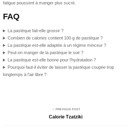
fatigue poussent à manger plus sucré.
FAQ
La pastèque fait-elle grossir ?
Combien de calories contient 100 g de pastèque ?
La pastèque est-elle adaptée à un régime minceur ?
Peut-on manger de la pastèque le soir ?
La pastèque est-elle bonne pour l’hydratation ?
Pourquoi faut-il éviter de laisser la pastèque coupée trop
longtemps à l’air libre ?
PREVIOUS POST
Calorie Tzatziki