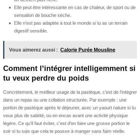
Elle peut être intéressante en cas de chaleur, de sport ou de
sensation de bouche sèche.
Elle n’est pas adaptée à tout le monde si tu as un terrain
digestif sensible.
Vous aimerez aussi :
Calorie Purée Mousline
Comment l’intégrer intelligemment si
tu veux perdre du poids
Concrètement, le meilleur usage de la pastèque, c’est de l’intégrer
dans un repas ou une collation structurée. Par exemple : une
portion de pastèque après le déjeuner, avec un yaourt nature si tu
veux plus de satiété, ou en encas avant une activité physique
légère. Ce qu’il faut éviter, c’est d’en faire une grosse portion le
soir si tu sais que cela te pousse à manger sans faim réelle.