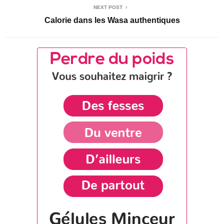
NEXT POST
Calorie dans les Wasa authentiques