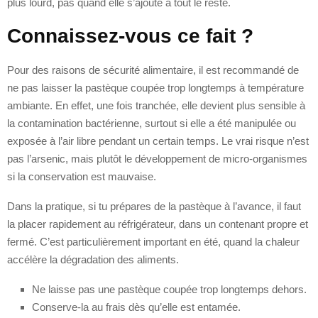
plus lourd, pas quand elle s’ajoute à tout le reste.
Connaissez-vous ce fait ?
Pour des raisons de sécurité alimentaire, il est recommandé de
ne pas laisser la pastèque coupée trop longtemps à température
ambiante. En effet, une fois tranchée, elle devient plus sensible à
la contamination bactérienne, surtout si elle a été manipulée ou
exposée à l’air libre pendant un certain temps. Le vrai risque n’est
pas l’arsenic, mais plutôt le développement de micro-organismes
si la conservation est mauvaise.
Dans la pratique, si tu prépares de la pastèque à l’avance, il faut
la placer rapidement au réfrigérateur, dans un contenant propre et
fermé. C’est particulièrement important en été, quand la chaleur
accélère la dégradation des aliments.
Ne laisse pas une pastèque coupée trop longtemps dehors.
Conserve-la au frais dès qu’elle est entamée.