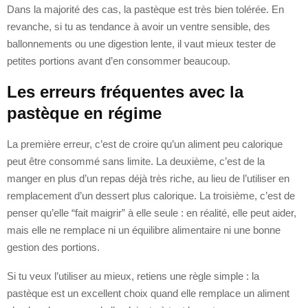
Dans la majorité des cas, la pastèque est très bien tolérée. En
revanche, si tu as tendance à avoir un ventre sensible, des
ballonnements ou une digestion lente, il vaut mieux tester de
petites portions avant d’en consommer beaucoup.
Les erreurs fréquentes avec la
pastèque en régime
La première erreur, c’est de croire qu’un aliment peu calorique
peut être consommé sans limite. La deuxième, c’est de la
manger en plus d’un repas déjà très riche, au lieu de l’utiliser en
remplacement d’un dessert plus calorique. La troisième, c’est de
penser qu’elle “fait maigrir” à elle seule : en réalité, elle peut aider,
mais elle ne remplace ni un équilibre alimentaire ni une bonne
gestion des portions.
Si tu veux l’utiliser au mieux, retiens une règle simple : la
pastèque est un excellent choix quand elle remplace un aliment