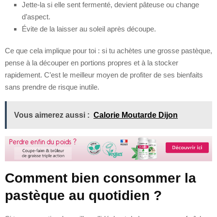
Jette-la si elle sent fermenté, devient pâteuse ou change
d’aspect.
Évite de la laisser au soleil après découpe.
Ce que cela implique pour toi : si tu achètes une grosse pastèque,
pense à la découper en portions propres et à la stocker
rapidement. C’est le meilleur moyen de profiter de ses bienfaits
sans prendre de risque inutile.
Vous aimerez aussi :
Calorie Moutarde Dijon
Comment bien consommer la
pastèque au quotidien ?