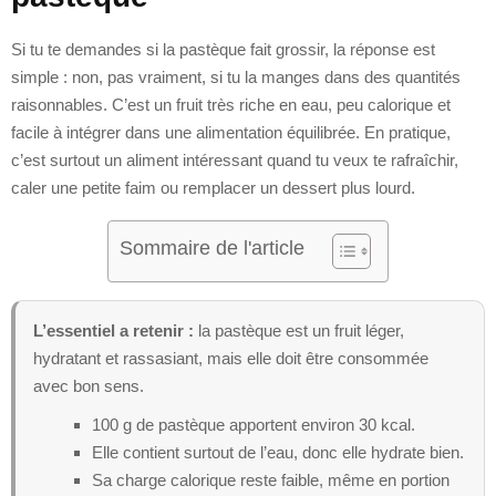
Si tu te demandes si la pastèque fait grossir, la réponse est
simple : non, pas vraiment, si tu la manges dans des quantités
raisonnables. C’est un fruit très riche en eau, peu calorique et
facile à intégrer dans une alimentation équilibrée. En pratique,
c’est surtout un aliment intéressant quand tu veux te rafraîchir,
caler une petite faim ou remplacer un dessert plus lourd.
Sommaire de l'article
L’essentiel a retenir :
la pastèque est un fruit léger,
hydratant et rassasiant, mais elle doit être consommée
avec bon sens.
100 g de pastèque apportent environ 30 kcal.
Elle contient surtout de l’eau, donc elle hydrate bien.
Sa charge calorique reste faible, même en portion