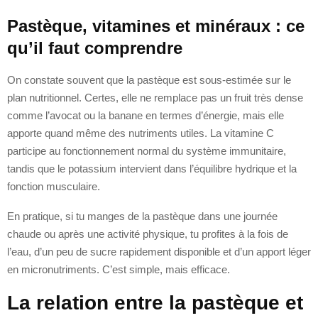
Pastèque, vitamines et minéraux : ce
qu’il faut comprendre
On constate souvent que la pastèque est sous-estimée sur le
plan nutritionnel. Certes, elle ne remplace pas un fruit très dense
comme l’avocat ou la banane en termes d’énergie, mais elle
apporte quand même des nutriments utiles. La vitamine C
participe au fonctionnement normal du système immunitaire,
tandis que le potassium intervient dans l’équilibre hydrique et la
fonction musculaire.
En pratique, si tu manges de la pastèque dans une journée
chaude ou après une activité physique, tu profites à la fois de
l’eau, d’un peu de sucre rapidement disponible et d’un apport léger
en micronutriments. C’est simple, mais efficace.
La relation entre la pastèque et