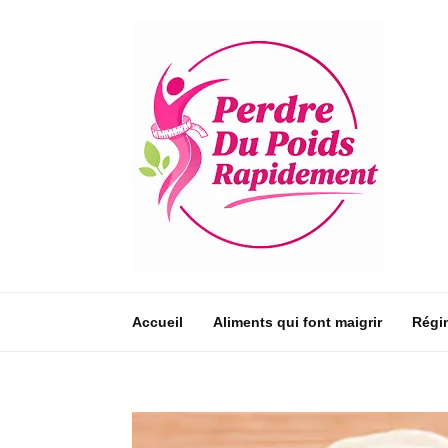
Accueil
Aliments qui font maigrir
Régi