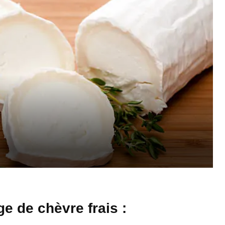
 de chèvre frais :