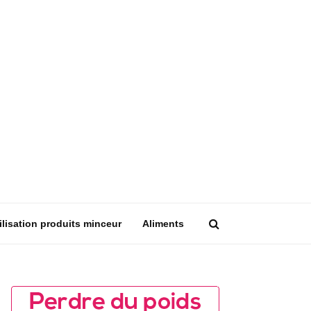
ilisation produits minceur
Aliments