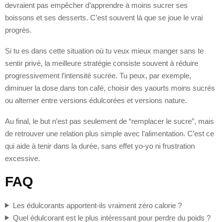
devraient pas empêcher d’apprendre à moins sucrer ses
boissons et ses desserts. C’est souvent là que se joue le vrai
progrès.
Si tu es dans cette situation où tu veux mieux manger sans te
sentir privé, la meilleure stratégie consiste souvent à réduire
progressivement l’intensité sucrée. Tu peux, par exemple,
diminuer la dose dans ton café, choisir des yaourts moins sucrés
ou alterner entre versions édulcorées et versions nature.
Au final, le but n’est pas seulement de “remplacer le sucre”, mais
de retrouver une relation plus simple avec l’alimentation. C’est ce
qui aide à tenir dans la durée, sans effet yo-yo ni frustration
excessive.
FAQ
Les édulcorants apportent-ils vraiment zéro calorie ?
Quel édulcorant est le plus intéressant pour perdre du poids ?