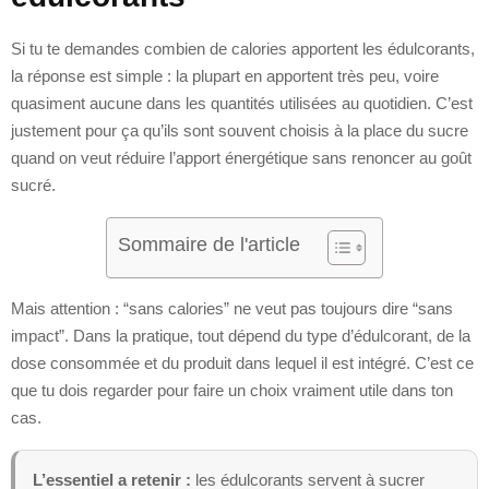
Si tu te demandes combien de calories apportent les édulcorants,
la réponse est simple : la plupart en apportent très peu, voire
quasiment aucune dans les quantités utilisées au quotidien. C’est
justement pour ça qu’ils sont souvent choisis à la place du sucre
quand on veut réduire l’apport énergétique sans renoncer au goût
sucré.
Sommaire de l'article
Mais attention : “sans calories” ne veut pas toujours dire “sans
impact”. Dans la pratique, tout dépend du type d’édulcorant, de la
dose consommée et du produit dans lequel il est intégré. C’est ce
que tu dois regarder pour faire un choix vraiment utile dans ton
cas.
L’essentiel a retenir :
les édulcorants servent à sucrer