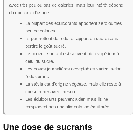
avec très peu ou pas de calories, mais leur intérêt dépend
du contexte d’usage.
La plupart des édulcorants apportent zéro ou très
peu de calories.
Ils permettent de réduire l’apport en sucre sans
perdre le goût sucré.
Le pouvoir sucrant est souvent bien supérieur à
celui du sucre.
Les doses journalières acceptables varient selon
l’édulcorant.
La stévia est d’origine végétale, mais elle reste à
consommer avec mesure.
Les édulcorants peuvent aider, mais ils ne
remplacent pas une alimentation équilibrée.
Une dose de sucrants