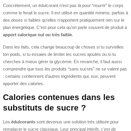
Concrètement, un édulcorant n’est pas là pour “nourrir” le corps
comme le ferait le sucre. Il est utilisé en quantité minime, parfois à
des doses si faibles qu’elles n’apportent pratiquement rien sur le
plan énergétique. C’est pour cela qu’on parle souvent de produit à
apport calorique nul ou très faible
.
Dans les faits, cela change beaucoup de choses si tu surveilles
ton poids, si tu essaies de limiter les sucres ajoutés ou si tu
cherches à mieux gérer ta glycémie. En revanche, il faut aussi
comprendre que tous les produits “sans sucres” ne se valent pas
: certains contiennent d’autres ingrédients qui, eux, peuvent
apporter des calories.
Calories contenues dans les
substituts de sucre ?
Les
édulcorants
sont devenus une solution très utilisée pour
remplacer le sucre classique. Leur principal intérêt, c’est de