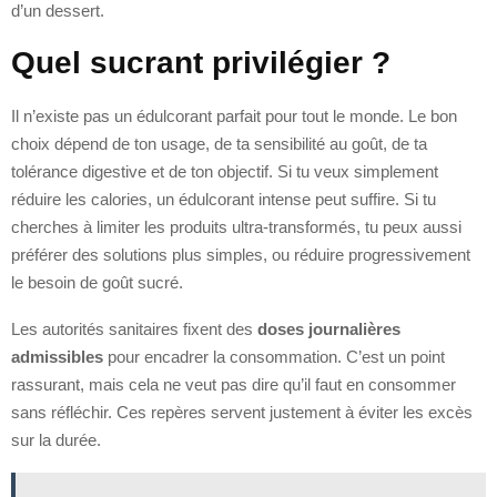
d’un dessert.
Quel sucrant privilégier ?
Il n’existe pas un édulcorant parfait pour tout le monde. Le bon
choix dépend de ton usage, de ta sensibilité au goût, de ta
tolérance digestive et de ton objectif. Si tu veux simplement
réduire les calories, un édulcorant intense peut suffire. Si tu
cherches à limiter les produits ultra-transformés, tu peux aussi
préférer des solutions plus simples, ou réduire progressivement
le besoin de goût sucré.
Les autorités sanitaires fixent des
doses journalières
admissibles
pour encadrer la consommation. C’est un point
rassurant, mais cela ne veut pas dire qu’il faut en consommer
sans réfléchir. Ces repères servent justement à éviter les excès
sur la durée.