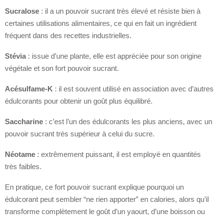
Sucralose
: il a un pouvoir sucrant très élevé et résiste bien à
certaines utilisations alimentaires, ce qui en fait un ingrédient
fréquent dans des recettes industrielles.
Stévia
: issue d’une plante, elle est appréciée pour son origine
végétale et son fort pouvoir sucrant.
Acésulfame-K
: il est souvent utilisé en association avec d’autres
édulcorants pour obtenir un goût plus équilibré.
Saccharine
: c’est l’un des édulcorants les plus anciens, avec un
pouvoir sucrant très supérieur à celui du sucre.
Néotame
: extrêmement puissant, il est employé en quantités
très faibles.
En pratique, ce fort pouvoir sucrant explique pourquoi un
édulcorant peut sembler “ne rien apporter” en calories, alors qu’il
transforme complètement le goût d’un yaourt, d’une boisson ou