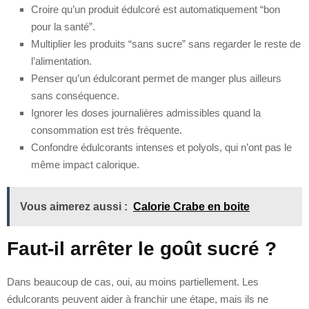
Croire qu’un produit édulcoré est automatiquement “bon
pour la santé”.
Multiplier les produits “sans sucre” sans regarder le reste de
l’alimentation.
Penser qu’un édulcorant permet de manger plus ailleurs
sans conséquence.
Ignorer les doses journalières admissibles quand la
consommation est très fréquente.
Confondre édulcorants intenses et polyols, qui n’ont pas le
même impact calorique.
Vous aimerez aussi :
Calorie Crabe en boite
Faut-il arrêter le goût sucré ?
Dans beaucoup de cas, oui, au moins partiellement. Les
édulcorants peuvent aider à franchir une étape, mais ils ne