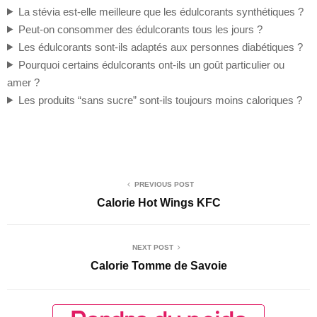
La stévia est-elle meilleure que les édulcorants synthétiques ?
Peut-on consommer des édulcorants tous les jours ?
Les édulcorants sont-ils adaptés aux personnes diabétiques ?
Pourquoi certains édulcorants ont-ils un goût particulier ou
amer ?
Les produits “sans sucre” sont-ils toujours moins caloriques ?
PREVIOUS POST
Calorie Hot Wings KFC
NEXT POST
Calorie Tomme de Savoie