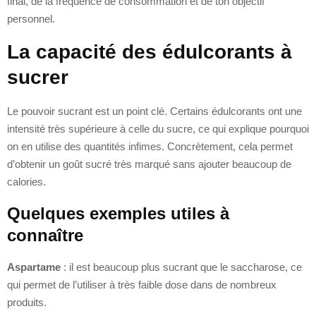
final, de la fréquence de consommation et de ton objectif
personnel.
La capacité des édulcorants à
sucrer
Le pouvoir sucrant est un point clé. Certains édulcorants ont une
intensité très supérieure à celle du sucre, ce qui explique pourquoi
on en utilise des quantités infimes. Concrètement, cela permet
d’obtenir un goût sucré très marqué sans ajouter beaucoup de
calories.
Quelques exemples utiles à
connaître
Aspartame
: il est beaucoup plus sucrant que le saccharose, ce
qui permet de l’utiliser à très faible dose dans de nombreux
produits.