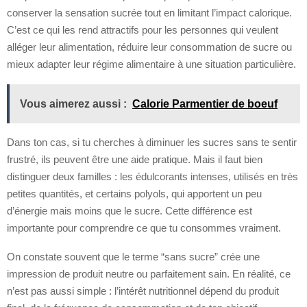
conserver la sensation sucrée tout en limitant l’impact calorique.
C’est ce qui les rend attractifs pour les personnes qui veulent
alléger leur alimentation, réduire leur consommation de sucre ou
mieux adapter leur régime alimentaire à une situation particulière.
Vous aimerez aussi :
Calorie Parmentier de boeuf
Dans ton cas, si tu cherches à diminuer les sucres sans te sentir
frustré, ils peuvent être une aide pratique. Mais il faut bien
distinguer deux familles : les édulcorants intenses, utilisés en très
petites quantités, et certains polyols, qui apportent un peu
d’énergie mais moins que le sucre. Cette différence est
importante pour comprendre ce que tu consommes vraiment.
On constate souvent que le terme “sans sucre” crée une
impression de produit neutre ou parfaitement sain. En réalité, ce
n’est pas aussi simple : l’intérêt nutritionnel dépend du produit