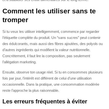
Comment les utiliser sans te
tromper
Si tu veux les utiliser intelligemment, commence par regarder
l’étiquette complète du produit. Un “sans sucres” peut contenir
des édulcorants, mais aussi des fibres ajoutées, des polyols ou
d’autres ingrédients qui modifient la valeur nutritionnelle.
Concrètement, il faut lire la composition, pas seulement
l’allégation marketing.
Ensuite, observe ton usage réel. Si tu en consommes plusieurs
fois par jour, l’intérêt est différent de celui d’une utilisation
occasionnelle. Dans la pratique, une consommation modérée
reste l’approche la plus raisonnable.
Les erreurs fréquentes à éviter