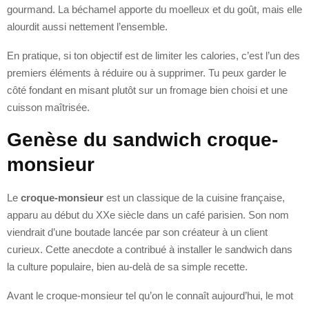
gourmand. La béchamel apporte du moelleux et du goût, mais elle
alourdit aussi nettement l’ensemble.
En pratique, si ton objectif est de limiter les calories, c’est l’un des
premiers éléments à réduire ou à supprimer. Tu peux garder le
côté fondant en misant plutôt sur un fromage bien choisi et une
cuisson maîtrisée.
Genèse du sandwich croque-
monsieur
Le
croque-monsieur
est un classique de la cuisine française,
apparu au début du XXe siècle dans un café parisien. Son nom
viendrait d’une boutade lancée par son créateur à un client
curieux. Cette anecdote a contribué à installer le sandwich dans
la culture populaire, bien au-delà de sa simple recette.
Avant le croque-monsieur tel qu’on le connaît aujourd’hui, le mot