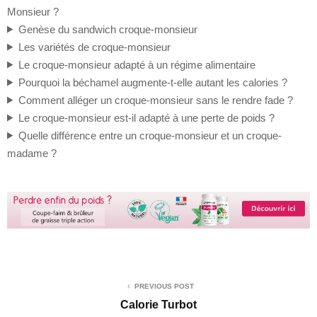
Monsieur ?
Genèse du sandwich croque-monsieur
Les variétés de croque-monsieur
Le croque-monsieur adapté à un régime alimentaire
Pourquoi la béchamel augmente-t-elle autant les calories ?
Comment alléger un croque-monsieur sans le rendre fade ?
Le croque-monsieur est-il adapté à une perte de poids ?
Quelle différence entre un croque-monsieur et un croque-
madame ?
PREVIOUS POST
Calorie Turbot