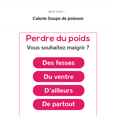
NEXT POST
Calorie Soupe de poisson