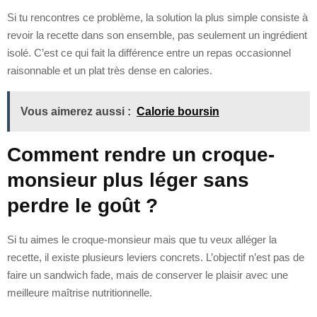
Si tu rencontres ce problème, la solution la plus simple consiste à
revoir la recette dans son ensemble, pas seulement un ingrédient
isolé. C’est ce qui fait la différence entre un repas occasionnel
raisonnable et un plat très dense en calories.
Vous aimerez aussi :
Calorie boursin
Comment rendre un croque-
monsieur plus léger sans
perdre le goût ?
Si tu aimes le croque-monsieur mais que tu veux alléger la
recette, il existe plusieurs leviers concrets. L’objectif n’est pas de
faire un sandwich fade, mais de conserver le plaisir avec une
meilleure maîtrise nutritionnelle.