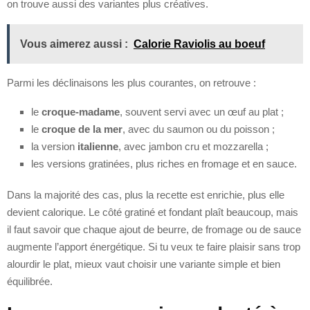
on trouve aussi des variantes plus créatives.
Vous aimerez aussi :
Calorie Raviolis au boeuf
Parmi les déclinaisons les plus courantes, on retrouve :
le
croque-madame
, souvent servi avec un œuf au plat ;
le
croque de la mer
, avec du saumon ou du poisson ;
la version
italienne
, avec jambon cru et mozzarella ;
les versions gratinées, plus riches en fromage et en sauce.
Dans la majorité des cas, plus la recette est enrichie, plus elle
devient calorique. Le côté gratiné et fondant plaît beaucoup, mais
il faut savoir que chaque ajout de beurre, de fromage ou de sauce
augmente l’apport énergétique. Si tu veux te faire plaisir sans trop
alourdir le plat, mieux vaut choisir une variante simple et bien
équilibrée.