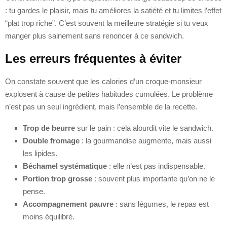
: tu gardes le plaisir, mais tu améliores la satiété et tu limites l’effet
“plat trop riche”. C’est souvent la meilleure stratégie si tu veux
manger plus sainement sans renoncer à ce sandwich.
Les erreurs fréquentes à éviter
On constate souvent que les calories d’un croque-monsieur
explosent à cause de petites habitudes cumulées. Le problème
n’est pas un seul ingrédient, mais l’ensemble de la recette.
Trop de beurre
sur le pain : cela alourdit vite le sandwich.
Double fromage
: la gourmandise augmente, mais aussi
les lipides.
Béchamel systématique
: elle n’est pas indispensable.
Portion trop grosse
: souvent plus importante qu’on ne le
pense.
Accompagnement pauvre
: sans légumes, le repas est
moins équilibré.