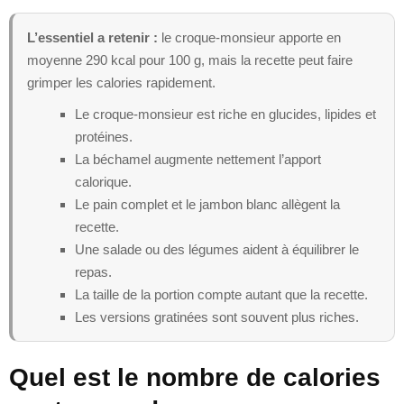
L’essentiel a retenir :
le croque-monsieur apporte en
moyenne 290 kcal pour 100 g, mais la recette peut faire
grimper les calories rapidement.
Le croque-monsieur est riche en glucides, lipides et
protéines.
La béchamel augmente nettement l’apport
calorique.
Le pain complet et le jambon blanc allègent la
recette.
Une salade ou des légumes aident à équilibrer le
repas.
La taille de la portion compte autant que la recette.
Les versions gratinées sont souvent plus riches.
Quel est le nombre de calories