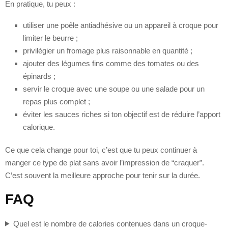
En pratique, tu peux :
utiliser une poêle antiadhésive ou un appareil à croque pour
limiter le beurre ;
privilégier un fromage plus raisonnable en quantité ;
ajouter des légumes fins comme des tomates ou des
épinards ;
servir le croque avec une soupe ou une salade pour un
repas plus complet ;
éviter les sauces riches si ton objectif est de réduire l’apport
calorique.
Ce que cela change pour toi, c’est que tu peux continuer à
manger ce type de plat sans avoir l’impression de “craquer”.
C’est souvent la meilleure approche pour tenir sur la durée.
FAQ
Quel est le nombre de calories contenues dans un croque-