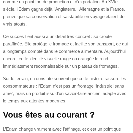
comme un point fort de production et d’exportation. Au XVIe
siècle, l’Edam gagne déjà l’Angleterre, l’Allemagne et la France,
preuve que sa conservation et sa stabilité en voyage étaient de
vrais atouts.
Ce succès tient aussi à un détail très concret : sa croûte
paraffinée. Elle protège le fromage et facilite son transport, ce qui
a longtemps compté dans le commerce alimentaire. Aujourd’hui
encore, cette identité visuelle rouge ou orangée le rend
immédiatement reconnaissable sur un plateau de fromages.
Sur le terrain, on constate souvent que cette histoire rassure les
consommateurs : l’Edam n’est pas un fromage “industriel sans
âme”, mais un produit issu d’un savoir-faire ancien, adapté avec
le temps aux attentes modernes.
Vous êtes au courant ?
L’Edam change vraiment avec l’affinage, et c’est un point que