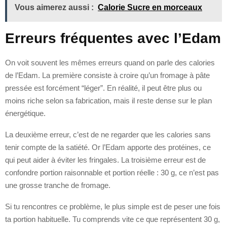
Vous aimerez aussi :
Calorie Sucre en morceaux
Erreurs fréquentes avec l’Edam
On voit souvent les mêmes erreurs quand on parle des calories
de l’Edam. La première consiste à croire qu’un fromage à pâte
pressée est forcément “léger”. En réalité, il peut être plus ou
moins riche selon sa fabrication, mais il reste dense sur le plan
énergétique.
La deuxième erreur, c’est de ne regarder que les calories sans
tenir compte de la satiété. Or l’Edam apporte des protéines, ce
qui peut aider à éviter les fringales. La troisième erreur est de
confondre portion raisonnable et portion réelle : 30 g, ce n’est pas
une grosse tranche de fromage.
Si tu rencontres ce problème, le plus simple est de peser une fois
ta portion habituelle. Tu comprends vite ce que représentent 30 g,