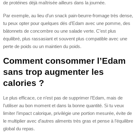
de protéines déjà maîtrisée ailleurs dans la journée.
Par exemple, au lieu d’un snack pain-beurre-fromage très dense,
tu peux opter pour quelques dés d’Edam avec une pomme, des
bâtonnets de concombre ou une salade verte. C’est plus
équilibré, plus rassasiant et souvent plus compatible avec une
perte de poids ou un maintien du poids.
Comment consommer l’Edam
sans trop augmenter les
calories ?
Le plus efficace, ce n’est pas de supprimer l’Edam, mais de
l’utiliser au bon moment et dans la bonne quantité. Si tu veux
limiter l’impact calorique, privilégie une portion mesurée, évite de
le multiplier avec d’autres aliments très gras et pense à l’équilibre
global du repas.