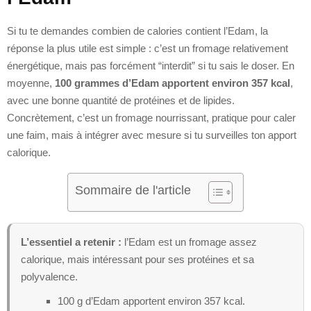
Si tu te demandes combien de calories contient l’Edam, la
réponse la plus utile est simple : c’est un fromage relativement
énergétique, mais pas forcément “interdit” si tu sais le doser. En
moyenne,
100 grammes d’Edam apportent environ 357 kcal
,
avec une bonne quantité de protéines et de lipides.
Concrètement, c’est un fromage nourrissant, pratique pour caler
une faim, mais à intégrer avec mesure si tu surveilles ton apport
calorique.
Sommaire de l'article
L’essentiel a retenir :
l’Edam est un fromage assez
calorique, mais intéressant pour ses protéines et sa
polyvalence.
100 g d’Edam apportent environ 357 kcal.