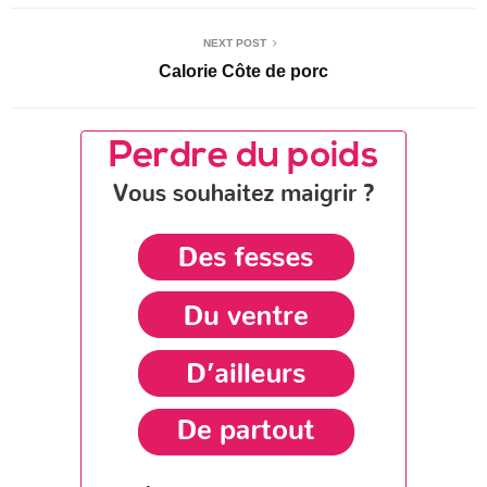
NEXT POST
Calorie Côte de porc