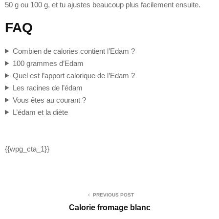
50 g ou 100 g, et tu ajustes beaucoup plus facilement ensuite.
FAQ
Combien de calories contient l’Edam ?
100 grammes d’Edam
Quel est l’apport calorique de l’Edam ?
Les racines de l’édam
Vous êtes au courant ?
L’édam et la diète
{{wpg_cta_1}}
PREVIOUS POST
Calorie fromage blanc