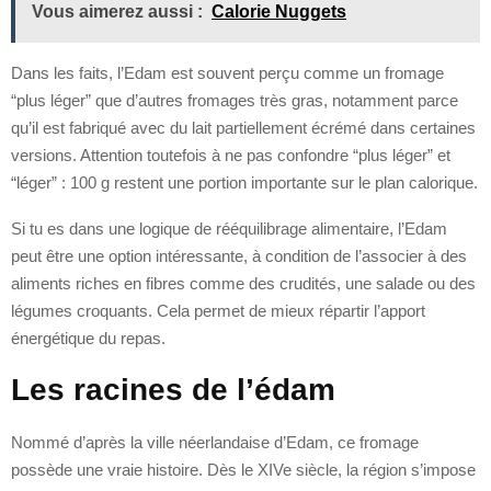
Vous aimerez aussi :
Calorie Nuggets
Dans les faits, l’Edam est souvent perçu comme un fromage
“plus léger” que d’autres fromages très gras, notamment parce
qu’il est fabriqué avec du lait partiellement écrémé dans certaines
versions. Attention toutefois à ne pas confondre “plus léger” et
“léger” : 100 g restent une portion importante sur le plan calorique.
Si tu es dans une logique de rééquilibrage alimentaire, l’Edam
peut être une option intéressante, à condition de l’associer à des
aliments riches en fibres comme des crudités, une salade ou des
légumes croquants. Cela permet de mieux répartir l’apport
énergétique du repas.
Les racines de l’édam
Nommé d’après la ville néerlandaise d’Edam, ce fromage
possède une vraie histoire. Dès le XIVe siècle, la région s’impose