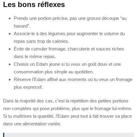
Les bons réflexes
Prends une portion précise, pas une grosse découpe “au
hasard”.
Associe-le à des légumes pour augmenter le volume du
repas sans trop de calories.
Évite de cumuler fromage, charcuterie et sauces riches
dans le même repas.
Choisis un Edam jeune si tu veux un goût doux et une
consommation plus simple au quotidien.
Réserve l’Edam affiné aux moments où tu veux un fromage
plus expressif.
Dans la majorité des cas, c’est la répétition des petites portions
non comptées qui pose problème, plus que le fromage lui-même.
Si tu maîtrises la quantité, l’Edam peut tout à fait trouver sa place
dans une alimentation variée.