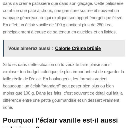
dans sa crème pâtissière que dans son glaçage. Cette pâtisserie
combine une pâte à choux, une garniture sucrée et souvent un
nappage généreux, ce qui explique son apport énergétique élevé.
En effet, un éclair vanille de 100 g contient plus de 280 kcal,
principalement à cause de sa teneur en glucides et en lipides.
Vous aimerez aussi :
Calorie Crème brûlée
Si tu es dans cette situation où tu veux te faire plaisir sans
exploser ton budget calorique, le plus important est de regarder la
taille réelle de l’éclair. En boulangerie, les formats varient
beaucoup : un éclair “standard” peut peser bien plus ou bien
moins que 100 g. Dans les faits, c’est souvent ce détail qui fait la
différence entre une petite gourmandise et un dessert vraiment
riche.
Pourquoi l’éclair vanille est-il aussi