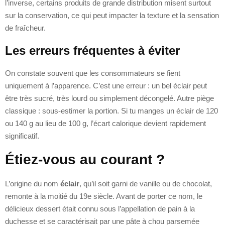
l’inverse, certains produits de grande distribution misent surtout
sur la conservation, ce qui peut impacter la texture et la sensation
de fraîcheur.
Les erreurs fréquentes à éviter
On constate souvent que les consommateurs se fient
uniquement à l’apparence. C’est une erreur : un bel éclair peut
être très sucré, très lourd ou simplement décongelé. Autre piège
classique : sous-estimer la portion. Si tu manges un éclair de 120
ou 140 g au lieu de 100 g, l’écart calorique devient rapidement
significatif.
Étiez-vous au courant ?
L’origine du nom
éclair
, qu’il soit garni de vanille ou de chocolat,
remonte à la moitié du 19e siècle. Avant de porter ce nom, le
délicieux dessert était connu sous l’appellation de pain à la
duchesse et se caractérisait par une pâte à chou parsemée