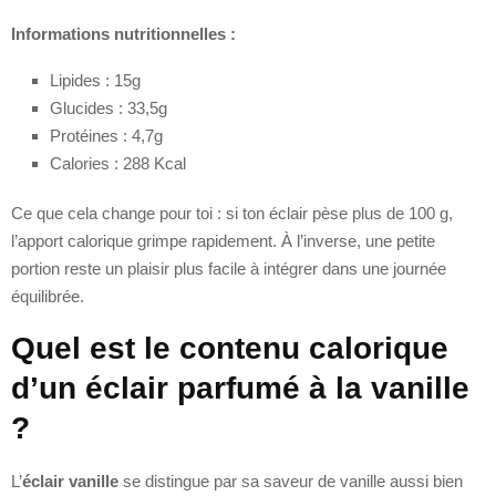
Informations nutritionnelles :
Lipides : 15g
Glucides : 33,5g
Protéines : 4,7g
Calories : 288 Kcal
Ce que cela change pour toi : si ton éclair pèse plus de 100 g,
l’apport calorique grimpe rapidement. À l’inverse, une petite
portion reste un plaisir plus facile à intégrer dans une journée
équilibrée.
Quel est le contenu calorique
d’un éclair parfumé à la vanille
?
L’
éclair vanille
se distingue par sa saveur de vanille aussi bien