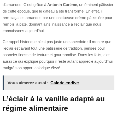
d’amandes. C’est grâce à
Antonin Carême
, un éminent pâtissier
de cette époque, que le gâteau a été transformé. En effet, il
remplaça les amandes par une onctueuse crème pâtissière pour
remplir la pâte, donnant ainsi naissance à l’éclair que nous
connaissons aujourd’hui.
Ce rappel historique n’est pas juste une anecdote : il montre que
l’éclair est avant tout une pâtisserie de tradition, pensée pour
associer finesse de texture et gourmandise. Dans les faits, c’est
aussi ce qui explique pourquoi il reste autant apprécié aujourd’hui,
malgré son apport calorique élevé.
Vous aimerez aussi :
Calorie endive
L’éclair à la vanille adapté au
régime alimentaire