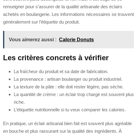
renseigner pour s’assurer de la qualité artisanale des éclairs
achetés en boulangerie. Les informations nécessaires se trouvent
généralement sur l’étiquette du produit.
Vous aimerez aussi :
Calorie Donuts
Les critères concrets à vérifier
La fraîcheur du produit et sa date de fabrication.
La provenance : artisan boulanger ou produit industriel.
La texture de la pâte : elle doit rester légère, pas sèche.
La quantité de crème : un éclair trop chargé est souvent plus
riche.
L’étiquette nutritionnelle si tu veux comparer les calories.
En pratique, un éclair artisanal bien fait est souvent plus agréable
en bouche et plus rassurant sur la qualité des ingrédients. À