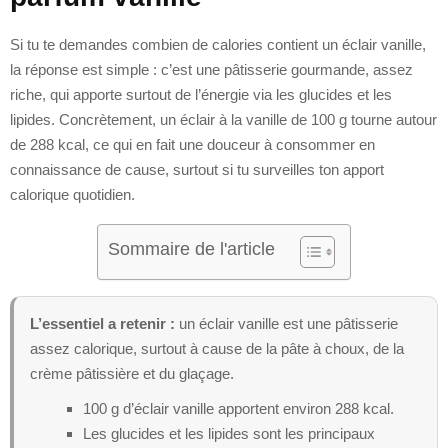
Si tu te demandes combien de calories contient un éclair vanille,
la réponse est simple : c’est une pâtisserie gourmande, assez
riche, qui apporte surtout de l’énergie via les glucides et les
lipides. Concrètement, un éclair à la vanille de 100 g tourne autour
de 288 kcal, ce qui en fait une douceur à consommer en
connaissance de cause, surtout si tu surveilles ton apport
calorique quotidien.
Sommaire de l'article
L’essentiel a retenir :
un éclair vanille est une pâtisserie
assez calorique, surtout à cause de la pâte à choux, de la
crème pâtissière et du glaçage.
100 g d’éclair vanille apportent environ 288 kcal.
Les glucides et les lipides sont les principaux