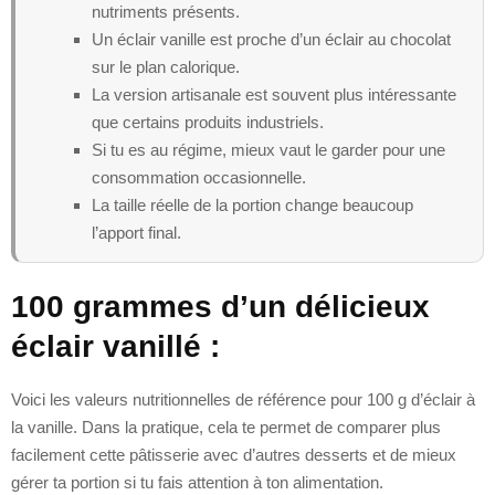
nutriments présents.
Un éclair vanille est proche d’un éclair au chocolat
sur le plan calorique.
La version artisanale est souvent plus intéressante
que certains produits industriels.
Si tu es au régime, mieux vaut le garder pour une
consommation occasionnelle.
La taille réelle de la portion change beaucoup
l’apport final.
100 grammes d’un délicieux
éclair vanillé :
Voici les valeurs nutritionnelles de référence pour 100 g d’éclair à
la vanille. Dans la pratique, cela te permet de comparer plus
facilement cette pâtisserie avec d’autres desserts et de mieux
gérer ta portion si tu fais attention à ton alimentation.