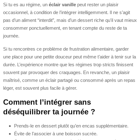
Si tu es au régime, un
éclair vanille
peut rester un plaisir
occasionnel, à condition de l’intégrer intelligemment. Il ne s’agit
pas d’un aliment “interdit”, mais d’un dessert riche qu’il vaut mieux
consommer ponctuellement, en tenant compte du reste de ta
journée.
Si tu rencontres ce problème de frustration alimentaire, garder
une place pour une petite douceur peut même t’aider à tenir sur la
durée. L’expérience montre que les régimes trop stricts finissent
souvent par provoquer des craquages. En revanche, un plaisir
maîtrisé, comme un éclair partagé ou consommé après un repas
léger, est souvent plus facile à gérer.
Comment l’intégrer sans
déséquilibrer ta journée ?
Prends-le en dessert plutôt qu’en encas supplémentaire.
Évite de l’associer à une boisson sucrée.