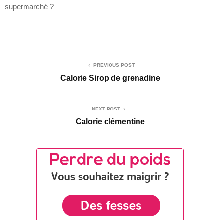
supermarché ?
PREVIOUS POST
Calorie Sirop de grenadine
NEXT POST
Calorie clémentine