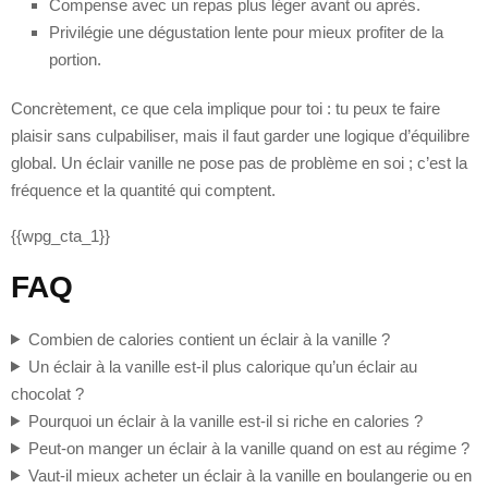
Compense avec un repas plus léger avant ou après.
Privilégie une dégustation lente pour mieux profiter de la
portion.
Concrètement, ce que cela implique pour toi : tu peux te faire
plaisir sans culpabiliser, mais il faut garder une logique d’équilibre
global. Un éclair vanille ne pose pas de problème en soi ; c’est la
fréquence et la quantité qui comptent.
{{wpg_cta_1}}
FAQ
Combien de calories contient un éclair à la vanille ?
Un éclair à la vanille est-il plus calorique qu’un éclair au
chocolat ?
Pourquoi un éclair à la vanille est-il si riche en calories ?
Peut-on manger un éclair à la vanille quand on est au régime ?
Vaut-il mieux acheter un éclair à la vanille en boulangerie ou en