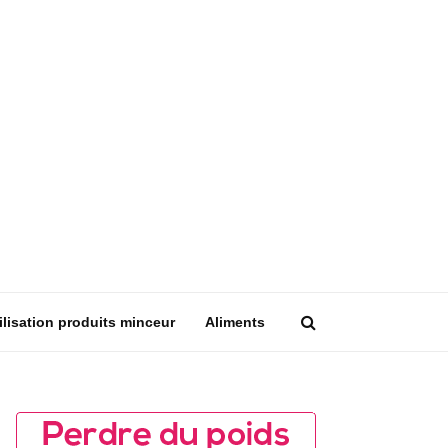
ilisation produits minceur
Aliments