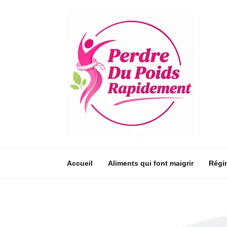
Accueil
Aliments qui font maigrir
Régi