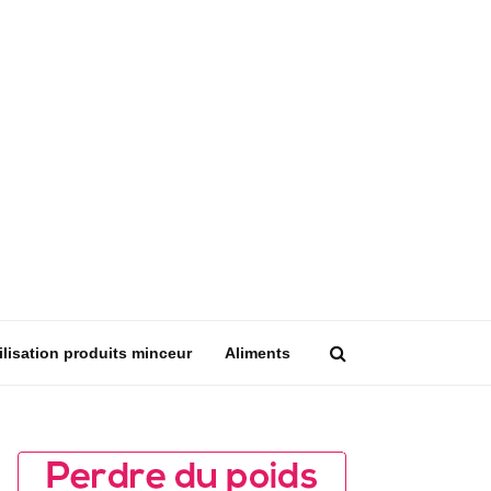
ilisation produits minceur
Aliments