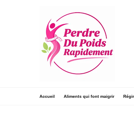
Accueil
Aliments qui font maigrir
Régi