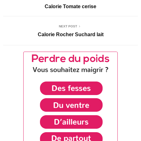
Calorie Tomate cerise
NEXT POST
Calorie Rocher Suchard lait