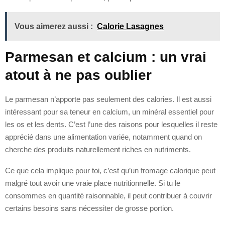
Vous aimerez aussi :
Calorie Lasagnes
Parmesan et calcium : un vrai
atout à ne pas oublier
Le parmesan n’apporte pas seulement des calories. Il est aussi
intéressant pour sa teneur en calcium, un minéral essentiel pour
les os et les dents. C’est l’une des raisons pour lesquelles il reste
apprécié dans une alimentation variée, notamment quand on
cherche des produits naturellement riches en nutriments.
Ce que cela implique pour toi, c’est qu’un fromage calorique peut
malgré tout avoir une vraie place nutritionnelle. Si tu le
consommes en quantité raisonnable, il peut contribuer à couvrir
certains besoins sans nécessiter de grosse portion.