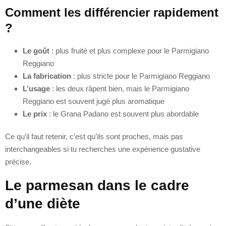
Comment les différencier rapidement
?
Le goût
: plus fruité et plus complexe pour le Parmigiano
Reggiano
La fabrication
: plus stricte pour le Parmigiano Reggiano
L’usage
: les deux râpent bien, mais le Parmigiano
Reggiano est souvent jugé plus aromatique
Le prix
: le Grana Padano est souvent plus abordable
Ce qu’il faut retenir, c’est qu’ils sont proches, mais pas
interchangeables si tu recherches une expérience gustative
précise.
Le parmesan dans le cadre
d’une diète