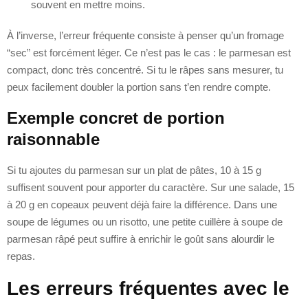
souvent en mettre moins.
À l’inverse, l’erreur fréquente consiste à penser qu’un fromage
“sec” est forcément léger. Ce n’est pas le cas : le parmesan est
compact, donc très concentré. Si tu le râpes sans mesurer, tu
peux facilement doubler la portion sans t’en rendre compte.
Exemple concret de portion
raisonnable
Si tu ajoutes du parmesan sur un plat de pâtes, 10 à 15 g
suffisent souvent pour apporter du caractère. Sur une salade, 15
à 20 g en copeaux peuvent déjà faire la différence. Dans une
soupe de légumes ou un risotto, une petite cuillère à soupe de
parmesan râpé peut suffire à enrichir le goût sans alourdir le
repas.
Les erreurs fréquentes avec le