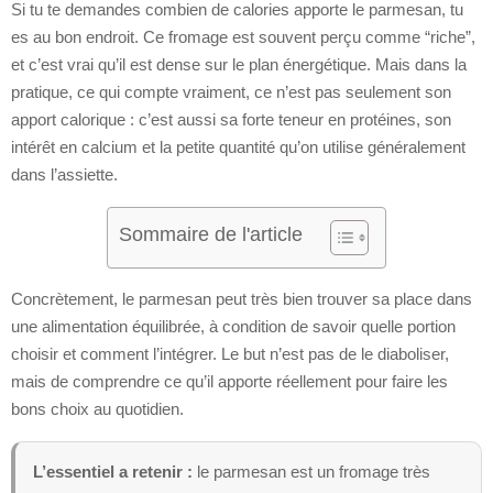
Si tu te demandes combien de calories apporte le parmesan, tu
es au bon endroit. Ce fromage est souvent perçu comme “riche”,
et c’est vrai qu’il est dense sur le plan énergétique. Mais dans la
pratique, ce qui compte vraiment, ce n’est pas seulement son
apport calorique : c’est aussi sa forte teneur en protéines, son
intérêt en calcium et la petite quantité qu’on utilise généralement
dans l’assiette.
Sommaire de l'article
Concrètement, le parmesan peut très bien trouver sa place dans
une alimentation équilibrée, à condition de savoir quelle portion
choisir et comment l’intégrer. Le but n’est pas de le diaboliser,
mais de comprendre ce qu’il apporte réellement pour faire les
bons choix au quotidien.
L’essentiel a retenir :
le parmesan est un fromage très