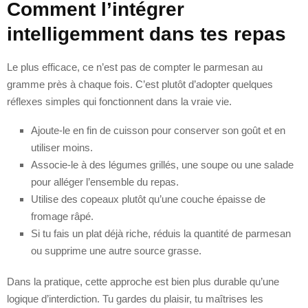
Comment l’intégrer
intelligemment dans tes repas
Le plus efficace, ce n’est pas de compter le parmesan au
gramme près à chaque fois. C’est plutôt d’adopter quelques
réflexes simples qui fonctionnent dans la vraie vie.
Ajoute-le en fin de cuisson pour conserver son goût et en
utiliser moins.
Associe-le à des légumes grillés, une soupe ou une salade
pour alléger l’ensemble du repas.
Utilise des copeaux plutôt qu’une couche épaisse de
fromage râpé.
Si tu fais un plat déjà riche, réduis la quantité de parmesan
ou supprime une autre source grasse.
Dans la pratique, cette approche est bien plus durable qu’une
logique d’interdiction. Tu gardes du plaisir, tu maîtrises les