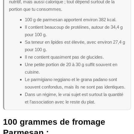
nutritif, mais aussi calorique ; tout dépend surtout de la
portion que tu consommes.
100 g de parmesan apportent environ 382 kcal.
Il contient beaucoup de protéines, autour de 34,4 g
pour 100 g.
Sa teneur en lipides est élevée, avec environ 27,4 g
pour 100 g.
Il ne contient quasiment pas de glucides.
Une petite portion de 20 à 30 g suffit souvent en
cuisine.
Le parmigiano reggiano et le grana padano sont
souvent confondus, mais ils ne sont pas identiques.
Dans un régime, le vrai sujet est surtout la quantité
et l’association avec le reste du plat.
100 grammes de fromage
Parmesan :