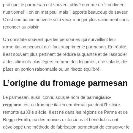
pratique, le parmesan est souvent utilisé comme un “condiment
nutritionnel” : on en met peu, mais il apporte beaucoup de saveur.
C’est une bonne nouvelle si tu veux manger plus sainement sans
renoncer au plaisir.
On constate souvent que les personnes qui surveillent leur
alimentation pensent qu’il faut supprimer le parmesan. En réalité,
il est souvent plus pertinent de réduire la quantité et de l’associer
à des aliments plus légers comme des légumes, une salade, des
pâtes en portion raisonnable ou un risotto équilibré.
L’origine du fromage parmesan
Le parmesan, aussi connu sous le nom de
parmigiano-
reggiano
, est un fromage italien emblématique dont l’histoire
remonte au XIIe siècle. Il est né dans les régions de Parme et de
Reggio-Emilia, où des moines cisterciens et bénédictins ont
développé une méthode de fabrication permettant de conserver le