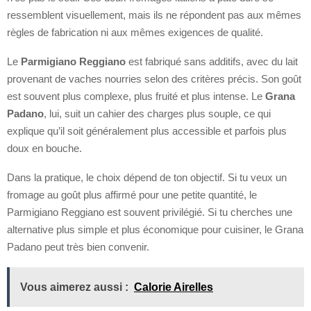
ressemblent visuellement, mais ils ne répondent pas aux mêmes
règles de fabrication ni aux mêmes exigences de qualité.
Le
Parmigiano Reggiano
est fabriqué sans additifs, avec du lait
provenant de vaches nourries selon des critères précis. Son goût
est souvent plus complexe, plus fruité et plus intense. Le
Grana
Padano
, lui, suit un cahier des charges plus souple, ce qui
explique qu’il soit généralement plus accessible et parfois plus
doux en bouche.
Dans la pratique, le choix dépend de ton objectif. Si tu veux un
fromage au goût plus affirmé pour une petite quantité, le
Parmigiano Reggiano est souvent privilégié. Si tu cherches une
alternative plus simple et plus économique pour cuisiner, le Grana
Padano peut très bien convenir.
Vous aimerez aussi :
Calorie Airelles