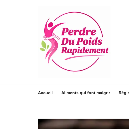
Accueil
Aliments qui font maigrir
Régi