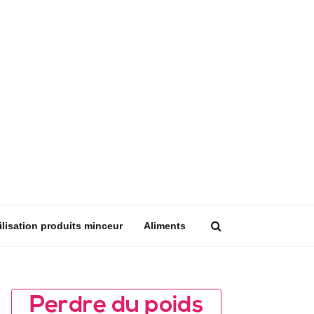
ilisation produits minceur
Aliments