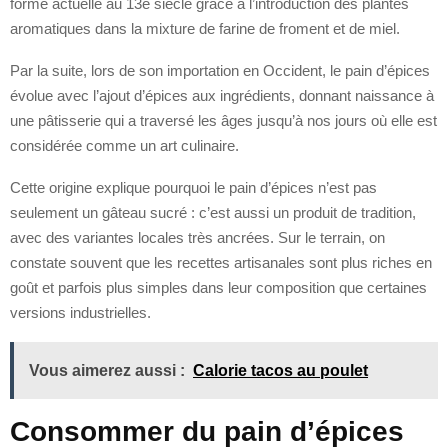
forme actuelle au 13e siècle grâce à l’introduction des plantes
aromatiques dans la mixture de farine de froment et de miel.
Par la suite, lors de son importation en Occident, le pain d’épices
évolue avec l’ajout d’épices aux ingrédients, donnant naissance à
une pâtisserie qui a traversé les âges jusqu’à nos jours où elle est
considérée comme un art culinaire.
Cette origine explique pourquoi le pain d’épices n’est pas
seulement un gâteau sucré : c’est aussi un produit de tradition,
avec des variantes locales très ancrées. Sur le terrain, on
constate souvent que les recettes artisanales sont plus riches en
goût et parfois plus simples dans leur composition que certaines
versions industrielles.
Vous aimerez aussi :
Calorie tacos au poulet
Consommer du pain d’épices