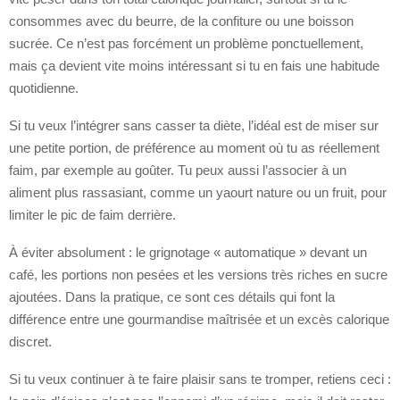
consommes avec du beurre, de la confiture ou une boisson
sucrée. Ce n’est pas forcément un problème ponctuellement,
mais ça devient vite moins intéressant si tu en fais une habitude
quotidienne.
Si tu veux l’intégrer sans casser ta diète, l’idéal est de miser sur
une petite portion, de préférence au moment où tu as réellement
faim, par exemple au goûter. Tu peux aussi l’associer à un
aliment plus rassasiant, comme un yaourt nature ou un fruit, pour
limiter le pic de faim derrière.
À éviter absolument : le grignotage « automatique » devant un
café, les portions non pesées et les versions très riches en sucre
ajoutées. Dans la pratique, ce sont ces détails qui font la
différence entre une gourmandise maîtrisée et un excès calorique
discret.
Si tu veux continuer à te faire plaisir sans te tromper, retiens ceci :