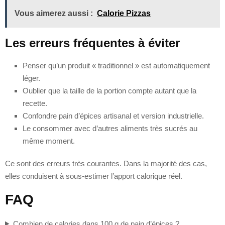
Vous aimerez aussi :
Calorie Pizzas
Les erreurs fréquentes à éviter
Penser qu’un produit « traditionnel » est automatiquement
léger.
Oublier que la taille de la portion compte autant que la
recette.
Confondre pain d’épices artisanal et version industrielle.
Le consommer avec d’autres aliments très sucrés au
même moment.
Ce sont des erreurs très courantes. Dans la majorité des cas,
elles conduisent à sous-estimer l’apport calorique réel.
FAQ
Combien de calories dans 100 g de pain d’épices ?