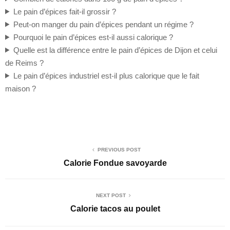
Le pain d’épices fait-il grossir ?
Peut-on manger du pain d’épices pendant un régime ?
Pourquoi le pain d’épices est-il aussi calorique ?
Quelle est la différence entre le pain d’épices de Dijon et celui
de Reims ?
Le pain d’épices industriel est-il plus calorique que le fait
maison ?
PREVIOUS POST
Calorie Fondue savoyarde
NEXT POST
Calorie tacos au poulet