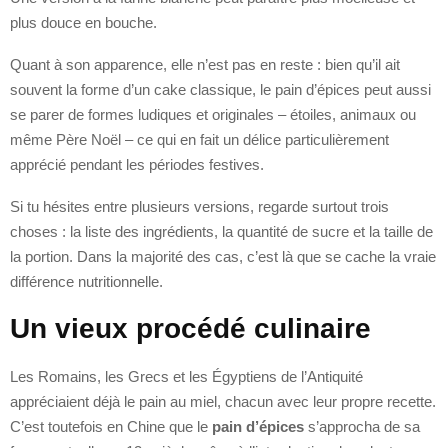
plus douce en bouche.
Quant à son apparence, elle n’est pas en reste : bien qu’il ait
souvent la forme d’un cake classique, le pain d’épices peut aussi
se parer de formes ludiques et originales – étoiles, animaux ou
même Père Noël – ce qui en fait un délice particulièrement
apprécié pendant les périodes festives.
Si tu hésites entre plusieurs versions, regarde surtout trois
choses : la liste des ingrédients, la quantité de sucre et la taille de
la portion. Dans la majorité des cas, c’est là que se cache la vraie
différence nutritionnelle.
Un vieux procédé culinaire
Les Romains, les Grecs et les Égyptiens de l’Antiquité
appréciaient déjà le pain au miel, chacun avec leur propre recette.
C’est toutefois en Chine que le
pain d’épices
s’approcha de sa