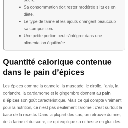
Sa consommation doit rester modérée si tu es en
diète.
Le type de farine et les ajouts changent beaucoup
sa composition.
Une petite portion peut s’intégrer dans une
alimentation équilibrée.
Quantité calorique contenue
dans le pain d’épices
Les épices comme la cannelle, la muscade, le girofle, l’anis, la
coriandre, la cardamome et le gingembre donnent au
pain
d’épices
son goût caractéristique. Mais ce qui compte vraiment
pour la nutrition, ce n’est pas seulement l’arôme : c’est surtout la
base de la recette. Dans la plupart des cas, on retrouve du miel,
de la farine et du sucre, ce qui explique sa richesse en glucides.