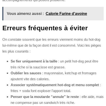
Vous aimerez aussi :
Calorie Farine d'avoine
Erreurs fréquentes à éviter
On constate souvent que les erreurs viennent moins du hot-dog
lui-même que de la façon dont il est consommé. Voici les pièges
les plus courants :
Se fier uniquement à la taille
: un petit hot-dog peut être
très riche si la saucisse est grasse.
Oublier les sauces
: mayonnaise, ketchup et fromages
ajoutent vite des calories.
Associer systématiquement hot-dog et menu complet
:
frites + soda font exploser l’apport total.
Penser que la moutarde “annule” le reste
: elle aide, mais
ne compense pas un sandwich très riche.