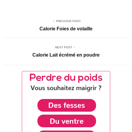
PREVIOUS POST
Calorie Foies de volaille
NEXT POST
Calorie Lait écrémé en poudre