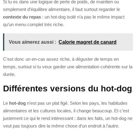
Si tu es dans une logique de perte de poids, de maintien ou
simplement d’équilibre alimentaire, il faut surtout regarder le
contexte du repas
: un hot-dog isolé n’a pas le même impact
qu’un menu complet très riche.
Vous aimerez aussi :
Calorie magret de canard
C’est donc un en-cas assez riche, à déguster de temps en
temps, surtout si tu veux garder une alimentation cohérente sur la
durée.
Différentes versions du hot-dog
Le
hot-dog
n’est pas un plat figé. Selon les pays, les habitudes
alimentaires et les cultures locales, il change beaucoup. Et c’est
justement ce qui le rend intéressant : dans les faits, un hot-dog ne
veut pas toujours dire la même chose d’un endroit à l’autre.