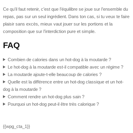
Ce qu’il faut retenir, c’est que l’équilibre se joue sur l’ensemble du
repas, pas sur un seul ingrédient. Dans ton cas, si tu veux te faire
plaisir sans excès, mieux vaut jouer sur les portions et la
composition que sur l’interdiction pure et simple.
FAQ
Combien de calories dans un hot-dog à la moutarde ?
Le hot-dog à la moutarde est-il compatible avec un régime ?
La moutarde ajoute-t-elle beaucoup de calories ?
Quelle est la différence entre un hot-dog classique et un hot-
dog à la moutarde ?
Comment rendre un hot-dog plus sain ?
Pourquoi un hot-dog peut-il être très calorique ?
{{wpg_cta_1}}