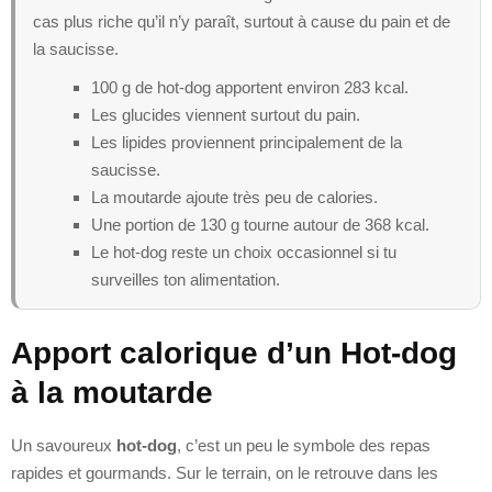
cas plus riche qu’il n’y paraît, surtout à cause du pain et de
la saucisse.
100 g de hot-dog apportent environ 283 kcal.
Les glucides viennent surtout du pain.
Les lipides proviennent principalement de la
saucisse.
La moutarde ajoute très peu de calories.
Une portion de 130 g tourne autour de 368 kcal.
Le hot-dog reste un choix occasionnel si tu
surveilles ton alimentation.
Apport calorique d’un Hot-dog
à la moutarde
Un savoureux
hot-dog
, c’est un peu le symbole des repas
rapides et gourmands. Sur le terrain, on le retrouve dans les