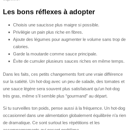
Les bons réflexes à adopter
Choisis une saucisse plus maigre si possible.
Privilégie un pain plus riche en fibres.
Ajoute des légumes pour augmenter le volume sans trop de
calories.
Garde la moutarde comme sauce principale.
Évite de cumuler plusieurs sauces riches en même temps.
Dans les faits, ces petits changements font une vraie différence
sur la satiété. Un hot-dog avec un peu de salade, des tomates et
une sauce légère sera souvent plus satisfaisant qu’un hot-dog
très gras, même s’il semble plus “gourmand” au départ.
Si tu surveilles ton poids, pense aussi à la fréquence. Un hot-dog
occasionnel dans une alimentation globalement équilibrée n’a rien
de dramatique. Ce sont surtout les répétitions et les
accompagnements qui posent problème.