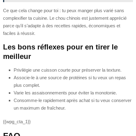
Ce que cela change pour toi : tu peux manger plus varié sans
complexifier ta cuisine. Le chou chinois est justement apprécié
parce qu’il s’adapte à des recettes rapides, économiques et
faciles à réussir.
Les bons réflexes pour en tirer le
meilleur
Privilégie une cuisson courte pour préserver la texture.
Associe-le à une source de protéines si tu veux un repas
plus complet.
Varie les assaisonnements pour éviter la monotonie.
Consomme-le rapidement après achat si tu veux conserver
un maximum de fraîcheur.
{{wpg_cta_1}}
FAQ