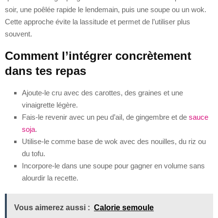
soir, une poêlée rapide le lendemain, puis une soupe ou un wok.
Cette approche évite la lassitude et permet de l’utiliser plus
souvent.
Comment l’intégrer concrètement
dans tes repas
Ajoute-le cru avec des carottes, des graines et une
vinaigrette légère.
Fais-le revenir avec un peu d’ail, de gingembre et de
sauce
soja
.
Utilise-le comme base de wok avec des nouilles, du riz ou
du tofu.
Incorpore-le dans une soupe pour gagner en volume sans
alourdir la recette.
Vous aimerez aussi :
Calorie semoule