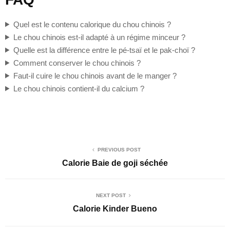
Quel est le contenu calorique du chou chinois ?
Le chou chinois est-il adapté à un régime minceur ?
Quelle est la différence entre le pé-tsaï et le pak-choï ?
Comment conserver le chou chinois ?
Faut-il cuire le chou chinois avant de le manger ?
Le chou chinois contient-il du calcium ?
PREVIOUS POST
Calorie Baie de goji séchée
NEXT POST
Calorie Kinder Bueno