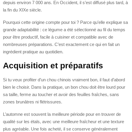
depuis environ 7 000 ans. En Occident, il s’est diffusé plus tard, à
la fin du XIXe siècle.
Pourquoi cette origine compte pour toi ? Parce qu’elle explique sa
grande adaptabilité : ce légume a été sélectionné au fil du temps
pour être productif, facile à cuisiner et compatible avec de
nombreuses préparations. C’est exactement ce qui en fait un
ingrédient pratique au quotidien.
Acquisition et préparatifs
Si tu veux profiter d’un chou chinois vraiment bon, il faut d’abord
bien le choisir. Dans la pratique, un bon chou doit être lourd pour
sa taille, ferme au toucher et avoir des feuilles fraîches, sans
zones brunâtres ni flétrissures.
L’automne est souvent la meilleure période pour en trouver de
qualité sur les étals, avec une meilleure fraîcheur et une texture
plus agréable. Une fois acheté, il se conserve généralement