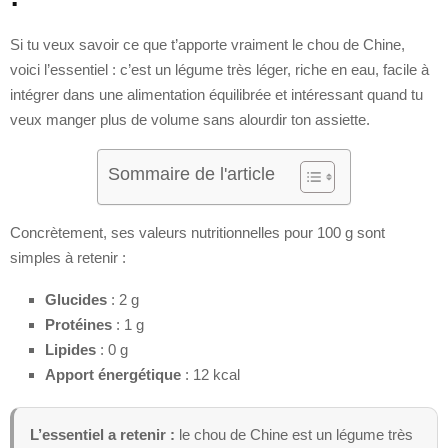
Si tu veux savoir ce que t’apporte vraiment le chou de Chine,
voici l’essentiel : c’est un légume très léger, riche en eau, facile à
intégrer dans une alimentation équilibrée et intéressant quand tu
veux manger plus de volume sans alourdir ton assiette.
Sommaire de l'article
Concrètement, ses valeurs nutritionnelles pour 100 g sont
simples à retenir :
Glucides
: 2 g
Protéines
: 1 g
Lipides
: 0 g
Apport énergétique
: 12 kcal
L’essentiel a retenir :
le chou de Chine est un légume très