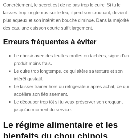
Concrètement, le secret est de ne pas trop le cuire. Si tu le
laisses trop longtemps sur le feu, il perd son croquant, devient
plus aqueux et son intérêt en bouche diminue. Dans la majorité
des cas, une cuisson courte suffit largement.
Erreurs fréquentes à éviter
Le choisir avec des feuilles molles ou tachées, signe d’un
produit moins frais.
Le cuire trop longtemps, ce qui altère sa texture et son
intérêt gustatif.
Le laisser traîner hors du réfrigérateur après achat, ce qui
accélère son flétrissement.
Le découper trop tôt si tu veux préserver son croquant
jusqu’au moment du service.
Le régime alimentaire et les
bienfaits du chou chinois