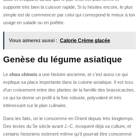
supporte très bien la cuisson rapide. Si tu hésites encore, le plus
simple est de commencer par celui qui correspond le mieux à ton
usage en salade ou en poêlée.
Vous aimerez aussi :
Calorie Crème glacée
Genèse du légume asiatique
Le
chou chinois
a une histoire ancienne, et c’est aussi ce qui
explique sa place importante dans la cuisine asiatique. Il est issu
d’un croisement entre des plantes de la famille des brassicacées,
ce qui lui donne un profil à la fois robuste, polyvalent et très
intéressant sur le plan culinaire.
Dans les faits, on le consomme en Orient depuis très longtemps.
Des textes du 5e siècle avant J.-C. évoquent déjà sa culture, et
certains historiens estiment même qu’il pourrait être consommé