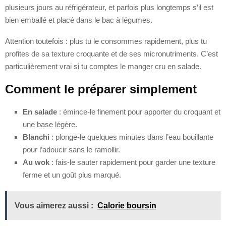
plusieurs jours au réfrigérateur, et parfois plus longtemps s’il est
bien emballé et placé dans le bac à légumes.
Attention toutefois : plus tu le consommes rapidement, plus tu
profites de sa texture croquante et de ses micronutriments. C’est
particulièrement vrai si tu comptes le manger cru en salade.
Comment le préparer simplement
En salade
: émince-le finement pour apporter du croquant et
une base légère.
Blanchi
: plonge-le quelques minutes dans l’eau bouillante
pour l’adoucir sans le ramollir.
Au wok
: fais-le sauter rapidement pour garder une texture
ferme et un goût plus marqué.
Vous aimerez aussi :
Calorie boursin