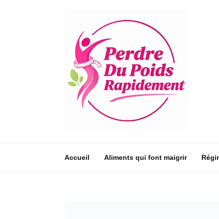
Accueil
Aliments qui font maigrir
Régi