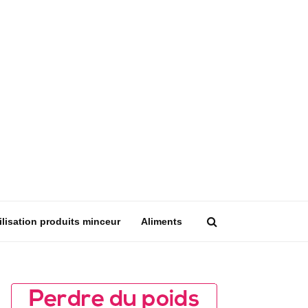
ilisation produits minceur
Aliments