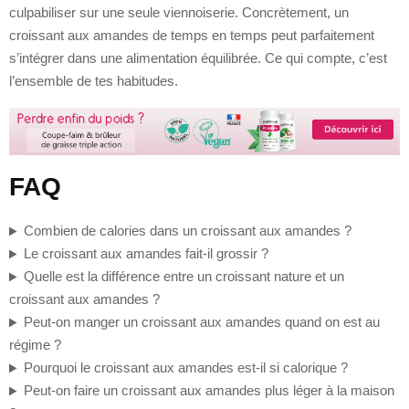
culpabiliser sur une seule viennoiserie. Concrètement, un
croissant aux amandes de temps en temps peut parfaitement
s’intégrer dans une alimentation équilibrée. Ce qui compte, c’est
l’ensemble de tes habitudes.
FAQ
Combien de calories dans un croissant aux amandes ?
Le croissant aux amandes fait-il grossir ?
Quelle est la différence entre un croissant nature et un
croissant aux amandes ?
Peut-on manger un croissant aux amandes quand on est au
régime ?
Pourquoi le croissant aux amandes est-il si calorique ?
Peut-on faire un croissant aux amandes plus léger à la maison