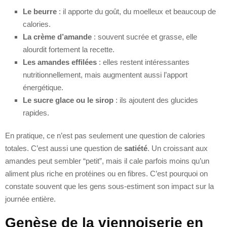
Le beurre
: il apporte du goût, du moelleux et beaucoup de
calories.
La crème d’amande
: souvent sucrée et grasse, elle
alourdit fortement la recette.
Les amandes effilées
: elles restent intéressantes
nutritionnellement, mais augmentent aussi l’apport
énergétique.
Le sucre glace ou le sirop
: ils ajoutent des glucides
rapides.
En pratique, ce n’est pas seulement une question de calories
totales. C’est aussi une question de
satiété
. Un croissant aux
amandes peut sembler “petit”, mais il cale parfois moins qu’un
aliment plus riche en protéines ou en fibres. C’est pourquoi on
constate souvent que les gens sous-estiment son impact sur la
journée entière.
Genèse de la viennoiserie en