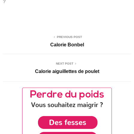
?
PREVIOUS POST
Calorie Bonbel
NEXT POST
Calorie aiguillettes de poulet