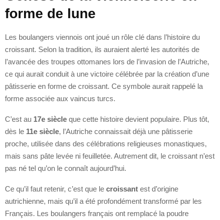
forme de lune
Les boulangers viennois ont joué un rôle clé dans l’histoire du
croissant. Selon la tradition, ils auraient alerté les autorités de
l’avancée des troupes ottomanes lors de l’invasion de l’Autriche,
ce qui aurait conduit à une victoire célébrée par la création d’une
pâtisserie en forme de croissant. Ce symbole aurait rappelé la
forme associée aux vaincus turcs.
C’est au
17e siècle
que cette histoire devient populaire. Plus tôt,
dès le
11e siècle
, l’Autriche connaissait déjà une pâtisserie
proche, utilisée dans des célébrations religieuses monastiques,
mais sans pâte levée ni feuilletée. Autrement dit, le croissant n’est
pas né tel qu’on le connaît aujourd’hui.
Ce qu’il faut retenir, c’est que le
croissant
est d’origine
autrichienne, mais qu’il a été profondément transformé par les
Français. Les boulangers français ont remplacé la poudre