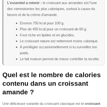
L’essentiel a retenir :
le croissant aux amandes est l’une
des viennoiseries les plus caloriques, surtout à cause du
beurre et de la crème d’amande.
Environ 750 kcal pour 100 g.
Plus de 450 kcal pour un croissant de 60 g.
Il est riche en lipides et en glucides.
Le croissant nature est nettement moins calorique.
À privilégier occasionnellement si tu surveilles ton
poids.
Le fait maison permet de mieux contrôler la recette.
Quel est le nombre de calories
contenu dans un croissant
amande ?
Une délicieuse variante du croissant classique est le
croissant