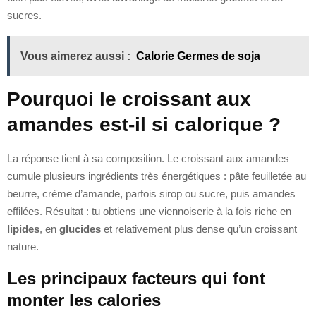
sucres.
Vous aimerez aussi :
Calorie Germes de soja
Pourquoi le croissant aux
amandes est-il si calorique ?
La réponse tient à sa composition. Le croissant aux amandes
cumule plusieurs ingrédients très énergétiques : pâte feuilletée au
beurre, crème d’amande, parfois sirop ou sucre, puis amandes
effilées. Résultat : tu obtiens une viennoiserie à la fois riche en
lipides
, en
glucides
et relativement plus dense qu’un croissant
nature.
Les principaux facteurs qui font
monter les calories