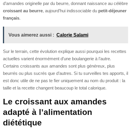
d’amandes originelle par du beurre, donnant naissance au célèbre
croissant au beurre
, aujourd’hui indissociable du
petit-déjeuner
français
.
Vous aimerez aussi :
Calorie Salami
Sur le terrain, cette évolution explique aussi pourquoi les recettes
actuelles varient énormément d’une boulangerie à l’autre.
Certains croissants aux amandes sont plus généreux, plus
beurrés ou plus sucrés que d’autres. Si tu surveilles tes apports, il
est donc utile de ne pas te fier uniquement au nom du produit : la
taille et la recette changent beaucoup le total calorique.
Le croissant aux amandes
adapté à l’alimentation
diététique