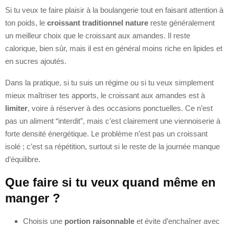
Si tu veux te faire plaisir à la boulangerie tout en faisant attention à
ton poids, le
croissant traditionnel nature
reste généralement
un meilleur choix que le croissant aux amandes. Il reste
calorique, bien sûr, mais il est en général moins riche en lipides et
en sucres ajoutés.
Dans la pratique, si tu suis un régime ou si tu veux simplement
mieux maîtriser tes apports, le croissant aux amandes est à
limiter
, voire à réserver à des occasions ponctuelles. Ce n’est
pas un aliment “interdit”, mais c’est clairement une viennoiserie à
forte densité énergétique. Le problème n’est pas un croissant
isolé ; c’est sa répétition, surtout si le reste de la journée manque
d’équilibre.
Que faire si tu veux quand même en
manger ?
Choisis une
portion raisonnable
et évite d’enchaîner avec