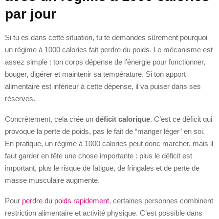
par jour
Si tu es dans cette situation, tu te demandes sûrement pourquoi
un régime à 1000 calories fait perdre du poids. Le mécanisme est
assez simple : ton corps dépense de l’énergie pour fonctionner,
bouger, digérer et maintenir sa température. Si ton apport
alimentaire est inférieur à cette dépense, il va puiser dans ses
réserves.
Concrètement, cela crée un
déficit calorique
. C’est ce déficit qui
provoque la perte de poids, pas le fait de “manger léger” en soi.
En pratique, un régime à 1000 calories peut donc marcher, mais il
faut garder en tête une chose importante : plus le déficit est
important, plus le risque de fatigue, de fringales et de perte de
masse musculaire augmente.
Pour
perdre du poids rapidement
, certaines personnes combinent
restriction alimentaire et activité physique. C’est possible dans