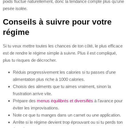
poids fluctue naturellement, donc la tendance compte plus qu’une
pesée isolée.
Conseils à suivre pour votre
régime
Si tu veux mettre toutes les chances de ton côté, le plus efficace
est de rendre le régime simple à suivre. Plus il est compliqué,
plus tu risques de décrocher.
Réduis progressivement les calories si tu passes d’une
alimentation plus riche à 1000 calories.
Choisis des aliments que tu aimes vraiment, sinon la
frustration arrive vite.
Prépare des
menus équilibrés et diversifiés
à l’avance pour
éviter les improvisations.
Note ce que tu manges dans un carnet ou une application.
Arrête si le régime devient trop éprouvant ou si tu perds ton