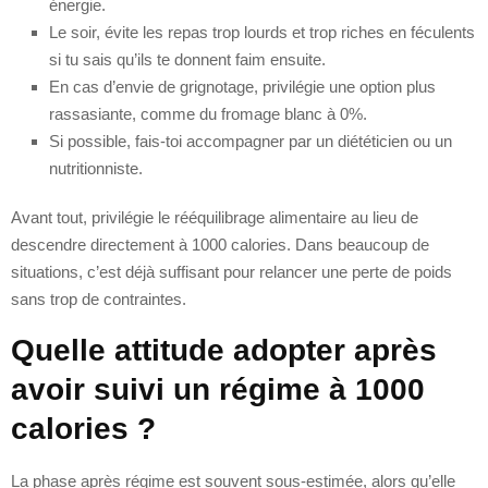
énergie.
Le soir, évite les repas trop lourds et trop riches en féculents
si tu sais qu’ils te donnent faim ensuite.
En cas d’envie de grignotage, privilégie une option plus
rassasiante, comme du fromage blanc à 0%.
Si possible, fais-toi accompagner par un diététicien ou un
nutritionniste.
Avant tout, privilégie le rééquilibrage alimentaire au lieu de
descendre directement à 1000 calories. Dans beaucoup de
situations, c’est déjà suffisant pour relancer une perte de poids
sans trop de contraintes.
Quelle attitude adopter après
avoir suivi un régime à 1000
calories ?
La phase après régime est souvent sous-estimée, alors qu’elle