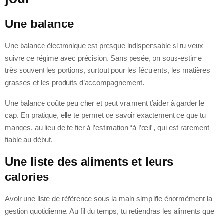
Une balance
Une balance électronique est presque indispensable si tu veux
suivre ce régime avec précision. Sans pesée, on sous-estime
très souvent les portions, surtout pour les féculents, les matières
grasses et les produits d’accompagnement.
Une balance coûte peu cher et peut vraiment t’aider à garder le
cap. En pratique, elle te permet de savoir exactement ce que tu
manges, au lieu de te fier à l’estimation “à l’œil”, qui est rarement
fiable au début.
Une liste des aliments et leurs
calories
Avoir une liste de référence sous la main simplifie énormément la
gestion quotidienne. Au fil du temps, tu retiendras les aliments que