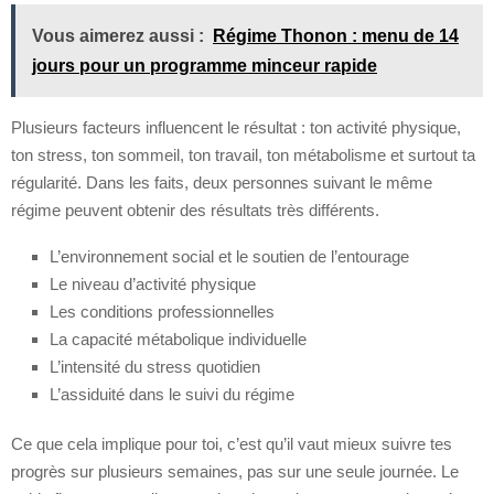
Vous aimerez aussi :
Régime Thonon : menu de 14
jours pour un programme minceur rapide
Plusieurs facteurs influencent le résultat : ton activité physique,
ton stress, ton sommeil, ton travail, ton métabolisme et surtout ta
régularité. Dans les faits, deux personnes suivant le même
régime peuvent obtenir des résultats très différents.
L’environnement social et le soutien de l’entourage
Le niveau d’activité physique
Les conditions professionnelles
La capacité métabolique individuelle
L’intensité du stress quotidien
L’assiduité dans le suivi du régime
Ce que cela implique pour toi, c’est qu’il vaut mieux suivre tes
progrès sur plusieurs semaines, pas sur une seule journée. Le