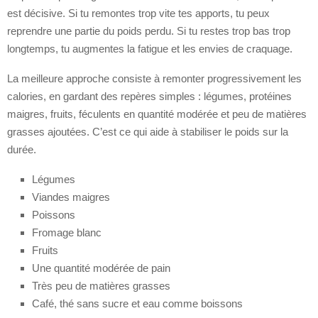
est décisive. Si tu remontes trop vite tes apports, tu peux
reprendre une partie du poids perdu. Si tu restes trop bas trop
longtemps, tu augmentes la fatigue et les envies de craquage.
La meilleure approche consiste à remonter progressivement les
calories, en gardant des repères simples : légumes, protéines
maigres, fruits, féculents en quantité modérée et peu de matières
grasses ajoutées. C’est ce qui aide à stabiliser le poids sur la
durée.
Légumes
Viandes maigres
Poissons
Fromage blanc
Fruits
Une quantité modérée de pain
Très peu de matières grasses
Café, thé sans sucre et eau comme boissons