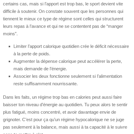
certains cas, mais si l’apport est trop bas, le sport devient vite
difficile à soutenir. On constate souvent que les personnes qui
tiennent le mieux ce type de régime sont celles qui structurent
leurs repas à l’avance et qui ne se contentent pas de “manger
moins”.
Limiter l’apport calorique quotidien crée le déficit nécessaire
à la perte de poids.
Augmenter la dépense calorique peut accélérer la perte,
mais demande de l’énergie.
Associer les deux fonctionne seulement si l’alimentation
reste suffisamment nourrissante.
Dans les faits, un régime trop bas en calories peut aussi faire
baisser ton niveau d’énergie au quotidien. Tu peux alors te sentir
plus fatigué, moins concentré, et avoir davantage envie de
grignoter. C’est pour ça qu’un régime hypocalorique ne se juge
pas seulement à la balance, mais aussi à ta capacité à le suivre