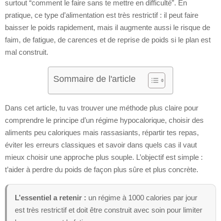
surtout “comment le faire sans te mettre en difficulté”. En
pratique, ce type d’alimentation est très restrictif : il peut faire
baisser le poids rapidement, mais il augmente aussi le risque de
faim, de fatigue, de carences et de reprise de poids si le plan est
mal construit.
Sommaire de l'article
Dans cet article, tu vas trouver une méthode plus claire pour
comprendre le principe d’un régime hypocalorique, choisir des
aliments peu caloriques mais rassasiants, répartir tes repas,
éviter les erreurs classiques et savoir dans quels cas il vaut
mieux choisir une approche plus souple. L’objectif est simple :
t’aider à perdre du poids de façon plus sûre et plus concrète.
L’essentiel a retenir :
un régime à 1000 calories par jour
est très restrictif et doit être construit avec soin pour limiter