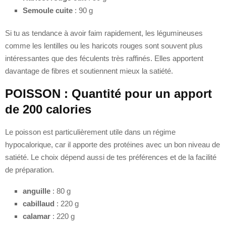
Semoule cuite
: 90 g
Si tu as tendance à avoir faim rapidement, les légumineuses
comme les lentilles ou les haricots rouges sont souvent plus
intéressantes que des féculents très raffinés. Elles apportent
davantage de fibres et soutiennent mieux la satiété.
POISSON : Quantité pour un apport
de 200 calories
Le poisson est particulièrement utile dans un régime
hypocalorique, car il apporte des protéines avec un bon niveau de
satiété. Le choix dépend aussi de tes préférences et de la facilité
de préparation.
anguille
: 80 g
cabillaud
: 220 g
calamar
: 220 g