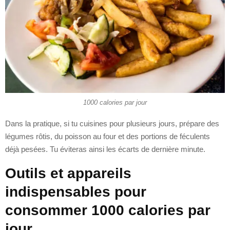
1000 calories par jour
Dans la pratique, si tu cuisines pour plusieurs jours, prépare des
légumes rôtis, du poisson au four et des portions de féculents
déjà pesées. Tu éviteras ainsi les écarts de dernière minute.
Outils et appareils
indispensables pour
consommer 1000 calories par
jour