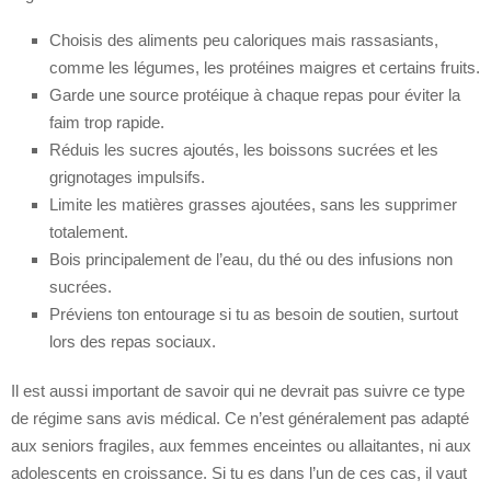
Choisis des aliments peu caloriques mais rassasiants,
comme les légumes, les protéines maigres et certains fruits.
Garde une source protéique à chaque repas pour éviter la
faim trop rapide.
Réduis les sucres ajoutés, les boissons sucrées et les
grignotages impulsifs.
Limite les matières grasses ajoutées, sans les supprimer
totalement.
Bois principalement de l’eau, du thé ou des infusions non
sucrées.
Préviens ton entourage si tu as besoin de soutien, surtout
lors des repas sociaux.
Il est aussi important de savoir qui ne devrait pas suivre ce type
de régime sans avis médical. Ce n’est généralement pas adapté
aux seniors fragiles, aux femmes enceintes ou allaitantes, ni aux
adolescents en croissance. Si tu es dans l’un de ces cas, il vaut