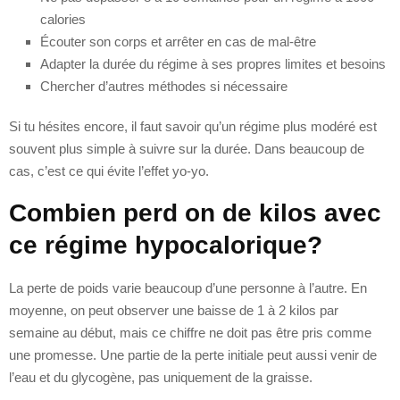
calories
Écouter son corps et arrêter en cas de mal-être
Adapter la durée du régime à ses propres limites et besoins
Chercher d’autres méthodes si nécessaire
Si tu hésites encore, il faut savoir qu’un régime plus modéré est
souvent plus simple à suivre sur la durée. Dans beaucoup de
cas, c’est ce qui évite l’effet yo-yo.
Combien perd on de kilos avec
ce régime hypocalorique?
La perte de poids varie beaucoup d’une personne à l’autre. En
moyenne, on peut observer une baisse de 1 à 2 kilos par
semaine au début, mais ce chiffre ne doit pas être pris comme
une promesse. Une partie de la perte initiale peut aussi venir de
l’eau et du glycogène, pas uniquement de la graisse.