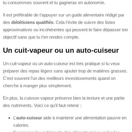
tu consommes souvent et tu gagneras en autonomie.
Il est préférable de t’appuyer sur un guide alimentaire rédigé par
des
diététiciens qualifiés
. Cela t’évite de suivre des listes
approximatives ou incohérentes qui peuvent te faire dépasser ton
objectif sans que tu t’en rendes compte.
Un cuit-vapeur ou un auto-cuiseur
Un cuit-vapeur ou un auto-cuiseur est très pratique si tu veux
préparer des repas légers sans ajouter trop de matières grasses.
C’est souvent l’un des meilleurs investissements quand on
cherche à manger plus simplement.
En plus, la cuisson vapeur préserve bien la texture et une partie
des nutriments. Voici ce qu’il faut retenir :
L’
auto-cuiseur
aide à maintenir une alimentation pauvre en
calories.