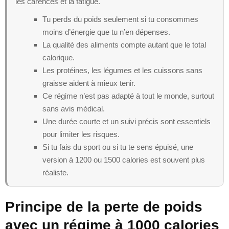
les carences et la fatigue.
Tu perds du poids seulement si tu consommes
moins d’énergie que tu n’en dépenses.
La qualité des aliments compte autant que le total
calorique.
Les protéines, les légumes et les cuissons sans
graisse aident à mieux tenir.
Ce régime n’est pas adapté à tout le monde, surtout
sans avis médical.
Une durée courte et un suivi précis sont essentiels
pour limiter les risques.
Si tu fais du sport ou si tu te sens épuisé, une
version à 1200 ou 1500 calories est souvent plus
réaliste.
Principe de la perte de poids
avec un régime à 1000 calories