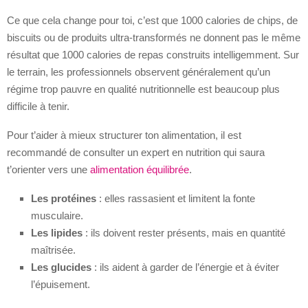
Ce que cela change pour toi, c’est que 1000 calories de chips, de
biscuits ou de produits ultra-transformés ne donnent pas le même
résultat que 1000 calories de repas construits intelligemment. Sur
le terrain, les professionnels observent généralement qu’un
régime trop pauvre en qualité nutritionnelle est beaucoup plus
difficile à tenir.
Pour t’aider à mieux structurer ton alimentation, il est
recommandé de consulter un expert en nutrition qui saura
t’orienter vers une
alimentation équilibrée
.
Les protéines
: elles rassasient et limitent la fonte
musculaire.
Les lipides
: ils doivent rester présents, mais en quantité
maîtrisée.
Les glucides
: ils aident à garder de l’énergie et à éviter
l’épuisement.