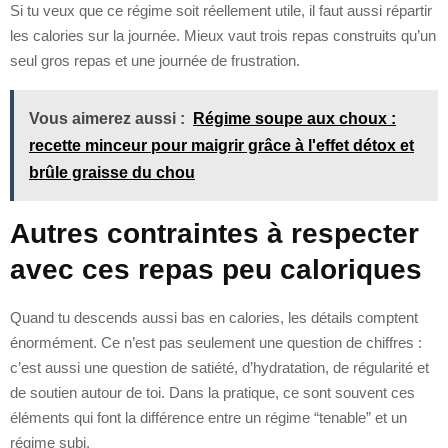
Si tu veux que ce régime soit réellement utile, il faut aussi répartir
les calories sur la journée. Mieux vaut trois repas construits qu’un
seul gros repas et une journée de frustration.
Vous aimerez aussi :
Régime soupe aux choux :
recette minceur pour maigrir grâce à l'effet détox et
brûle graisse du chou
Autres contraintes à respecter
avec ces repas peu caloriques
Quand tu descends aussi bas en calories, les détails comptent
énormément. Ce n’est pas seulement une question de chiffres :
c’est aussi une question de satiété, d’hydratation, de régularité et
de soutien autour de toi. Dans la pratique, ce sont souvent ces
éléments qui font la différence entre un régime “tenable” et un
régime subi.