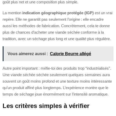
goût plus net et une composition plus simple.
La mention
indication géographique protégée (IGP)
est un vrai
repère. Elle ne garantit pas seulement l’origine : elle encadre
aussi les méthodes de fabrication. Concrètement, cela te donne
plus de chances d’acheter une viande séchée conforme à la
tradition, avec un séchage plus long et une qualité plus régulière.
Vous aimerez aussi :
Calorie Beurre allégé
Autre point important : méfie-toi des produits trop “industrialisés”.
Une viande séchée séchée seulement quelques semaines aura
souvent un goût moins profond et une texture moins intéressante
qu’un produit affiné plus longtemps. L’expérience montre que le
temps de séchage joue énormément sur l’intensité aromatique.
Les critères simples à vérifier