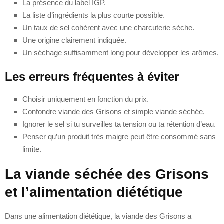
La présence du label IGP.
La liste d’ingrédients la plus courte possible.
Un taux de sel cohérent avec une charcuterie sèche.
Une origine clairement indiquée.
Un séchage suffisamment long pour développer les arômes.
Les erreurs fréquentes à éviter
Choisir uniquement en fonction du prix.
Confondre viande des Grisons et simple viande séchée.
Ignorer le sel si tu surveilles ta tension ou ta rétention d’eau.
Penser qu’un produit très maigre peut être consommé sans
limite.
La viande séchée des Grisons
et l’alimentation diététique
Dans une alimentation diététique, la viande des Grisons a