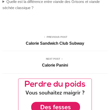
Quelle est la différence entre viande des Grisons et viande
séchée classique ?
PREVIOUS POST
Calorie Sandwich Club Subway
NEXT POST
Calorie Panini