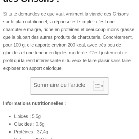
Si tu te demandes ce que vaut vraiment la viande des Grisons
sur le plan nutritionnel, la réponse est simple : c’est une
charcuterie maigre, riche en protéines et beaucoup moins grasse
que la plupart des autres produits de charcuterie. Concrètement,
pour 100 g, elle apporte environ 200 kcal, avec très peu de
glucides et une teneur en lipides modérée. C’est justement ce
profil qui la rend intéressante si tu veux te faire plaisir sans faire
exploser ton apport calorique.
Sommaire de l'article
Informations nutritionnelles
:
Lipides : 5,5g
Glucides : 0,6g
Protéines : 37,4g