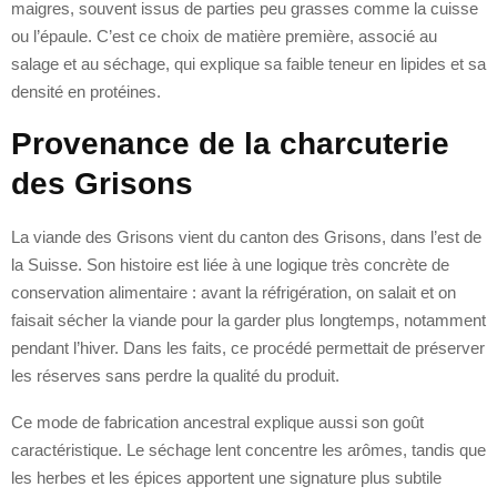
maigres, souvent issus de parties peu grasses comme la cuisse
ou l’épaule. C’est ce choix de matière première, associé au
salage et au séchage, qui explique sa faible teneur en lipides et sa
densité en protéines.
Provenance de la charcuterie
des Grisons
La viande des Grisons vient du canton des Grisons, dans l’est de
la Suisse. Son histoire est liée à une logique très concrète de
conservation alimentaire : avant la réfrigération, on salait et on
faisait sécher la viande pour la garder plus longtemps, notamment
pendant l’hiver. Dans les faits, ce procédé permettait de préserver
les réserves sans perdre la qualité du produit.
Ce mode de fabrication ancestral explique aussi son goût
caractéristique. Le séchage lent concentre les arômes, tandis que
les herbes et les épices apportent une signature plus subtile