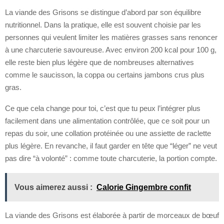
La viande des Grisons se distingue d’abord par son équilibre
nutritionnel. Dans la pratique, elle est souvent choisie par les
personnes qui veulent limiter les matières grasses sans renoncer
à une charcuterie savoureuse. Avec environ 200 kcal pour 100 g,
elle reste bien plus légère que de nombreuses alternatives
comme le saucisson, la coppa ou certains jambons crus plus
gras.
Ce que cela change pour toi, c’est que tu peux l’intégrer plus
facilement dans une alimentation contrôlée, que ce soit pour un
repas du soir, une collation protéinée ou une assiette de raclette
plus légère. En revanche, il faut garder en tête que “léger” ne veut
pas dire “à volonté” : comme toute charcuterie, la portion compte.
Vous aimerez aussi :
Calorie Gingembre confit
La viande des Grisons est élaborée à partir de morceaux de bœuf