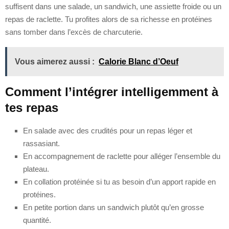
suffisent dans une salade, un sandwich, une assiette froide ou un
repas de raclette. Tu profites alors de sa richesse en protéines
sans tomber dans l’excès de charcuterie.
Vous aimerez aussi :
Calorie Blanc d’Oeuf
Comment l’intégrer intelligemment à
tes repas
En salade avec des crudités pour un repas léger et
rassasiant.
En accompagnement de raclette pour alléger l’ensemble du
plateau.
En collation protéinée si tu as besoin d’un apport rapide en
protéines.
En petite portion dans un sandwich plutôt qu’en grosse
quantité.