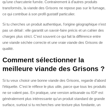
qu’une charcuterie fumée. Contrairement à d’autres produits
transformés, la viande des Grisons ne repose pas sur le fumage,
ce qui contribue à son profil gustatif particulier.
Si tu cherches un produit authentique, l’origine géographique n’est
pas un détail : elle garantit un savoir-faire précis et un cahier des
charges plus strict. C’est souvent ce qui fait la différence entre
une viande séchée correcte et une vraie viande des Grisons de
qualité.
Comment sélectionner la
meilleure viande des Grisons ?
Si tu veux choisir une bonne viande des Grisons, regarde d’abord
l’étiquette. C’est le réflexe le plus utile, parce que tous les produits
ne se valent pas. En pratique, une version artisanale ou IGP est
généralement plus intéressante qu’un produit standard de grande
surface, surtout si tu recherches une texture plus fondante, un