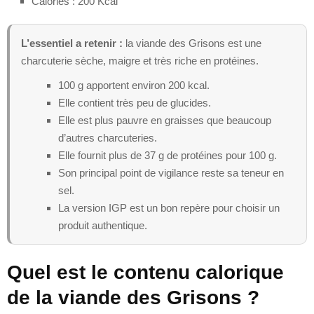
Calories : 200 Kcal
L’essentiel a retenir :
la viande des Grisons est une
charcuterie sèche, maigre et très riche en protéines.
100 g apportent environ 200 kcal.
Elle contient très peu de glucides.
Elle est plus pauvre en graisses que beaucoup
d’autres charcuteries.
Elle fournit plus de 37 g de protéines pour 100 g.
Son principal point de vigilance reste sa teneur en
sel.
La version IGP est un bon repère pour choisir un
produit authentique.
Quel est le contenu calorique
de la viande des Grisons ?