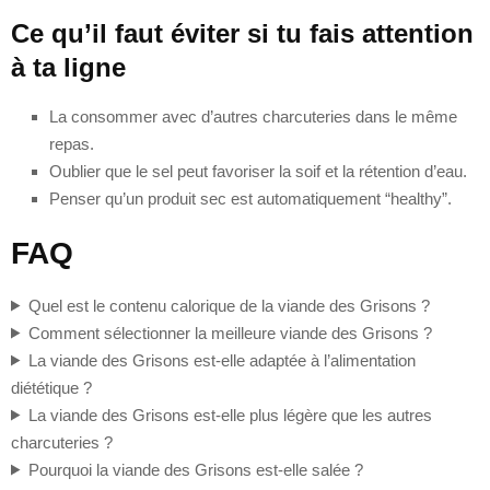
Ce qu’il faut éviter si tu fais attention
à ta ligne
La consommer avec d’autres charcuteries dans le même
repas.
Oublier que le sel peut favoriser la soif et la rétention d’eau.
Penser qu’un produit sec est automatiquement “healthy”.
FAQ
Quel est le contenu calorique de la viande des Grisons ?
Comment sélectionner la meilleure viande des Grisons ?
La viande des Grisons est-elle adaptée à l’alimentation
diététique ?
La viande des Grisons est-elle plus légère que les autres
charcuteries ?
Pourquoi la viande des Grisons est-elle salée ?