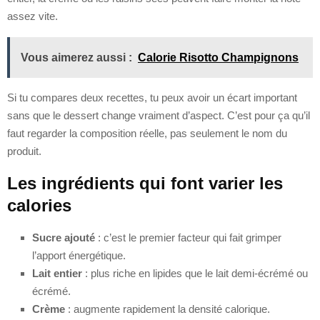
assez vite.
Vous aimerez aussi :
Calorie Risotto Champignons
Si tu compares deux recettes, tu peux avoir un écart important
sans que le dessert change vraiment d’aspect. C’est pour ça qu’il
faut regarder la composition réelle, pas seulement le nom du
produit.
Les ingrédients qui font varier les
calories
Sucre ajouté
: c’est le premier facteur qui fait grimper
l’apport énergétique.
Lait entier
: plus riche en lipides que le lait demi-écrémé ou
écrémé.
Crème
: augmente rapidement la densité calorique.