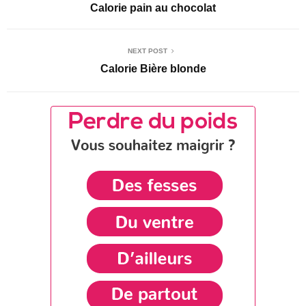
Calorie pain au chocolat
NEXT POST
Calorie Bière blonde