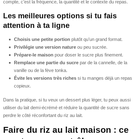
compte, c’est la fréquence, la quantité et le contexte du repas.
Les meilleures options si tu fais
attention à ta ligne
Choisis une petite portion
plutôt qu’un grand format.
Privilégie une version nature
ou peu sucrée.
Prépare-le maison
pour doser le sucre plus finement.
Remplace une partie du sucre
par de la cannelle, de la
vanille ou de la fève tonka.
Évite les versions très riches
si tu manges déjà un repas
copieux.
Dans la pratique, si tu veux un dessert plus léger, tu peux aussi
utiliser du lait demi-écrémé et réduire la quantité de sucre sans
perdre le côté réconfortant du riz au lait.
Faire du riz au lait maison : ce