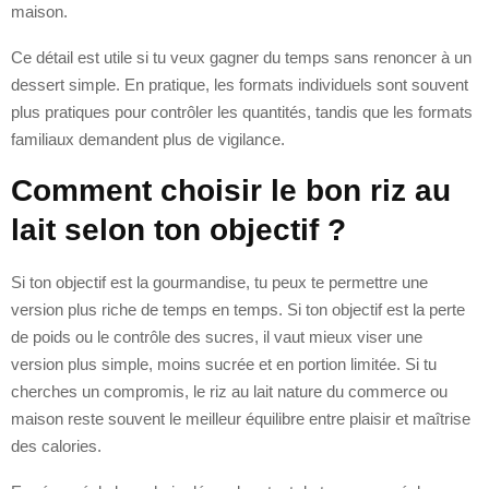
maison.
Ce détail est utile si tu veux gagner du temps sans renoncer à un
dessert simple. En pratique, les formats individuels sont souvent
plus pratiques pour contrôler les quantités, tandis que les formats
familiaux demandent plus de vigilance.
Comment choisir le bon riz au
lait selon ton objectif ?
Si ton objectif est la gourmandise, tu peux te permettre une
version plus riche de temps en temps. Si ton objectif est la perte
de poids ou le contrôle des sucres, il vaut mieux viser une
version plus simple, moins sucrée et en portion limitée. Si tu
cherches un compromis, le riz au lait nature du commerce ou
maison reste souvent le meilleur équilibre entre plaisir et maîtrise
des calories.