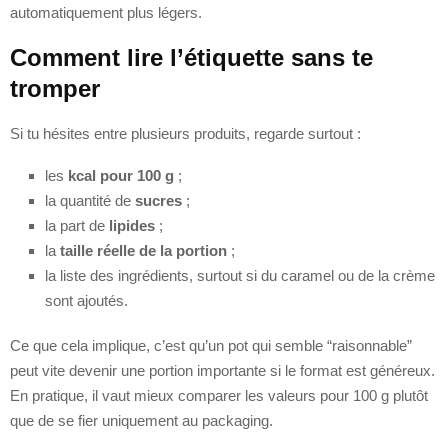
automatiquement plus légers.
Comment lire l’étiquette sans te
tromper
Si tu hésites entre plusieurs produits, regarde surtout :
les
kcal pour 100 g
;
la quantité de
sucres
;
la part de
lipides
;
la
taille réelle de la portion
;
la liste des ingrédients, surtout si du caramel ou de la crème
sont ajoutés.
Ce que cela implique, c’est qu’un pot qui semble “raisonnable”
peut vite devenir une portion importante si le format est généreux.
En pratique, il vaut mieux comparer les valeurs pour 100 g plutôt
que de se fier uniquement au packaging.