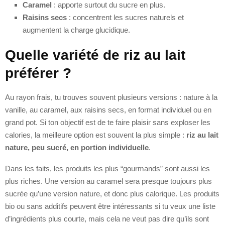
Caramel
: apporte surtout du sucre en plus.
Raisins secs
: concentrent les sucres naturels et
augmentent la charge glucidique.
Quelle variété de riz au lait
préférer ?
Au rayon frais, tu trouves souvent plusieurs versions : nature à la
vanille, au caramel, aux raisins secs, en format individuel ou en
grand pot. Si ton objectif est de te faire plaisir sans exploser les
calories, la meilleure option est souvent la plus simple :
riz au lait
nature, peu sucré, en portion individuelle
.
Dans les faits, les produits les plus “gourmands” sont aussi les
plus riches. Une version au caramel sera presque toujours plus
sucrée qu’une version nature, et donc plus calorique. Les produits
bio ou sans additifs peuvent être intéressants si tu veux une liste
d’ingrédients plus courte, mais cela ne veut pas dire qu’ils sont