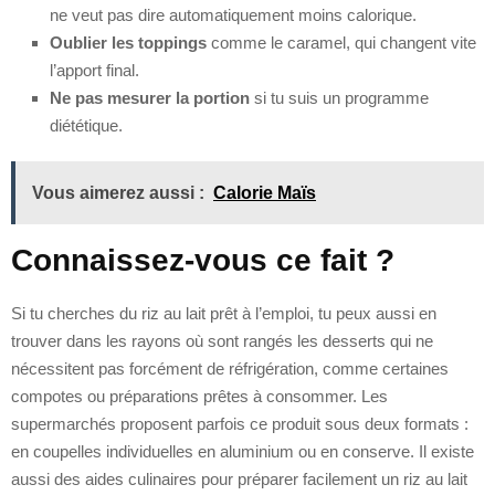
ne veut pas dire automatiquement moins calorique.
Oublier les toppings
comme le caramel, qui changent vite
l’apport final.
Ne pas mesurer la portion
si tu suis un programme
diététique.
Vous aimerez aussi :
Calorie Maïs
Connaissez-vous ce fait ?
Si tu cherches du riz au lait prêt à l’emploi, tu peux aussi en
trouver dans les rayons où sont rangés les desserts qui ne
nécessitent pas forcément de réfrigération, comme certaines
compotes ou préparations prêtes à consommer. Les
supermarchés proposent parfois ce produit sous deux formats :
en coupelles individuelles en aluminium ou en conserve. Il existe
aussi des aides culinaires pour préparer facilement un riz au lait