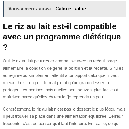
Vous aimerez aussi :
Calorie Laitue
Le riz au lait est-il compatible
avec un programme diététique
?
Oui, le riz au lait peut rester compatible avec un rééquilibrage
alimentaire, à condition de gérer
la portion
et
la recette
. Si tu es
au régime ou simplement attentif à ton apport calorique, il vaut
mieux choisir un petit format plutôt qu’un grand dessert à
partager. Les portions individuelles sont souvent plus faciles à
maîtriser, parce qu’elles évitent le “je reprends un peu”.
Concrètement, le riz au lait n’est pas le dessert le plus léger, mais
il peut trouver sa place dans une alimentation équilibrée. L’erreur
fréquente, c’est de penser qu’il faut l’interdire. En réalité, ce qui