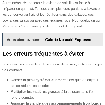
Autre intérêt très concret : la cuisse de volaille est facile à
préparer en quantité. Tu peux cuire plusieurs portions à l’avance,
les conserver au frais et les réutiliser dans des salades, des
bowls, des wraps ou avec des légumes rôtis. Pour quelqu’un qui
s’entraîne, c’est un vrai gain de temps et de régularité.
Vous aimerez aussi :
Calorie Nescafé Expresso
Les erreurs fréquentes à éviter
Si tu veux tirer le meilleur de la cuisse de volaille, évite ces pièges
très courants :
Garder la peau systématiquement
alors que ton objectif
est de réduire les calories.
Multiplier les matières grasses
à la cuisson sans t’en
rendre compte.
Associer la viande à des accompagnements trop lourds