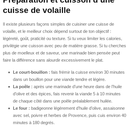
cuisse de volaille
Il existe plusieurs façons simples de cuisiner une cuisse de
volaille, et le meilleur choix dépend surtout de ton objectif :
légèreté, goût, praticité ou texture. Si tu veux limiter les calories,
privilégie une cuisson avec peu de matière grasse. Si tu cherches
plus de moelleux et de saveur, une marinade bien pensée peut
faire la différence sans alourdir excessivement le plat.
Le court-bouillon :
fais frémir la cuisse environ 30 minutes
dans un bouillon pour une viande tendre et légère.
La poêle :
après une marinade d’une heure dans de l’huile
d’olive et des épices, fais revenir la viande 5 à 10 minutes
de chaque côté dans une poêle préalablement huilée.
Le four :
badigeonne légèrement d’huile d’olive, assaisonne
avec sel, poivre et herbes de Provence, puis cuis environ 40
minutes à 180 degrés.