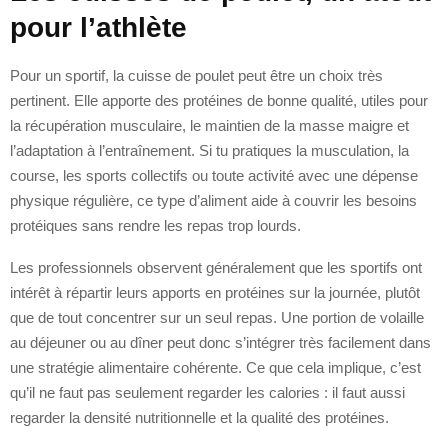
pour l’athlète
Pour un sportif, la cuisse de poulet peut être un choix très
pertinent. Elle apporte des protéines de bonne qualité, utiles pour
la récupération musculaire, le maintien de la masse maigre et
l’adaptation à l’entraînement. Si tu pratiques la musculation, la
course, les sports collectifs ou toute activité avec une dépense
physique régulière, ce type d’aliment aide à couvrir les besoins
protéiques sans rendre les repas trop lourds.
Les professionnels observent généralement que les sportifs ont
intérêt à répartir leurs apports en protéines sur la journée, plutôt
que de tout concentrer sur un seul repas. Une portion de volaille
au déjeuner ou au dîner peut donc s’intégrer très facilement dans
une stratégie alimentaire cohérente. Ce que cela implique, c’est
qu’il ne faut pas seulement regarder les calories : il faut aussi
regarder la densité nutritionnelle et la qualité des protéines.