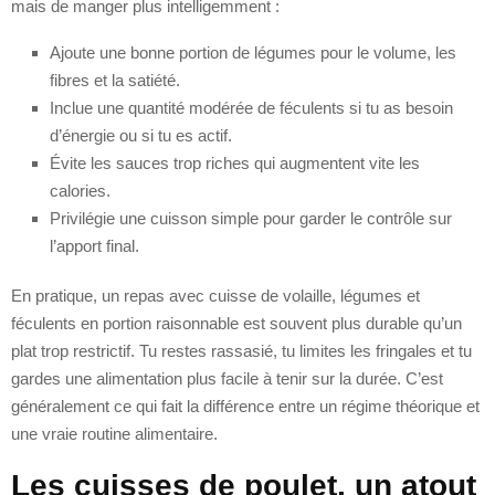
mais de manger plus intelligemment :
Ajoute une bonne portion de légumes pour le volume, les
fibres et la satiété.
Inclue une quantité modérée de féculents si tu as besoin
d’énergie ou si tu es actif.
Évite les sauces trop riches qui augmentent vite les
calories.
Privilégie une cuisson simple pour garder le contrôle sur
l’apport final.
En pratique, un repas avec cuisse de volaille, légumes et
féculents en portion raisonnable est souvent plus durable qu’un
plat trop restrictif. Tu restes rassasié, tu limites les fringales et tu
gardes une alimentation plus facile à tenir sur la durée. C’est
généralement ce qui fait la différence entre un régime théorique et
une vraie routine alimentaire.
Les cuisses de poulet, un atout