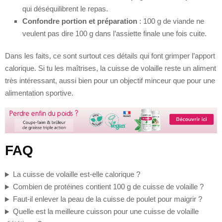
qui déséquilibrent le repas.
Confondre portion et préparation
: 100 g de viande ne
veulent pas dire 100 g dans l’assiette finale une fois cuite.
Dans les faits, ce sont surtout ces détails qui font grimper l’apport
calorique. Si tu les maîtrises, la cuisse de volaille reste un aliment
très intéressant, aussi bien pour un objectif minceur que pour une
alimentation sportive.
FAQ
La cuisse de volaille est-elle calorique ?
Combien de protéines contient 100 g de cuisse de volaille ?
Faut-il enlever la peau de la cuisse de poulet pour maigrir ?
Quelle est la meilleure cuisson pour une cuisse de volaille