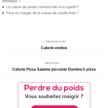
diététique ?
La cuisse de poulet convient-elle à un sportif ?
Peut-on manger de la cuisse de volaille froid ?
PREVIOUS POST
Calorie endive
NEXT POST
Calorie Pizza Salame piccante Domino’s pizza