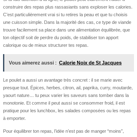
construire des repas plus rassasiants sans exploser les calories.
C’est particulièrement vrai si tu retires la peau et que tu choisis
une cuisson simple. Dans la majorité des cas, ce type de viande
trouve facilement sa place dans une alimentation équilibrée, que
ton objectif soit de perdre du poids, de stabiliser ton apport
calorique ou de mieux structurer tes repas.
Vous aimerez aussi :
Calorie Noix de St Jacques
Le poulet a aussi un avantage très concret : il se marie avec
presque tout. Épices, herbes, citron, ail, paprika, curry, moutarde,
yaourt nature… tu peux varier les saveurs sans tomber dans la
monotonie. Et comme il peut aussi se consommer froid, il est
pratique pour les lunchbox, les salades composées ou les repas
à emporter.
Pour équilibrer ton repas, l’idée n’est pas de manger “moins”,