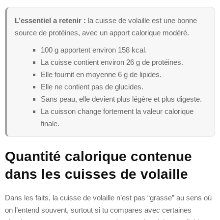
L’essentiel a retenir :
la cuisse de volaille est une bonne
source de protéines, avec un apport calorique modéré.
100 g apportent environ 158 kcal.
La cuisse contient environ 26 g de protéines.
Elle fournit en moyenne 6 g de lipides.
Elle ne contient pas de glucides.
Sans peau, elle devient plus légère et plus digeste.
La cuisson change fortement la valeur calorique
finale.
Quantité calorique contenue
dans les cuisses de volaille
Dans les faits, la cuisse de volaille n’est pas “grasse” au sens où
on l’entend souvent, surtout si tu compares avec certaines