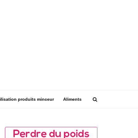
ilisation produits minceur
Aliments