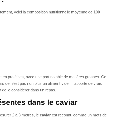
ement, voici la composition nutritionnelle moyenne de
100
che en protéines, avec une part notable de matières grasses. Ce
is ce n’est pas non plus un aliment vide : il apporte de vrais
 de le considérer dans un repas.
ésentes dans le caviar
esurer 2 à 3 mètres, le
caviar
est reconnu comme un mets de