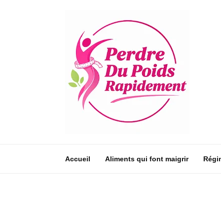
Accueil
Aliments qui font maigrir
Régi