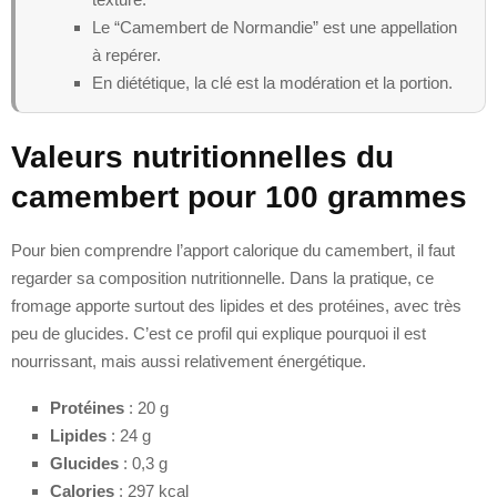
Le “Camembert de Normandie” est une appellation
à repérer.
En diététique, la clé est la modération et la portion.
Valeurs nutritionnelles du
camembert pour 100 grammes
Pour bien comprendre l’apport calorique du camembert, il faut
regarder sa composition nutritionnelle. Dans la pratique, ce
fromage apporte surtout des lipides et des protéines, avec très
peu de glucides. C’est ce profil qui explique pourquoi il est
nourrissant, mais aussi relativement énergétique.
Protéines
: 20 g
Lipides
: 24 g
Glucides
: 0,3 g
Calories
: 297 kcal