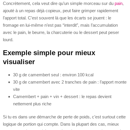
Concrètement, cela veut dire qu’un simple morceau sur du
pain
,
ajouté à un repas déjà copieux, peut faire grimper rapidement
l’apport total. C’est souvent là que les écarts se jouent : le
fromage en lui-même n’est pas “interdit”, mais l’accumulation
avec le pain, le beurre, la charcuterie ou le dessert peut peser
lourd.
Exemple simple pour mieux
visualiser
30 g de camembert seul : environ 100 kcal
30 g de camembert avec 2 tranches de pain : l’apport monte
vite
Camembert + pain + vin + dessert : le repas devient
nettement plus riche
Si tu es dans une démarche de perte de poids, c’est surtout cette
logique de portion qui compte. Dans la plupart des cas, mieux