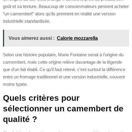
goût et sa texture. Beaucoup de consommateurs pensent acheter
“un camembert” alors qu’ils prennent en réalité une version
industrielle standardisée.
Vous aimerez aussi :
Calorie mozzarella
Selon une histoire populaire, Marie Fontaine serait à l’origine du
camembert, mais cette origine relève davantage de la légende
que d’un fait établi. Ce qu’il faut retenir, c’est surtout la différence
entre un fromage traditionnel et une version industrielle, souvent
moins typée.
Quels critères pour
sélectionner un camembert de
qualité ?