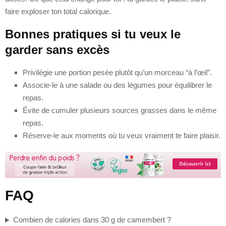
faire exploser ton total calorique.
Bonnes pratiques si tu veux le
garder sans excès
Privilégie une portion pesée plutôt qu’un morceau “à l’œil”.
Associe-le à une salade ou des légumes pour équilibrer le
repas.
Évite de cumuler plusieurs sources grasses dans le même
repas.
Réserve-le aux moments où tu veux vraiment te faire plaisir.
FAQ
Combien de calories dans 30 g de camembert ?