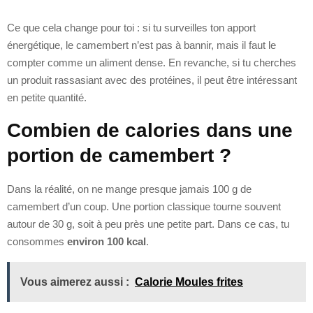
Ce que cela change pour toi : si tu surveilles ton apport
énergétique, le camembert n’est pas à bannir, mais il faut le
compter comme un aliment dense. En revanche, si tu cherches
un produit rassasiant avec des protéines, il peut être intéressant
en petite quantité.
Combien de calories dans une
portion de camembert ?
Dans la réalité, on ne mange presque jamais 100 g de
camembert d’un coup. Une portion classique tourne souvent
autour de 30 g, soit à peu près une petite part. Dans ce cas, tu
consommes
environ 100 kcal
.
Vous aimerez aussi :
Calorie Moules frites