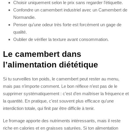
Choisir uniquement selon le prix sans regarder l’étiquette.
Confondre un camembert industriel avec un Camembert de
Normandie.
Penser qu’une odeur très forte est forcément un gage de
qualité.
Oublier de vérifier la texture avant consommation.
Le camembert dans
l’alimentation diététique
Si tu surveilles ton poids, le camembert peut rester au menu,
mais pas n’importe comment. Le bon réflexe n’est pas de le
supprimer systématiquement : c’est d’en maîtriser la fréquence et
la quantité. En pratique, c’est souvent plus efficace qu’une
interdiction totale, qui finit par être difficile à tenir.
Le fromage apporte des nutriments intéressants, mais il reste
riche en calories et en graisses saturées. Si ton alimentation