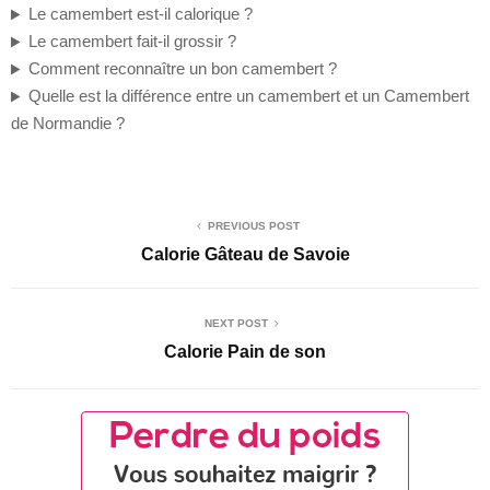
Le camembert est-il calorique ?
Le camembert fait-il grossir ?
Comment reconnaître un bon camembert ?
Quelle est la différence entre un camembert et un Camembert
de Normandie ?
PREVIOUS POST
Calorie Gâteau de Savoie
NEXT POST
Calorie Pain de son