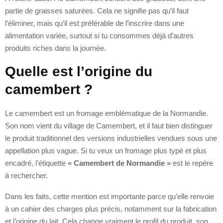
partie de graisses saturées. Cela ne signifie pas qu’il faut
l’éliminer, mais qu’il est préférable de l’inscrire dans une
alimentation variée, surtout si tu consommes déjà d’autres
produits riches dans la journée.
Quelle est l’origine du
camembert ?
Le camembert est un fromage emblématique de la Normandie.
Son nom vient du village de Camembert, et il faut bien distinguer
le produit traditionnel des versions industrielles vendues sous une
appellation plus vague. Si tu veux un fromage plus typé et plus
encadré, l’étiquette
« Camembert de Normandie »
est le repère
à rechercher.
Dans les faits, cette mention est importante parce qu’elle renvoie
à un cahier des charges plus précis, notamment sur la fabrication
et l’origine du lait. Cela change vraiment le profil du produit, son