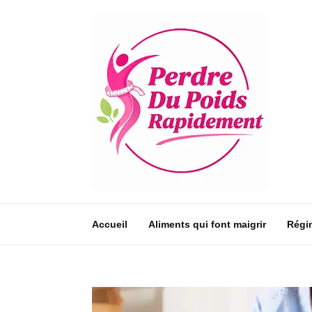
Accueil
Aliments qui font maigrir
Régi