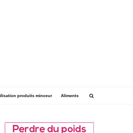
ilisation produits minceur
Aliments