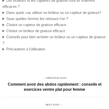
Les brûleurs et les capteurs de graisse sont ils vraiment
efficaces ?
Dans quels cas utiliser un brûleur ou un capteur de graisse?
Sous quelles formes les retrouve t’on ?
Choisir un capteur de graisse efficace
Choisir un brûleur de graisse efficace
Conseils pour bien acheter un brûleur ou un capteur de graisse
?
Précautions à l’utilisation
PREVIOUS POST
Comment avoir des abdos rapidement : conseils et
exercices ventre plat pour femme
NEXT POST