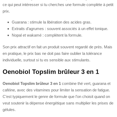
ce qui peut intéresser si tu cherches une formule complète à petit
prix.
Guarana : stimule la libération des acides gras.
Extraits d’agrumes : souvent associés à un effet tonique.
Nopal et wakamé : complètent la formule.
Son prix attractif en fait un produit souvent regardé de près. Mais
en pratique, le prix bas ne doit pas faire oublier la tolérance
individuelle, surtout si tu es sensible aux stimulants.
Oenobiol Topslim brûleur 3 en 1
Oenobiol Topslim brûleur 3 en 1
combine thé vert, guarana et
caféine, avec des vitamines pour limiter la sensation de fatigue.
C’est typiquement le genre de formule que l’on choisit quand on
veut soutenir la dépense énergétique sans multiplier les prises de
gélules.