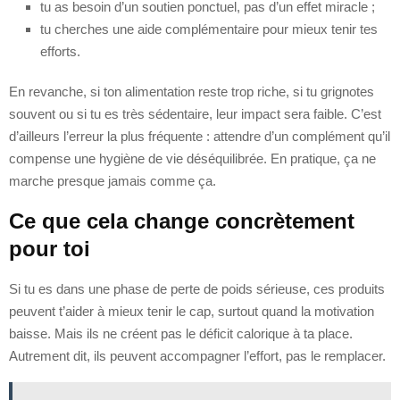
tu as besoin d’un soutien ponctuel, pas d’un effet miracle ;
tu cherches une aide complémentaire pour mieux tenir tes
efforts.
En revanche, si ton alimentation reste trop riche, si tu grignotes
souvent ou si tu es très sédentaire, leur impact sera faible. C’est
d’ailleurs l’erreur la plus fréquente : attendre d’un complément qu’il
compense une hygiène de vie déséquilibrée. En pratique, ça ne
marche presque jamais comme ça.
Ce que cela change concrètement
pour toi
Si tu es dans une phase de perte de poids sérieuse, ces produits
peuvent t’aider à mieux tenir le cap, surtout quand la motivation
baisse. Mais ils ne créent pas le déficit calorique à ta place.
Autrement dit, ils peuvent accompagner l’effort, pas le remplacer.