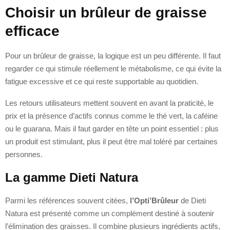
Choisir un brûleur de graisse
efficace
Pour un brûleur de graisse, la logique est un peu différente. Il faut
regarder ce qui stimule réellement le métabolisme, ce qui évite la
fatigue excessive et ce qui reste supportable au quotidien.
Les retours utilisateurs mettent souvent en avant la praticité, le
prix et la présence d’actifs connus comme le thé vert, la caféine
ou le guarana. Mais il faut garder en tête un point essentiel : plus
un produit est stimulant, plus il peut être mal toléré par certaines
personnes.
La gamme Dieti Natura
Parmi les références souvent citées,
l’Opti’Brûleur
de Dieti
Natura est présenté comme un complément destiné à soutenir
l’élimination des graisses. Il combine plusieurs ingrédients actifs,