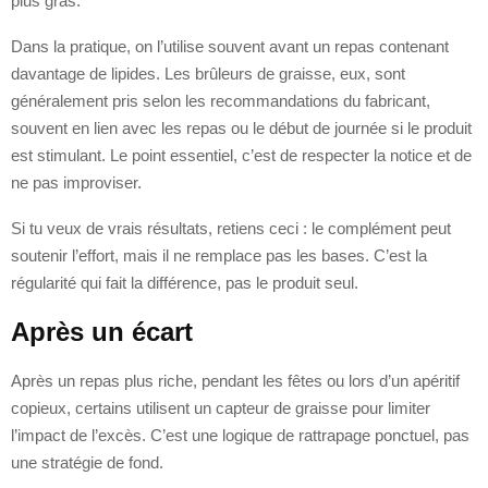
plus gras.
Dans la pratique, on l’utilise souvent avant un repas contenant
davantage de lipides. Les brûleurs de graisse, eux, sont
généralement pris selon les recommandations du fabricant,
souvent en lien avec les repas ou le début de journée si le produit
est stimulant. Le point essentiel, c’est de respecter la notice et de
ne pas improviser.
Si tu veux de vrais résultats, retiens ceci : le complément peut
soutenir l’effort, mais il ne remplace pas les bases. C’est la
régularité qui fait la différence, pas le produit seul.
Après un écart
Après un repas plus riche, pendant les fêtes ou lors d’un apéritif
copieux, certains utilisent un capteur de graisse pour limiter
l’impact de l’excès. C’est une logique de rattrapage ponctuel, pas
une stratégie de fond.