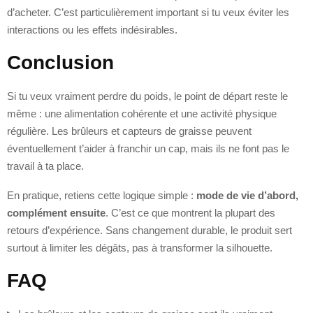
d’acheter. C’est particulièrement important si tu veux éviter les
interactions ou les effets indésirables.
Conclusion
Si tu veux vraiment perdre du poids, le point de départ reste le
même : une alimentation cohérente et une activité physique
régulière. Les brûleurs et capteurs de graisse peuvent
éventuellement t’aider à franchir un cap, mais ils ne font pas le
travail à ta place.
En pratique, retiens cette logique simple :
mode de vie d’abord,
complément ensuite
. C’est ce que montrent la plupart des
retours d’expérience. Sans changement durable, le produit sert
surtout à limiter les dégâts, pas à transformer la silhouette.
FAQ