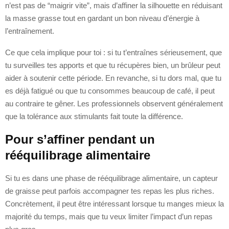
n’est pas de “maigrir vite”, mais d’affiner la silhouette en réduisant
la masse grasse tout en gardant un bon niveau d’énergie à
l’entraînement.
Ce que cela implique pour toi : si tu t’entraînes sérieusement, que
tu surveilles tes apports et que tu récupères bien, un brûleur peut
aider à soutenir cette période. En revanche, si tu dors mal, que tu
es déjà fatigué ou que tu consommes beaucoup de café, il peut
au contraire te gêner. Les professionnels observent généralement
que la tolérance aux stimulants fait toute la différence.
Pour s’affiner pendant un
rééquilibrage alimentaire
Si tu es dans une phase de rééquilibrage alimentaire, un capteur
de graisse peut parfois accompagner tes repas les plus riches.
Concrètement, il peut être intéressant lorsque tu manges mieux la
majorité du temps, mais que tu veux limiter l’impact d’un repas