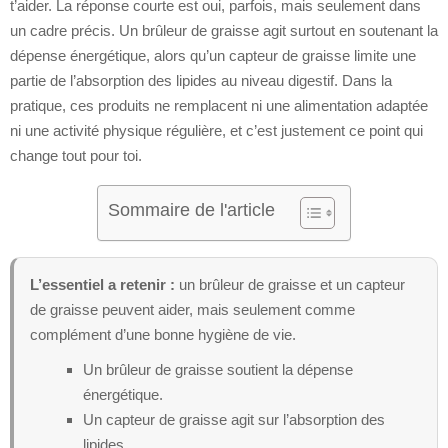
t’aider. La réponse courte est oui, parfois, mais seulement dans
un cadre précis. Un brûleur de graisse agit surtout en soutenant la
dépense énergétique, alors qu’un capteur de graisse limite une
partie de l’absorption des lipides au niveau digestif. Dans la
pratique, ces produits ne remplacent ni une alimentation adaptée
ni une activité physique régulière, et c’est justement ce point qui
change tout pour toi.
Sommaire de l'article
L’essentiel a retenir :
un brûleur de graisse et un capteur
de graisse peuvent aider, mais seulement comme
complément d’une bonne hygiène de vie.
Un brûleur de graisse soutient la dépense
énergétique.
Un capteur de graisse agit sur l’absorption des
lipides.