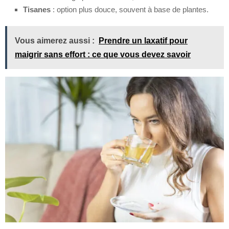
Tisanes
: option plus douce, souvent à base de plantes.
Vous aimerez aussi :
Prendre un laxatif pour
maigrir sans effort : ce que vous devez savoir