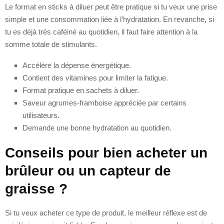
Le format en sticks à diluer peut être pratique si tu veux une prise
simple et une consommation liée à l’hydratation. En revanche, si
tu es déjà très caféiné au quotidien, il faut faire attention à la
somme totale de stimulants.
Accélère la dépense énergétique.
Contient des vitamines pour limiter la fatigue.
Format pratique en sachets à diluer.
Saveur agrumes-framboise appréciée par certains
utilisateurs.
Demande une bonne hydratation au quotidien.
Conseils pour bien acheter un
brûleur ou un capteur de
graisse ?
Si tu veux acheter ce type de produit, le meilleur réflexe est de