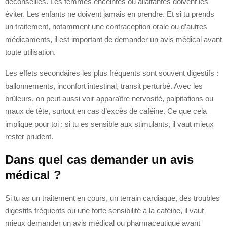
déconseillés. Les femmes enceintes ou allaitantes doivent les
éviter. Les enfants ne doivent jamais en prendre. Et si tu prends
un traitement, notamment une contraception orale ou d’autres
médicaments, il est important de demander un avis médical avant
toute utilisation.
Les effets secondaires les plus fréquents sont souvent digestifs :
ballonnements, inconfort intestinal, transit perturbé. Avec les
brûleurs, on peut aussi voir apparaître nervosité, palpitations ou
maux de tête, surtout en cas d’excès de caféine. Ce que cela
implique pour toi : si tu es sensible aux stimulants, il vaut mieux
rester prudent.
Dans quel cas demander un avis
médical ?
Si tu as un traitement en cours, un terrain cardiaque, des troubles
digestifs fréquents ou une forte sensibilité à la caféine, il vaut
mieux demander un avis médical ou pharmaceutique avant