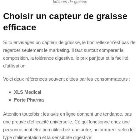
brûleurs de graisse
Choisir un capteur de graisse
efficace
Si tu envisages un capteur de graisse, le bon réflexe n’est pas de
regarder seulement le marketing. Il faut surtout comparer la
composition, la tolérance digestive, le prix par jour et la facilité
d’utilisation.
Voici deux références souvent citées par les consommateurs :
XLS Medical
Forte Pharma
Attention toutefois : les avis en ligne donnent une tendance, pas
une preuve d’efficacité universelle. Ce qui fonctionne chez une
personne peut être peu utile chez une autre, notamment selon le
type d’alimentation et la sensibilité digestive.