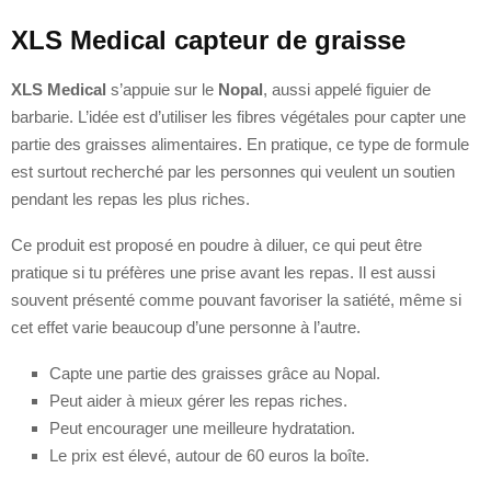
XLS Medical capteur de graisse
XLS Medical
s’appuie sur le
Nopal
, aussi appelé figuier de
barbarie. L’idée est d’utiliser les fibres végétales pour capter une
partie des graisses alimentaires. En pratique, ce type de formule
est surtout recherché par les personnes qui veulent un soutien
pendant les repas les plus riches.
Ce produit est proposé en poudre à diluer, ce qui peut être
pratique si tu préfères une prise avant les repas. Il est aussi
souvent présenté comme pouvant favoriser la satiété, même si
cet effet varie beaucoup d’une personne à l’autre.
Capte une partie des graisses grâce au Nopal.
Peut aider à mieux gérer les repas riches.
Peut encourager une meilleure hydratation.
Le prix est élevé, autour de 60 euros la boîte.