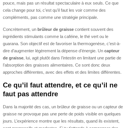
pouce, mais pas un résultat spectaculaire à eux seuls. Ce que
cela change pour toi, c’est qu’il faut les voir comme des
compléments, pas comme une stratégie principale.
Concrètement, un
brûleur de graisse
contient souvent des
ingrédients stimulants comme la caféine, le thé vert ou le
guarana. Son objectif est de favoriser la thermogenèse, c’est-à-
dire d’augmenter légèrement la dépense d’énergie. Un
capteur
de graisse
, lui, agit plutôt dans l’intestin en limitant une partie de
l’absorption des graisses alimentaires. Ce sont donc deux
approches différentes, avec des effets et des limites différentes.
Ce qu’il faut attendre, et ce qu’il ne
faut pas attendre
Dans la majorité des cas, un brûleur de graisse ou un capteur de
graisse ne provoque pas une perte de poids visible en quelques
jours. L’expérience montre que les résultats, quand ils existent,