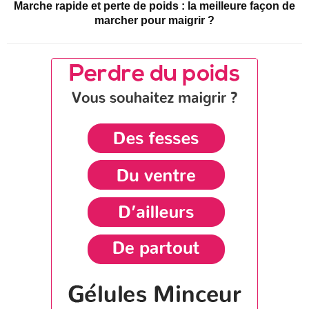
Marche rapide et perte de poids : la meilleure façon de
marcher pour maigrir ?