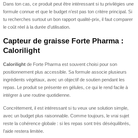
Dans ton cas, ce produit peut être intéressant si tu privilégies une
formule connue et que le budget n’est pas ton critère principal. Si
tu recherches surtout un bon rapport qualité-prix, il faut comparer
le coût réel à la durée d’utilisation.
Capteur de graisse Forte Pharma :
Calorilight
Calorilight
de Forte Pharma est souvent choisi pour son
positionnement plus accessible. Sa formule associe plusieurs
ingrédients végétaux, avec un objectif de soutien pendant les
repas. Le produit se présente en gélules, ce qui le rend facile à
intégrer à une routine quotidienne.
Concrètement, il est intéressant si tu veux une solution simple,
avec un budget plus raisonnable. Comme toujours, le vrai sujet
reste la cohérence globale : si les repas sont très déséquilibrés,
l’aide restera limitée.