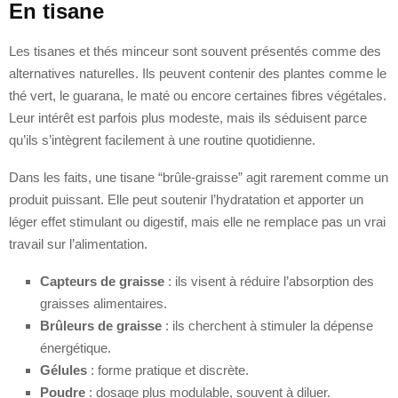
En tisane
Les tisanes et thés minceur sont souvent présentés comme des
alternatives naturelles. Ils peuvent contenir des plantes comme le
thé vert, le guarana, le maté ou encore certaines fibres végétales.
Leur intérêt est parfois plus modeste, mais ils séduisent parce
qu’ils s’intègrent facilement à une routine quotidienne.
Dans les faits, une tisane “brûle-graisse” agit rarement comme un
produit puissant. Elle peut soutenir l’hydratation et apporter un
léger effet stimulant ou digestif, mais elle ne remplace pas un vrai
travail sur l’alimentation.
Capteurs de graisse
: ils visent à réduire l’absorption des
graisses alimentaires.
Brûleurs de graisse
: ils cherchent à stimuler la dépense
énergétique.
Gélules
: forme pratique et discrète.
Poudre
: dosage plus modulable, souvent à diluer.