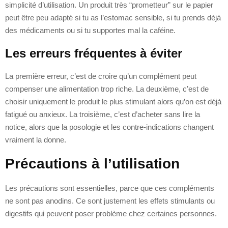
simplicité d’utilisation. Un produit très “prometteur” sur le papier
peut être peu adapté si tu as l’estomac sensible, si tu prends déjà
des médicaments ou si tu supportes mal la caféine.
Les erreurs fréquentes à éviter
La première erreur, c’est de croire qu’un complément peut
compenser une alimentation trop riche. La deuxième, c’est de
choisir uniquement le produit le plus stimulant alors qu’on est déjà
fatigué ou anxieux. La troisième, c’est d’acheter sans lire la
notice, alors que la posologie et les contre-indications changent
vraiment la donne.
Précautions à l’utilisation
Les précautions sont essentielles, parce que ces compléments
ne sont pas anodins. Ce sont justement les effets stimulants ou
digestifs qui peuvent poser problème chez certaines personnes.