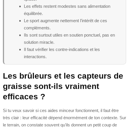
Les effets restent modestes sans alimentation
équilibrée.
Le sport augmente nettement l’intérêt de ces
compléments.
Ils sont surtout utiles en soutien ponctuel, pas en
solution miracle.
Il faut vérifier les contre-indications et les
interactions.
Les brûleurs et les capteurs de
graisse sont-ils vraiment
efficaces ?
Si tu veux savoir si ces aides minceur fonctionnent, il faut être
très clair : leur efficacité dépend énormément de ton contexte. Sur
le terrain, on constate souvent qu’ils donnent un petit coup de