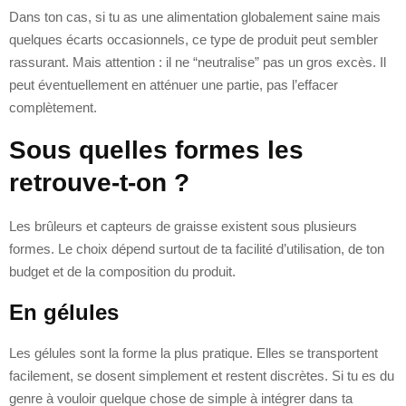
Dans ton cas, si tu as une alimentation globalement saine mais
quelques écarts occasionnels, ce type de produit peut sembler
rassurant. Mais attention : il ne “neutralise” pas un gros excès. Il
peut éventuellement en atténuer une partie, pas l’effacer
complètement.
Sous quelles formes les
retrouve-t-on ?
Les brûleurs et capteurs de graisse existent sous plusieurs
formes. Le choix dépend surtout de ta facilité d’utilisation, de ton
budget et de la composition du produit.
En gélules
Les gélules sont la forme la plus pratique. Elles se transportent
facilement, se dosent simplement et restent discrètes. Si tu es du
genre à vouloir quelque chose de simple à intégrer dans ta