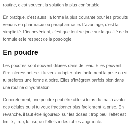
routine, c’est souvent la solution la plus confortable.
En pratique, c’est aussi la forme la plus courante pour les produits
vendus en pharmacie ou parapharmacie. L’avantage, c’est la
simplicité. L’inconvénient, c’est que tout se joue sur la qualité de la
formule et le respect de la posologie.
En poudre
Les poudres sont souvent diluées dans de l’eau. Elles peuvent
être intéressantes si tu veux adapter plus facilement la prise ou si
tu préfères une forme à boire. Elles s’intègrent parfois bien dans
une routine d’hydratation.
Concrètement, une poudre peut être utile si tu as du mal à avaler
des gélules ou si tu veux fractionner plus facilement la prise. En
revanche, il faut être rigoureux sur les doses : trop peu, l’effet est
limité ; trop, le risque d’effets indésirables augmente.