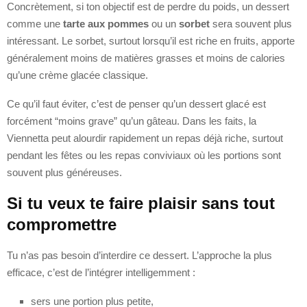
Concrètement, si ton objectif est de perdre du poids, un dessert
comme une
tarte aux pommes
ou un
sorbet
sera souvent plus
intéressant. Le sorbet, surtout lorsqu’il est riche en fruits, apporte
généralement moins de matières grasses et moins de calories
qu’une crème glacée classique.
Ce qu’il faut éviter, c’est de penser qu’un dessert glacé est
forcément “moins grave” qu’un gâteau. Dans les faits, la
Viennetta peut alourdir rapidement un repas déjà riche, surtout
pendant les fêtes ou les repas conviviaux où les portions sont
souvent plus généreuses.
Si tu veux te faire plaisir sans tout
compromettre
Tu n’as pas besoin d’interdire ce dessert. L’approche la plus
efficace, c’est de l’intégrer intelligemment :
sers une portion plus petite,