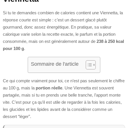
Si tu te demandes combien de calories contient une Viennetta, la
réponse courte est simple : c’est un dessert glacé plutôt
gourmand, donc assez énergétique. En pratique, sa valeur
calorique varie selon la recette exacte, le parfum et la portion
consommée, mais on est généralement autour de
238 à 250 kcal
pour 100 g
.
Sommaire de l'article
Ce qui compte vraiment pour toi, ce n’est pas seulement le chiffre
au 100 g, mais la
portion réelle
. Une Viennetta est souvent
partagée, mais si tu en prends une belle tranche, l’apport monte
vite. C’est pour ça qu’il est utile de regarder à la fois les calories,
les glucides et les lipides avant de la considérer comme un
dessert “léger”.