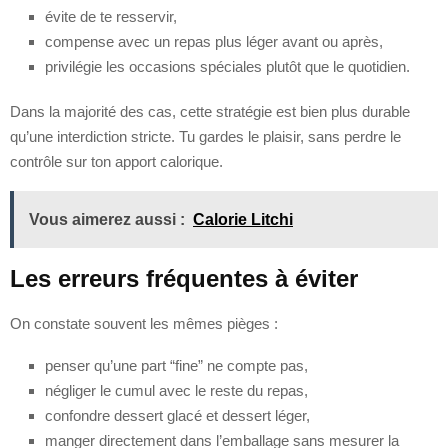
évite de te resservir,
compense avec un repas plus léger avant ou après,
privilégie les occasions spéciales plutôt que le quotidien.
Dans la majorité des cas, cette stratégie est bien plus durable
qu’une interdiction stricte. Tu gardes le plaisir, sans perdre le
contrôle sur ton apport calorique.
Vous aimerez aussi :
Calorie Litchi
Les erreurs fréquentes à éviter
On constate souvent les mêmes pièges :
penser qu’une part “fine” ne compte pas,
négliger le cumul avec le reste du repas,
confondre dessert glacé et dessert léger,
manger directement dans l’emballage sans mesurer la