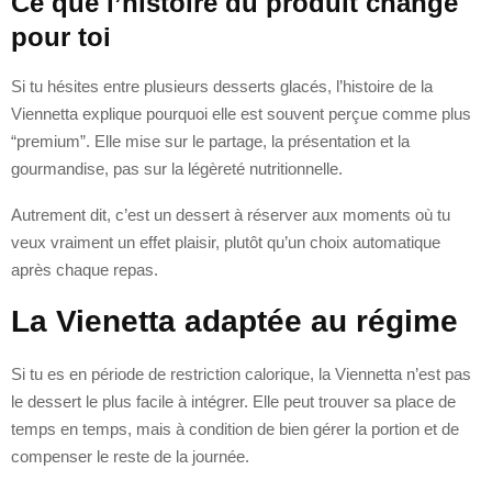
Ce que l’histoire du produit change
pour toi
Si tu hésites entre plusieurs desserts glacés, l’histoire de la
Viennetta explique pourquoi elle est souvent perçue comme plus
“premium”. Elle mise sur le partage, la présentation et la
gourmandise, pas sur la légèreté nutritionnelle.
Autrement dit, c’est un dessert à réserver aux moments où tu
veux vraiment un effet plaisir, plutôt qu’un choix automatique
après chaque repas.
La Vienetta adaptée au régime
Si tu es en période de restriction calorique, la Viennetta n’est pas
le dessert le plus facile à intégrer. Elle peut trouver sa place de
temps en temps, mais à condition de bien gérer la portion et de
compenser le reste de la journée.