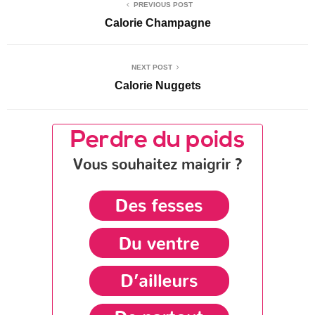
PREVIOUS POST
Calorie Champagne
NEXT POST
Calorie Nuggets