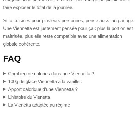
faire exploser le total de la journée.
Si tu cuisines pour plusieurs personnes, pense aussi au partage.
Une Viennetta est justement pensée pour ça : plus la portion est
maîtrisée, plus elle reste compatible avec une alimentation
globale cohérente.
FAQ
Combien de calories dans une Viennetta ?
100g de glace Viennetta à la vanille :
Apport calorique d’une Viennetta ?
L’histoire du Vienetta
La Vienetta adaptée au régime