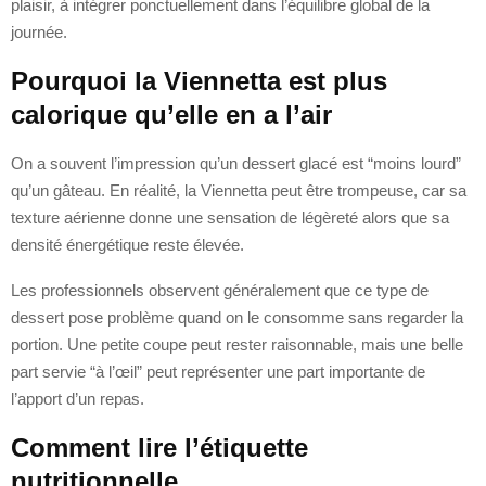
plaisir, à intégrer ponctuellement dans l’équilibre global de la
journée.
Pourquoi la Viennetta est plus
calorique qu’elle en a l’air
On a souvent l’impression qu’un dessert glacé est “moins lourd”
qu’un gâteau. En réalité, la Viennetta peut être trompeuse, car sa
texture aérienne donne une sensation de légèreté alors que sa
densité énergétique reste élevée.
Les professionnels observent généralement que ce type de
dessert pose problème quand on le consomme sans regarder la
portion. Une petite coupe peut rester raisonnable, mais une belle
part servie “à l’œil” peut représenter une part importante de
l’apport d’un repas.
Comment lire l’étiquette
nutritionnelle