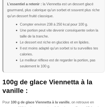
L’essentiel a retenir :
la Viennetta est un dessert glacé
gourmand, plus calorique qu’un sorbet et souvent plus riche
qu’un dessert fruité classique.
Compter environ 238 à 250 kcal pour 100 g.
Une portion peut vite devenir conséquente selon la
taille de la tranche.
Le dessert est riche en glucides et en lipides.
Il est moins adapté qu’un sorbet si tu surveilles tes
calories.
Le meilleur réflexe est de regarder la portion, pas
seulement le 100 g.
100g de glace Viennetta à la
vanille :
Pour
100 g de glace Viennetta à la vanille
, on retrouve en