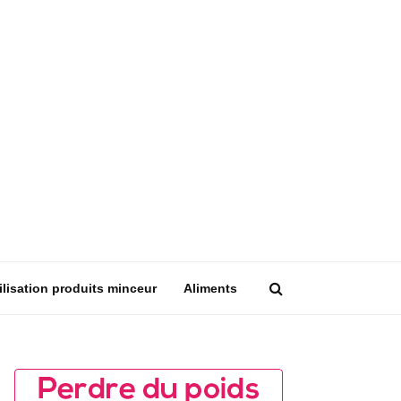
ilisation produits minceur
Aliments