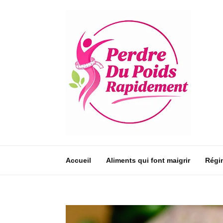
Accueil
Aliments qui font maigrir
Régi