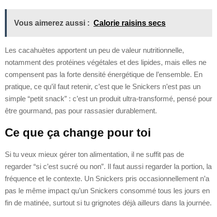
Vous aimerez aussi :
Calorie raisins secs
Les cacahuètes apportent un peu de valeur nutritionnelle,
notamment des protéines végétales et des lipides, mais elles ne
compensent pas la forte densité énergétique de l’ensemble. En
pratique, ce qu’il faut retenir, c’est que le Snickers n’est pas un
simple “petit snack” : c’est un produit ultra-transformé, pensé pour
être gourmand, pas pour rassasier durablement.
Ce que ça change pour toi
Si tu veux mieux gérer ton alimentation, il ne suffit pas de
regarder “si c’est sucré ou non”. Il faut aussi regarder la portion, la
fréquence et le contexte. Un Snickers pris occasionnellement n’a
pas le même impact qu’un Snickers consommé tous les jours en
fin de matinée, surtout si tu grignotes déjà ailleurs dans la journée.