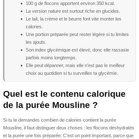
100 g de flocons apportent environ 350 kcal.
La version nature est surtout riche en glucides.
Le lait, la crème et le beurre font vite monter les
calories.
Une portion préparée peut rester légère si tu limites
les ajouts.
Son index glycémique est élevé, donc elle rassasie
parfois moins longtemps.
Elle peut dépanner, mais elle n’est pas le meilleur
choix au quotidien si tu surveilles ta glycémie.
Quel est le contenu calorique
de la purée Mousline ?
Si tu te demandes combien de calories contient la purée
Mousline, il faut distinguer deux choses : les flocons déshydratés
et la purée une fois préparée. C’est un point important, parce que