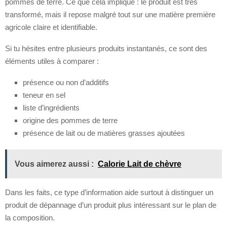
pommes de terre. Ce que cela implique : le produit est très
transformé, mais il repose malgré tout sur une matière première
agricole claire et identifiable.
Si tu hésites entre plusieurs produits instantanés, ce sont des
éléments utiles à comparer :
présence ou non d’additifs
teneur en sel
liste d’ingrédients
origine des pommes de terre
présence de lait ou de matières grasses ajoutées
Vous aimerez aussi :
Calorie Lait de chèvre
Dans les faits, ce type d’information aide surtout à distinguer un
produit de dépannage d’un produit plus intéressant sur le plan de
la composition.