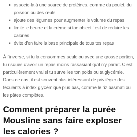
associe-la à une source de protéines, comme du poulet, du
poisson ou des œufs
ajoute des légumes pour augmenter le volume du repas
limite le beurre et la crème si ton objectif est de réduire les
calories
évite d’en faire la base principale de tous tes repas
À l’inverse, si tu la consommes seule ou avec une grosse portion,
tu risques d’avoir un repas moins rassasiant qu’il n’y paraît. C’est
particulièrement vrai si tu surveilles ton poids ou ta glycémie.
Dans ce cas, il est souvent plus intéressant de privilégier des
féculents à index glycémique plus bas, comme le riz basmati ou
les pâtes complètes.
Comment préparer la purée
Mousline sans faire exploser
les calories ?