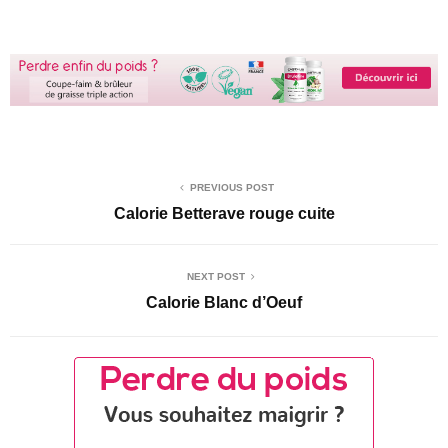
PREVIOUS POST
Calorie Betterave rouge cuite
NEXT POST
Calorie Blanc d’Oeuf