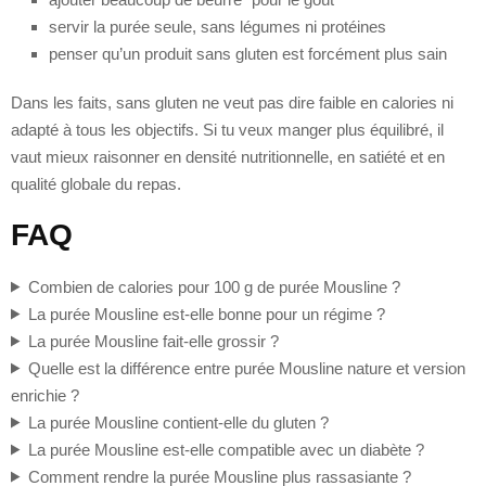
servir la purée seule, sans légumes ni protéines
penser qu’un produit sans gluten est forcément plus sain
Dans les faits, sans gluten ne veut pas dire faible en calories ni
adapté à tous les objectifs. Si tu veux manger plus équilibré, il
vaut mieux raisonner en densité nutritionnelle, en satiété et en
qualité globale du repas.
FAQ
Combien de calories pour 100 g de purée Mousline ?
La purée Mousline est-elle bonne pour un régime ?
La purée Mousline fait-elle grossir ?
Quelle est la différence entre purée Mousline nature et version
enrichie ?
La purée Mousline contient-elle du gluten ?
La purée Mousline est-elle compatible avec un diabète ?
Comment rendre la purée Mousline plus rassasiante ?