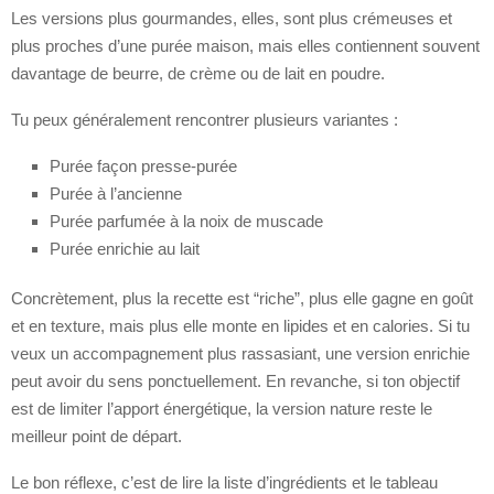
Les versions plus gourmandes, elles, sont plus crémeuses et
plus proches d’une purée maison, mais elles contiennent souvent
davantage de beurre, de crème ou de lait en poudre.
Tu peux généralement rencontrer plusieurs variantes :
Purée façon presse-purée
Purée à l’ancienne
Purée parfumée à la noix de muscade
Purée enrichie au lait
Concrètement, plus la recette est “riche”, plus elle gagne en goût
et en texture, mais plus elle monte en lipides et en calories. Si tu
veux un accompagnement plus rassasiant, une version enrichie
peut avoir du sens ponctuellement. En revanche, si ton objectif
est de limiter l’apport énergétique, la version nature reste le
meilleur point de départ.
Le bon réflexe, c’est de lire la liste d’ingrédients et le tableau