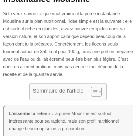
Si tu veux savoir ce que vaut vraiment la purée instantanée
Mousline sur le plan nutritionnel, l’idée simple est la suivante : elle
est surtout riche en glucides, assez pauvre en lipides dans sa
version nature, et son apport calorique dépend beaucoup de la
façon dont tu la prépares. Concrètement, les flocons seuls
tournent autour de 350 kcal pour 100 g, mais une portion préparée
avec de l’eau ou du lait écrémé peut être bien plus légère. C’est
donc un aliment pratique, mais pas neutre : tout dépend de la
recette et de la quantité servie.
Sommaire de l'article
L’essentiel a retenir :
la purée Mousline est surtout
intéressante pour sa rapidité, mais son profil nutritionnel
change beaucoup selon la préparation.