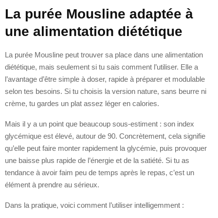
La purée Mousline adaptée à
une alimentation diététique
La purée Mousline peut trouver sa place dans une alimentation
diététique, mais seulement si tu sais comment l’utiliser. Elle a
l’avantage d’être simple à doser, rapide à préparer et modulable
selon tes besoins. Si tu choisis la version nature, sans beurre ni
crème, tu gardes un plat assez léger en calories.
Mais il y a un point que beaucoup sous-estiment : son index
glycémique est élevé, autour de 90. Concrètement, cela signifie
qu’elle peut faire monter rapidement la glycémie, puis provoquer
une baisse plus rapide de l’énergie et de la satiété. Si tu as
tendance à avoir faim peu de temps après le repas, c’est un
élément à prendre au sérieux.
Dans la pratique, voici comment l’utiliser intelligemment :