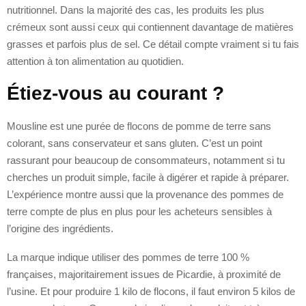
nutritionnel. Dans la majorité des cas, les produits les plus
crémeux sont aussi ceux qui contiennent davantage de matières
grasses et parfois plus de sel. Ce détail compte vraiment si tu fais
attention à ton alimentation au quotidien.
Étiez-vous au courant ?
Mousline est une purée de flocons de pomme de terre sans
colorant, sans conservateur et sans gluten. C’est un point
rassurant pour beaucoup de consommateurs, notamment si tu
cherches un produit simple, facile à digérer et rapide à préparer.
L’expérience montre aussi que la provenance des pommes de
terre compte de plus en plus pour les acheteurs sensibles à
l’origine des ingrédients.
La marque indique utiliser des pommes de terre 100 %
françaises, majoritairement issues de Picardie, à proximité de
l’usine. Et pour produire 1 kilo de flocons, il faut environ 5 kilos de