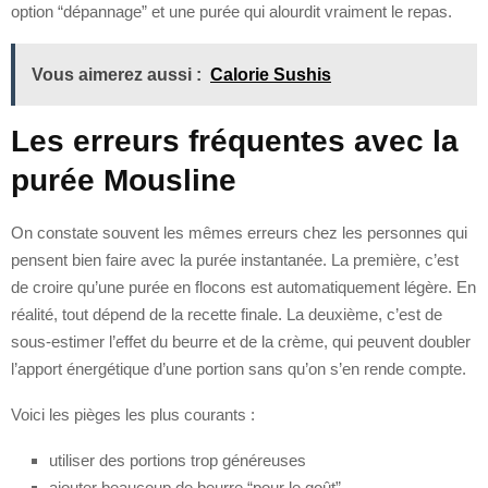
option “dépannage” et une purée qui alourdit vraiment le repas.
Vous aimerez aussi :
Calorie Sushis
Les erreurs fréquentes avec la
purée Mousline
On constate souvent les mêmes erreurs chez les personnes qui
pensent bien faire avec la purée instantanée. La première, c’est
de croire qu’une purée en flocons est automatiquement légère. En
réalité, tout dépend de la recette finale. La deuxième, c’est de
sous-estimer l’effet du beurre et de la crème, qui peuvent doubler
l’apport énergétique d’une portion sans qu’on s’en rende compte.
Voici les pièges les plus courants :
utiliser des portions trop généreuses
ajouter beaucoup de beurre “pour le goût”