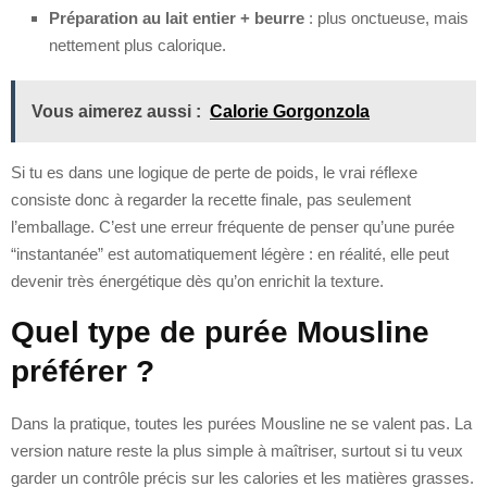
Préparation au lait entier + beurre
: plus onctueuse, mais
nettement plus calorique.
Vous aimerez aussi :
Calorie Gorgonzola
Si tu es dans une logique de perte de poids, le vrai réflexe
consiste donc à regarder la recette finale, pas seulement
l’emballage. C’est une erreur fréquente de penser qu’une purée
“instantanée” est automatiquement légère : en réalité, elle peut
devenir très énergétique dès qu’on enrichit la texture.
Quel type de purée Mousline
préférer ?
Dans la pratique, toutes les purées Mousline ne se valent pas. La
version nature reste la plus simple à maîtriser, surtout si tu veux
garder un contrôle précis sur les calories et les matières grasses.