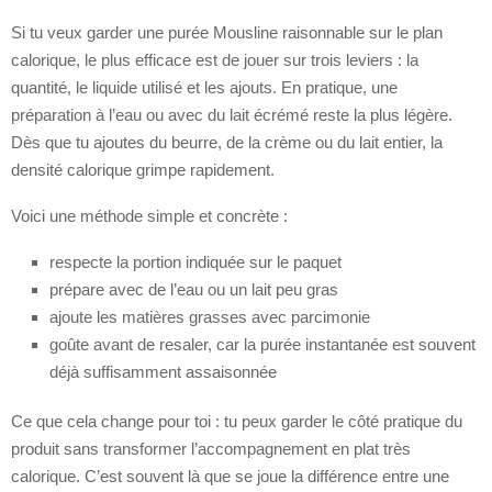
Si tu veux garder une purée Mousline raisonnable sur le plan
calorique, le plus efficace est de jouer sur trois leviers : la
quantité, le liquide utilisé et les ajouts. En pratique, une
préparation à l’eau ou avec du lait écrémé reste la plus légère.
Dès que tu ajoutes du beurre, de la crème ou du lait entier, la
densité calorique grimpe rapidement.
Voici une méthode simple et concrète :
respecte la portion indiquée sur le paquet
prépare avec de l’eau ou un lait peu gras
ajoute les matières grasses avec parcimonie
goûte avant de resaler, car la purée instantanée est souvent
déjà suffisamment assaisonnée
Ce que cela change pour toi : tu peux garder le côté pratique du
produit sans transformer l’accompagnement en plat très
calorique. C’est souvent là que se joue la différence entre une