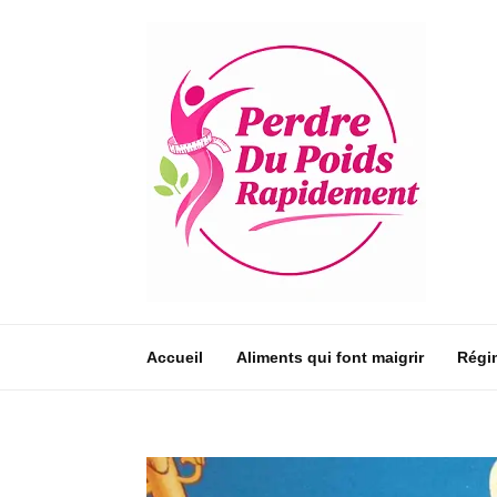
Accueil
Aliments qui font maigrir
Régi