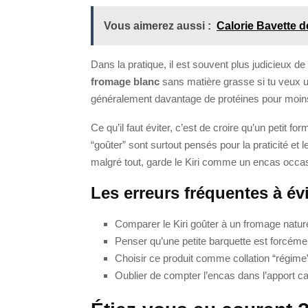
Vous aimerez aussi :
Calorie Bavette d
Dans la pratique, il est souvent plus judicieux de
fromage blanc
sans matière grasse si tu veux u
généralement davantage de protéines pour moins 
Ce qu’il faut éviter, c’est de croire qu’un petit 
“goûter” sont surtout pensés pour la praticité et le
malgré tout, garde le Kiri comme un encas occa
Les erreurs fréquentes à évi
Comparer le Kiri goûter à un fromage natur
Penser qu’une petite barquette est forcémen
Choisir ce produit comme collation “régime”
Oublier de compter l’encas dans l’apport ca