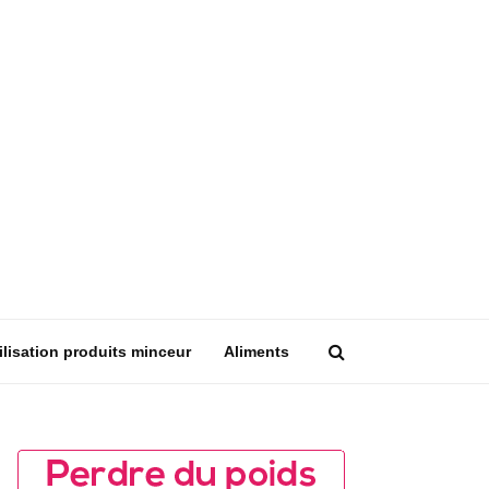
ilisation produits minceur
Aliments