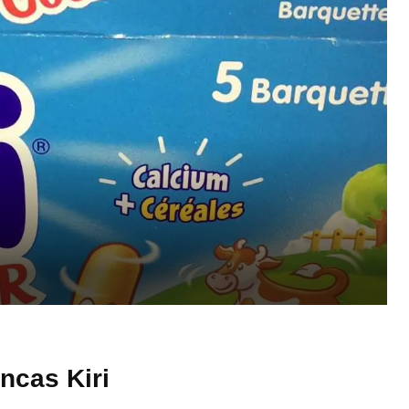
ncas Kiri