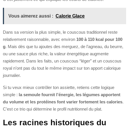
Vous aimerez aussi :
Calorie Glace
Dans sa version la plus simple, le couscous traditionnel reste
relativement raisonnable, avec environ
100 à 110 kcal pour 100
g
. Mais dès que tu ajoutes des merguez, de l’agneau, du beurre,
ou une sauce plus riche, la valeur énergétique augmente
rapidement. Dans les faits, un couscous “léger” et un couscous
royal n’ont pas du tout le même impact sur ton apport calorique
journalier.
Si tu veux mieux contrôler ton assiette, retiens cette logique
simple :
la semoule fournit l’énergie, les légumes apportent
du volume et les protéines font varier fortement les calories
.
C’est ce trio qui détermine le profil nutritionnel du plat.
Les racines historiques du