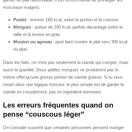
morceaux maigres.
Poulet
: environ 160 kcal, selon la portion et la cuisson.
Merguez
: autour de 200 kcal, parfois davantage selon la
taille et la teneur en gras.
Mouton ou agneau
: peut faire monter le plat vers 300 kcal
ou plus.
Dans les faits, ce n’est pas seulement la viande qui compte, mais
aussi la quantité. Deux petites merguez ne produisent pas le
même effet qu’une grosse portion de viande grasse. Si tu veux
rester dans une logique minceur, le plus simple est de garder la
viande en complément, pas en ingrédient dominant.
Les erreurs fréquentes quand on
pense “couscous léger”
On constate souvent que certaines personnes pensent manger