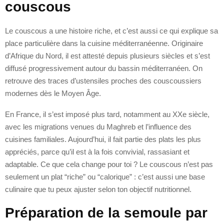
couscous
Le couscous a une histoire riche, et c’est aussi ce qui explique sa
place particulière dans la cuisine méditerranéenne. Originaire
d’Afrique du Nord, il est attesté depuis plusieurs siècles et s’est
diffusé progressivement autour du bassin méditerranéen. On
retrouve des traces d’ustensiles proches des couscoussiers
modernes dès le Moyen Âge.
En France, il s’est imposé plus tard, notamment au XXe siècle,
avec les migrations venues du Maghreb et l’influence des
cuisines familiales. Aujourd’hui, il fait partie des plats les plus
appréciés, parce qu’il est à la fois convivial, rassasiant et
adaptable. Ce que cela change pour toi ? Le couscous n’est pas
seulement un plat “riche” ou “calorique” : c’est aussi une base
culinaire que tu peux ajuster selon ton objectif nutritionnel.
Préparation de la semoule par