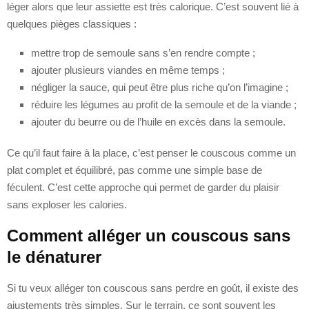
léger alors que leur assiette est très calorique. C’est souvent lié à
quelques pièges classiques :
mettre trop de semoule sans s’en rendre compte ;
ajouter plusieurs viandes en même temps ;
négliger la sauce, qui peut être plus riche qu’on l’imagine ;
réduire les légumes au profit de la semoule et de la viande ;
ajouter du beurre ou de l’huile en excès dans la semoule.
Ce qu’il faut faire à la place, c’est penser le couscous comme un
plat complet et équilibré, pas comme une simple base de
féculent. C’est cette approche qui permet de garder du plaisir
sans exploser les calories.
Comment alléger un couscous sans
le dénaturer
Si tu veux alléger ton couscous sans perdre en goût, il existe des
ajustements très simples. Sur le terrain, ce sont souvent les