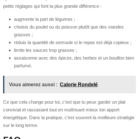
petits réglages qui font la plus grande différence :
augmente la part de légumes ;
choisis du poulet ou du poisson plutôt que des viandes
grasses ;
réduis la quantité de semoule si le repas est déjà copieux ;
limite les sauces trop grasses ;
assaisonne avec des épices, des herbes et un bouillon bien
parfumé.
Vous aimerez aussi :
Calorie Rondelé
Ce que cela change pour toi, c’est que tu peux garder un plat
convivial et rassasiant tout en maîtrisant mieux ton apport
énergétique. Dans la pratique, c’est souvent la meilleure stratégie
sur le long terme.