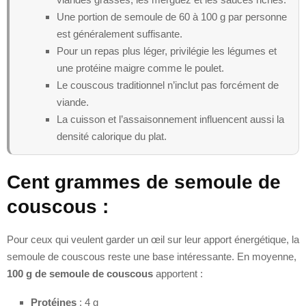
Une portion de semoule de 60 à 100 g par personne
est généralement suffisante.
Pour un repas plus léger, privilégie les légumes et
une protéine maigre comme le poulet.
Le couscous traditionnel n’inclut pas forcément de
viande.
La cuisson et l’assaisonnement influencent aussi la
densité calorique du plat.
Cent grammes de semoule de
couscous :
Pour ceux qui veulent garder un œil sur leur apport énergétique, la
semoule de couscous reste une base intéressante. En moyenne,
100 g de semoule de couscous
apportent :
Protéines
: 4 g