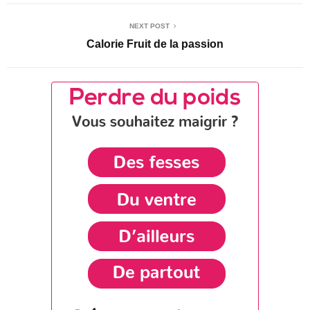
NEXT POST
Calorie Fruit de la passion