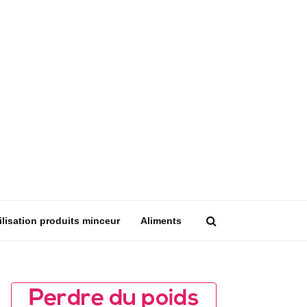
ilisation produits minceur
Aliments