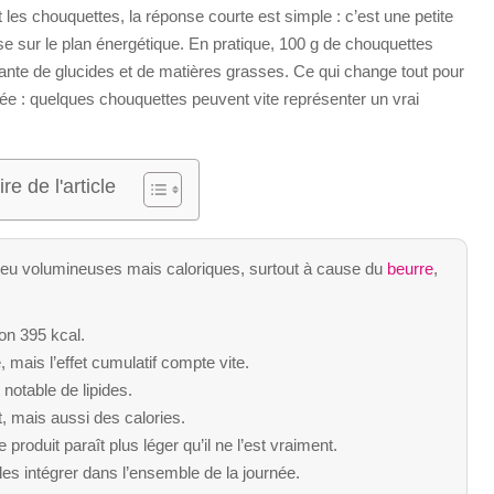
les chouquettes, la réponse courte est simple : c’est une petite
e sur le plan énergétique. En pratique, 100 g de chouquettes
ante de glucides et de matières grasses. Ce qui change tout pour
mée : quelques chouquettes peuvent vite représenter un vrai
e de l'article
peu volumineuses mais caloriques, surtout à cause du
beurre
,
on 395 kcal.
mais l’effet cumulatif compte vite.
notable de lipides.
, mais aussi des calories.
 produit paraît plus léger qu’il ne l’est vraiment.
 les intégrer dans l’ensemble de la journée.