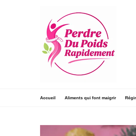
Accueil
Aliments qui font maigrir
Régi