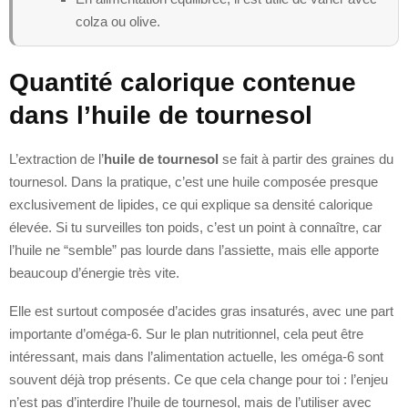
colza ou olive.
Quantité calorique contenue
dans l’huile de tournesol
L’extraction de l’
huile de tournesol
se fait à partir des graines du
tournesol. Dans la pratique, c’est une huile composée presque
exclusivement de lipides, ce qui explique sa densité calorique
élevée. Si tu surveilles ton poids, c’est un point à connaître, car
l’huile ne “semble” pas lourde dans l’assiette, mais elle apporte
beaucoup d’énergie très vite.
Elle est surtout composée d’acides gras insaturés, avec une part
importante d’oméga-6. Sur le plan nutritionnel, cela peut être
intéressant, mais dans l’alimentation actuelle, les oméga-6 sont
souvent déjà trop présents. Ce que cela change pour toi : l’enjeu
n’est pas d’interdire l’huile de tournesol, mais de l’utiliser avec