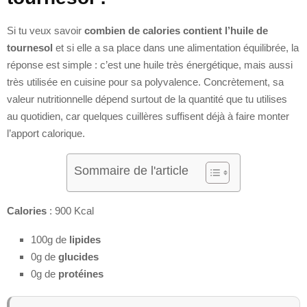
Si tu veux savoir
combien de calories contient l’huile de
tournesol
et si elle a sa place dans une alimentation équilibrée, la
réponse est simple : c’est une huile très énergétique, mais aussi
très utilisée en cuisine pour sa polyvalence. Concrètement, sa
valeur nutritionnelle dépend surtout de la quantité que tu utilises
au quotidien, car quelques cuillères suffisent déjà à faire monter
l’apport calorique.
Sommaire de l'article
Calories
: 900 Kcal
100g de
lipides
0g de
glucides
0g de
protéines