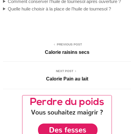
Comment conserver l’huile de tournesol après ouverture ?
Quelle huile choisir à la place de l’huile de tournesol ?
PREVIOUS POST
Calorie raisins secs
NEXT POST
Calorie Pain au lait