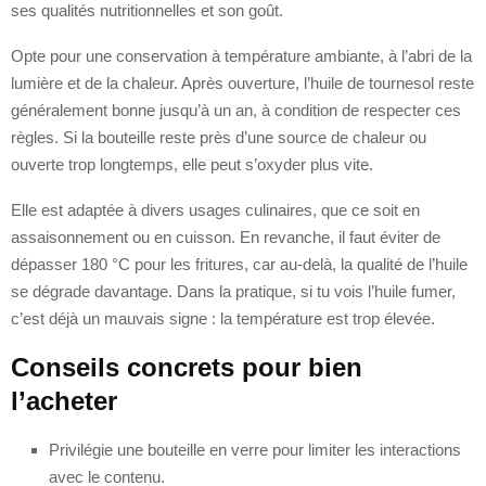
ses qualités nutritionnelles et son goût.
Opte pour une conservation à température ambiante, à l’abri de la
lumière et de la chaleur. Après ouverture, l’huile de tournesol reste
généralement bonne jusqu’à un an, à condition de respecter ces
règles. Si la bouteille reste près d’une source de chaleur ou
ouverte trop longtemps, elle peut s’oxyder plus vite.
Elle est adaptée à divers usages culinaires, que ce soit en
assaisonnement ou en cuisson. En revanche, il faut éviter de
dépasser 180 °C pour les fritures, car au-delà, la qualité de l’huile
se dégrade davantage. Dans la pratique, si tu vois l’huile fumer,
c’est déjà un mauvais signe : la température est trop élevée.
Conseils concrets pour bien
l’acheter
Privilégie une bouteille en verre pour limiter les interactions
avec le contenu.