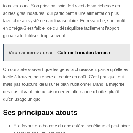
tous les jours. Son principal point fort vient de sa richesse en
acides gras insaturés, qui participent à une alimentation plus
favorable au système cardiovasculaire. En revanche, son profil
en oméga-3 est faible, ce qui déséquilibre facilement l’apport
global si tu l’utilises trop souvent.
Vous aimerez aussi :
Calorie Tomates farcies
On constate souvent que les gens la choisissent parce qu’elle est
facile à trouver, peu chère et neutre en goût. C’est pratique, oui,
mais pas toujours idéal sur le plan nutritionnel. Dans la majorité
des cas, il vaut mieux raisonner en alternance d’huiles plutôt
qu’en usage unique.
Ses principaux atouts
Elle favorise la hausse du cholestérol bénéfique et peut aider