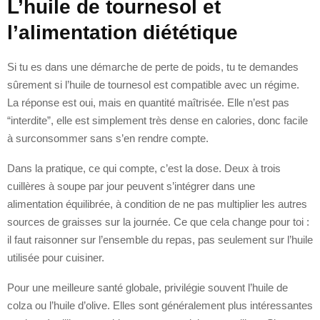
L’huile de tournesol et
l’alimentation diététique
Si tu es dans une démarche de perte de poids, tu te demandes
sûrement si l’huile de tournesol est compatible avec un régime.
La réponse est oui, mais en quantité maîtrisée. Elle n’est pas
“interdite”, elle est simplement très dense en calories, donc facile
à surconsommer sans s’en rendre compte.
Dans la pratique, ce qui compte, c’est la dose. Deux à trois
cuillères à soupe par jour peuvent s’intégrer dans une
alimentation équilibrée, à condition de ne pas multiplier les autres
sources de graisses sur la journée. Ce que cela change pour toi :
il faut raisonner sur l’ensemble du repas, pas seulement sur l’huile
utilisée pour cuisiner.
Pour une meilleure santé globale, privilégie souvent l’huile de
colza ou l’huile d’olive. Elles sont généralement plus intéressantes