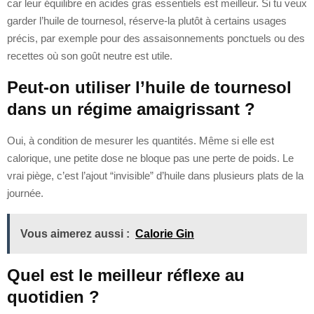
car leur équilibre en acides gras essentiels est meilleur. Si tu veux
garder l’huile de tournesol, réserve-la plutôt à certains usages
précis, par exemple pour des assaisonnements ponctuels ou des
recettes où son goût neutre est utile.
Peut-on utiliser l’huile de tournesol
dans un régime amaigrissant ?
Oui, à condition de mesurer les quantités. Même si elle est
calorique, une petite dose ne bloque pas une perte de poids. Le
vrai piège, c’est l’ajout “invisible” d’huile dans plusieurs plats de la
journée.
Vous aimerez aussi :
Calorie Gin
Quel est le meilleur réflexe au
quotidien ?