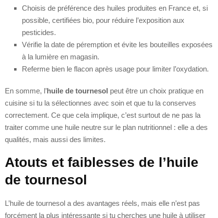
Choisis de préférence des huiles produites en France et, si
possible, certifiées bio, pour réduire l’exposition aux
pesticides.
Vérifie la date de péremption et évite les bouteilles exposées
à la lumière en magasin.
Referme bien le flacon après usage pour limiter l’oxydation.
En somme, l’
huile de tournesol
peut être un choix pratique en
cuisine si tu la sélectionnes avec soin et que tu la conserves
correctement. Ce que cela implique, c’est surtout de ne pas la
traiter comme une huile neutre sur le plan nutritionnel : elle a des
qualités, mais aussi des limites.
Atouts et faiblesses de l’huile
de tournesol
L’huile de tournesol a des avantages réels, mais elle n’est pas
forcément la plus intéressante si tu cherches une huile à utiliser