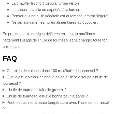
La chauffer trop fort jusqu’à fumée visible.
La laisser ouverte ou exposée à la lumière.
Penser qu’une huile végétale est automatiquement “légère”.
Ne jamais varier les huiles alimentaires au quotidien.
En pratique, si tu corriges déjà ces erreurs, tu améliores
nettement l’usage de l’huile de tournesol sans changer toute ton
alimentation.
FAQ
Combien de calories dans 100 ml d’huile de tournesol ?
Quelle est la valeur calorique d’une cuillère à soupe d’huile de
tournesol ?
L’huile de tournesol fait-elle grossir ?
L’huile de tournesol est-elle bonne pour la santé ?
Peut-on cuisiner à haute température avec l’huile de tournesol
?