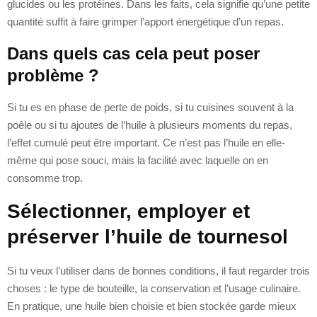
glucides ou les protéines. Dans les faits, cela signifie qu’une petite
quantité suffit à faire grimper l’apport énergétique d’un repas.
Dans quels cas cela peut poser
problème ?
Si tu es en phase de perte de poids, si tu cuisines souvent à la
poêle ou si tu ajoutes de l’huile à plusieurs moments du repas,
l’effet cumulé peut être important. Ce n’est pas l’huile en elle-
même qui pose souci, mais la facilité avec laquelle on en
consomme trop.
Sélectionner, employer et
préserver l’huile de tournesol
Si tu veux l’utiliser dans de bonnes conditions, il faut regarder trois
choses : le type de bouteille, la conservation et l’usage culinaire.
En pratique, une huile bien choisie et bien stockée garde mieux