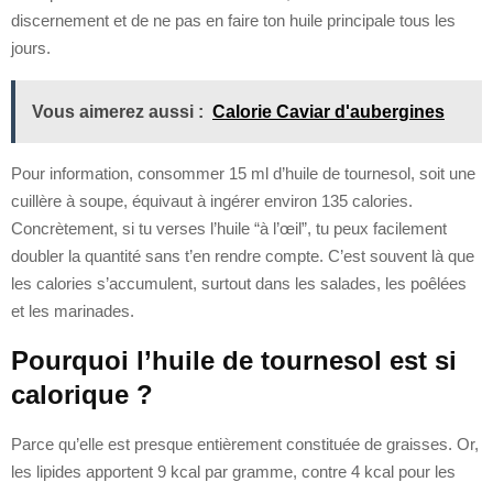
discernement et de ne pas en faire ton huile principale tous les
jours.
Vous aimerez aussi :
Calorie Caviar d'aubergines
Pour information, consommer 15 ml d’huile de tournesol, soit une
cuillère à soupe, équivaut à ingérer environ 135 calories.
Concrètement, si tu verses l’huile “à l’œil”, tu peux facilement
doubler la quantité sans t’en rendre compte. C’est souvent là que
les calories s’accumulent, surtout dans les salades, les poêlées
et les marinades.
Pourquoi l’huile de tournesol est si
calorique ?
Parce qu’elle est presque entièrement constituée de graisses. Or,
les lipides apportent 9 kcal par gramme, contre 4 kcal pour les