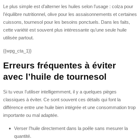
Le plus simple est d’alterner les huiles selon l’usage : colza pour
l’équilibre nutritionnel, olive pour les assaisonnements et certaines
cuissons, tournesol pour les besoins ponctuels. Dans les faits,
cette variété est souvent plus intéressante qu’une seule huile
utilisée partout.
{{wpg_cta_1}}
Erreurs fréquentes à éviter
avec l’huile de tournesol
Si tu veux l’utiliser intelligemment, il y a quelques pièges
classiques à éviter. Ce sont souvent ces détails qui font la
différence entre une huile bien intégrée et une consommation trop
importante ou mal adaptée.
Verser l’huile directement dans la poêle sans mesurer la
quantité.