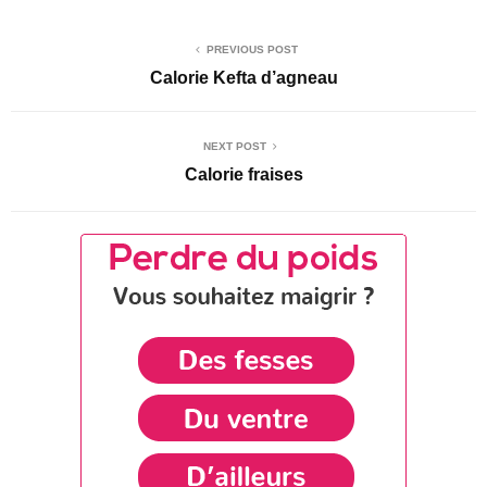
PREVIOUS POST
Calorie Kefta d’agneau
NEXT POST
Calorie fraises