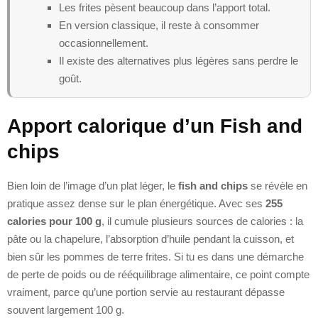
Les frites pèsent beaucoup dans l’apport total.
En version classique, il reste à consommer
occasionnellement.
Il existe des alternatives plus légères sans perdre le
goût.
Apport calorique d’un Fish and
chips
Bien loin de l’image d’un plat léger, le
fish and chips
se révèle en
pratique assez dense sur le plan énergétique. Avec ses
255
calories pour 100 g
, il cumule plusieurs sources de calories : la
pâte ou la chapelure, l’absorption d’huile pendant la cuisson, et
bien sûr les pommes de terre frites. Si tu es dans une démarche
de perte de poids ou de rééquilibrage alimentaire, ce point compte
vraiment, parce qu’une portion servie au restaurant dépasse
souvent largement 100 g.