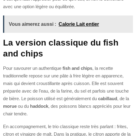
avec une option légère ou équilibrée.
Vous aimerez aussi :
Calorie Lait entier
La version classique du fish
and chips
Pour savourer un authentique
fish and chips
, la recette
traditionnelle repose sur une pâte à frire légère en apparence,
mais qui devient croustillante après cuisson. Elle est souvent
préparée avec de l’eau, de la farine, du sel et parfois une touche
de bière. Le poisson utilisé est généralement du
cabillaud
, de la
morue
ou du
haddock
, des poissons blancs appréciés pour leur
chair tendre.
En accompagnement, le trio classique reste très parlant : frites,
citron et vinaigre de malt. Dans la pratique, le citron apporte de la