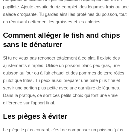
papillote. Ajoute ensuite du riz complet, des légumes frais ou une
salade croquante. Tu gardes ainsi les protéines du poisson, tout
en réduisant nettement les graisses et les calories.
Comment alléger le fish and chips
sans le dénaturer
Si tu ne veux pas renoncer totalement à ce plat, il existe des
ajustements simples. Utilise un poisson blanc peu gras, une
cuisson au four ou à l’air chaud, et des pommes de terre rôties
plutôt que frites. Tu peux aussi préparer une pâte plus fine et
servir une portion plus petite avec une garniture de légumes.
Dans la pratique, ce sont ces petits choix qui font une vraie
différence sur l’apport final.
Les pièges à éviter
Le piège le plus courant, c’est de compenser un poisson “plus