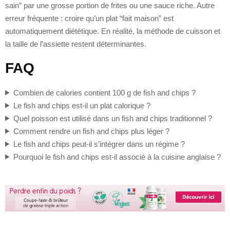
sain” par une grosse portion de frites ou une sauce riche. Autre
erreur fréquente : croire qu’un plat “fait maison” est
automatiquement diététique. En réalité, la méthode de cuisson et
la taille de l’assiette restent déterminantes.
FAQ
Combien de calories contient 100 g de fish and chips ?
Le fish and chips est-il un plat calorique ?
Quel poisson est utilisé dans un fish and chips traditionnel ?
Comment rendre un fish and chips plus léger ?
Le fish and chips peut-il s’intégrer dans un régime ?
Pourquoi le fish and chips est-il associé à la cuisine anglaise ?