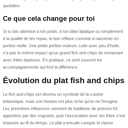
quotidien.
Ce que cela change pour toi
Si tu fais attention à ton poids, à ton bilan lipidique ou simplement
à la qualité de tes repas, le bon réflexe consiste à raisonner en
portion réelle. Une petite portion maison, cuite avec peu d’huile,
n’a pas le même impact qu’un grand fish and chips de restaurant
avec frites épaisses. En pratique, ce sont souvent les
accompagnements qui font la différence.
Évolution du plat fish and chips
Le fish and chips est devenu un symbole de la cuisine
britannique, mais son histoire est plus riche qu’on ne l’imagine.
Les premières influences viennent de traditions de poisson frit
apportées par des migrants, puis l’association avec les frites s’est
imposée au fil du temps. Le plat a ensuite conquis la classe