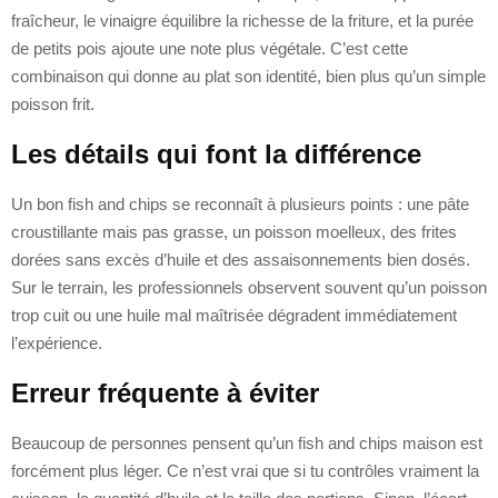
fraîcheur, le vinaigre équilibre la richesse de la friture, et la purée
de petits pois ajoute une note plus végétale. C’est cette
combinaison qui donne au plat son identité, bien plus qu’un simple
poisson frit.
Les détails qui font la différence
Un bon fish and chips se reconnaît à plusieurs points : une pâte
croustillante mais pas grasse, un poisson moelleux, des frites
dorées sans excès d’huile et des assaisonnements bien dosés.
Sur le terrain, les professionnels observent souvent qu’un poisson
trop cuit ou une huile mal maîtrisée dégradent immédiatement
l’expérience.
Erreur fréquente à éviter
Beaucoup de personnes pensent qu’un fish and chips maison est
forcément plus léger. Ce n’est vrai que si tu contrôles vraiment la