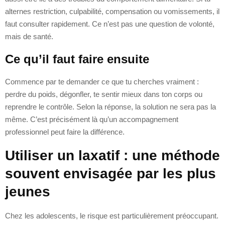
alternes restriction, culpabilité, compensation ou vomissements, il
faut consulter rapidement. Ce n’est pas une question de volonté,
mais de santé.
Ce qu’il faut faire ensuite
Commence par te demander ce que tu cherches vraiment :
perdre du poids, dégonfler, te sentir mieux dans ton corps ou
reprendre le contrôle. Selon la réponse, la solution ne sera pas la
même. C’est précisément là qu’un accompagnement
professionnel peut faire la différence.
Utiliser un laxatif : une méthode
souvent envisagée par les plus
jeunes
Chez les adolescents, le risque est particulièrement préoccupant.