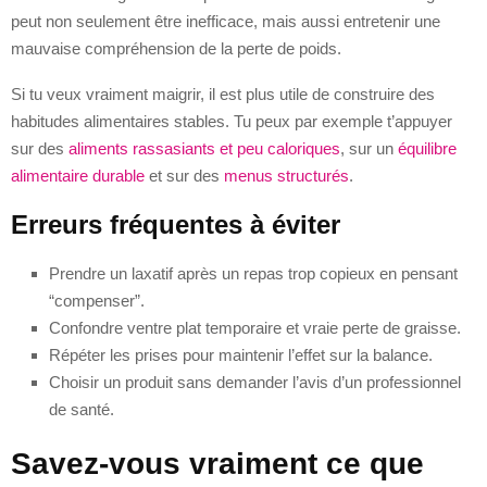
peut non seulement être inefficace, mais aussi entretenir une
mauvaise compréhension de la perte de poids.
Si tu veux vraiment maigrir, il est plus utile de construire des
habitudes alimentaires stables. Tu peux par exemple t’appuyer
sur des
aliments rassasiants et peu caloriques
, sur un
équilibre
alimentaire durable
et sur des
menus structurés
.
Erreurs fréquentes à éviter
Prendre un laxatif après un repas trop copieux en pensant
“compenser”.
Confondre ventre plat temporaire et vraie perte de graisse.
Répéter les prises pour maintenir l’effet sur la balance.
Choisir un produit sans demander l’avis d’un professionnel
de santé.
Savez-vous vraiment ce que