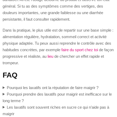
général. Si tu as des symptômes comme des vertiges, des
douleurs importantes, une grande faiblesse ou une diarrhée
persistante, il faut consulter rapidement.
Dans la pratique, le plus utile est de repartir sur une base simple :
alimentation régulière, hydratation, sommeil correct et activité
physique adaptée. Tu peux aussi reprendre le contrôle avec des
habitudes concrètes, par exemple
faire du sport chez toi
de façon
progressive et réaliste, au
lieu
de chercher un effet rapide et
trompeur.
FAQ
Pourquoi les laxatifs ont la réputation de faire maigrir ?
Pourquoi prendre des laxatifs pour maigrir est inefficace sur le
long terme ?
Les laxatifs sont souvent riches en sucre ce qui n’aide pas à
maigrir