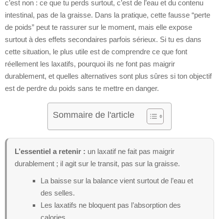
c’est non : ce que tu perds surtout, c’est de l’eau et du contenu
intestinal, pas de la graisse. Dans la pratique, cette fausse “perte
de poids” peut te rassurer sur le moment, mais elle expose
surtout à des effets secondaires parfois sérieux. Si tu es dans
cette situation, le plus utile est de comprendre ce que font
réellement les laxatifs, pourquoi ils ne font pas maigrir
durablement, et quelles alternatives sont plus sûres si ton objectif
est de perdre du poids sans te mettre en danger.
Sommaire de l'article
L’essentiel a retenir :
un laxatif ne fait pas maigrir
durablement ; il agit sur le transit, pas sur la graisse.
La baisse sur la balance vient surtout de l’eau et
des selles.
Les laxatifs ne bloquent pas l’absorption des
calories.