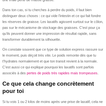
Dans ton cas, si tu cherches à perdre du poids, il faut bien
distinguer deux choses : ce qui vide l’intestin et ce qui fait fondre
les réserves de graisse. Les laxatifs agissent surtout sur le côlon,
pas sur le mécanisme de stockage des graisses. C’est pour ça
qu’ils peuvent donner une impression de résultat rapide, sans
transformer durablement ta silhouette.
On constate souvent que ce type de solution express rassure sur
le moment, puis déçoit très vite. Le poids remonte dès que tu
t’hydrates normalement et que ton transit revient à la normale.
C’est aussi ce qui explique pourquoi les laxatifs sont parfois
associés à des
pertes de poids très rapides mais trompeuses
.
Ce que cela change concrètement
pour toi
Si tu vois 1 ou 2 kilos de moins après une prise de laxatif, cela ne