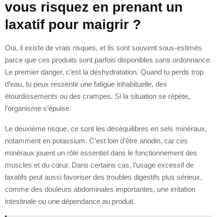
vous risquez en prenant un
laxatif pour maigrir ?
Oui, il existe de vrais risques, et ils sont souvent sous-estimés
parce que ces produits sont parfois disponibles sans ordonnance.
Le premier danger, c’est la déshydratation. Quand tu perds trop
d’eau, tu peux ressentir une fatigue inhabituelle, des
étourdissements ou des crampes. Si la situation se répète,
l’organisme s’épuise.
Le deuxième risque, ce sont les déséquilibres en sels minéraux,
notamment en potassium. C’est loin d’être anodin, car ces
minéraux jouent un rôle essentiel dans le fonctionnement des
muscles et du cœur. Dans certains cas, l’usage excessif de
laxatifs peut aussi favoriser des troubles digestifs plus sérieux,
comme des douleurs abdominales importantes, une irritation
intestinale ou une dépendance au produit.