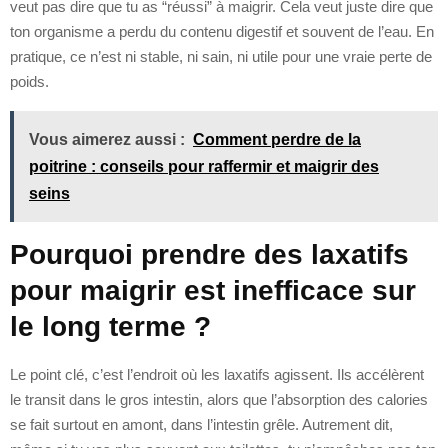
veut pas dire que tu as “réussi” à maigrir. Cela veut juste dire que
ton organisme a perdu du contenu digestif et souvent de l’eau. En
pratique, ce n’est ni stable, ni sain, ni utile pour une vraie perte de
poids.
Vous aimerez aussi :
Comment perdre de la
poitrine : conseils pour raffermir et maigrir des
seins
Pourquoi prendre des laxatifs
pour maigrir est inefficace sur
le long terme ?
Le point clé, c’est l’endroit où les laxatifs agissent. Ils accélèrent
le transit dans le gros intestin, alors que l’absorption des calories
se fait surtout en amont, dans l’intestin grêle. Autrement dit,