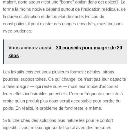
maigrir, donc aucun n’est une “bonne” option dans cet objectif. La
forme la moins nocive dépend surtout de l’indication médicale, de
la durée d’utilisation et de ton état de santé. En cas de
constipation, il peut exister des usages encadrés, mais toujours
avec prudence.
Vous aimerez aussi :
30 conseils pour maigrir de 20
kilos
Les laxatifs existent sous plusieurs formes : gélules, sirops,
poudres, suppositoires. Ce qui change, ce n’est pas leur capacité
à faire maigrir — qui reste nulle — mais leur mode d’action et
leurs effets indésirables potentiels. L’erreur fréquente consiste à
croire qu’un produit plus doux serait acceptable pour perdre du
poids. En réalité, le problème de fond reste le même.
Si tu cherches des solutions plus naturelles pour le confort
digestif, il vaut mieux agir sur le transit avec des mesures