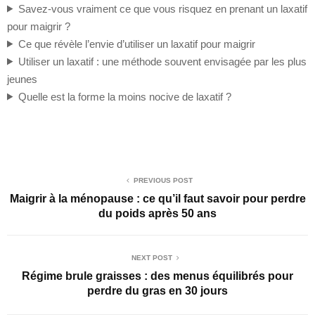
Savez-vous vraiment ce que vous risquez en prenant un laxatif
pour maigrir ?
Ce que révèle l’envie d’utiliser un laxatif pour maigrir
Utiliser un laxatif : une méthode souvent envisagée par les plus
jeunes
Quelle est la forme la moins nocive de laxatif ?
PREVIOUS POST
Maigrir à la ménopause : ce qu’il faut savoir pour perdre
du poids après 50 ans
NEXT POST
Régime brule graisses : des menus équilibrés pour
perdre du gras en 30 jours