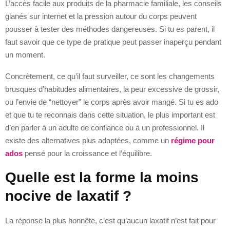
L’accès facile aux produits de la pharmacie familiale, les conseils
glanés sur internet et la pression autour du corps peuvent
pousser à tester des méthodes dangereuses. Si tu es parent, il
faut savoir que ce type de pratique peut passer inaperçu pendant
un moment.
Concrètement, ce qu’il faut surveiller, ce sont les changements
brusques d’habitudes alimentaires, la peur excessive de grossir,
ou l’envie de “nettoyer” le corps après avoir mangé. Si tu es ado
et que tu te reconnais dans cette situation, le plus important est
d’en parler à un adulte de confiance ou à un professionnel. Il
existe des alternatives plus adaptées, comme un
régime pour
ados
pensé pour la croissance et l’équilibre.
Quelle est la forme la moins
nocive de laxatif ?
La réponse la plus honnête, c’est qu’aucun laxatif n’est fait pour