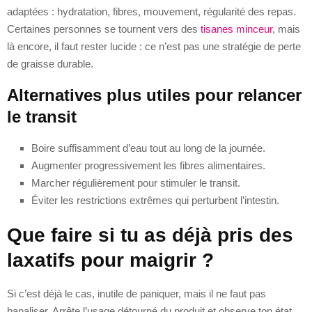
adaptées : hydratation, fibres, mouvement, régularité des repas.
Certaines personnes se tournent vers des
tisanes minceur
, mais
là encore, il faut rester lucide : ce n’est pas une stratégie de perte
de graisse durable.
Alternatives plus utiles pour relancer
le transit
Boire suffisamment d’eau tout au long de la journée.
Augmenter progressivement les fibres alimentaires.
Marcher régulièrement pour stimuler le transit.
Éviter les restrictions extrêmes qui perturbent l’intestin.
Que faire si tu as déjà pris des
laxatifs pour maigrir ?
Si c’est déjà le cas, inutile de paniquer, mais il ne faut pas
banaliser. Arrête l’usage détourné du produit et observe ton état