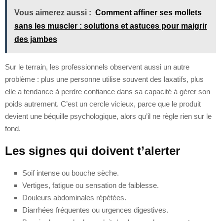
Vous aimerez aussi :
Comment affiner ses mollets
sans les muscler : solutions et astuces pour maigrir
des jambes
Sur le terrain, les professionnels observent aussi un autre
problème : plus une personne utilise souvent des laxatifs, plus
elle a tendance à perdre confiance dans sa capacité à gérer son
poids autrement. C’est un cercle vicieux, parce que le produit
devient une béquille psychologique, alors qu’il ne règle rien sur le
fond.
Les signes qui doivent t’alerter
Soif intense ou bouche sèche.
Vertiges, fatigue ou sensation de faiblesse.
Douleurs abdominales répétées.
Diarrhées fréquentes ou urgences digestives.