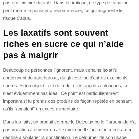
pas une victoire durable. Dans la pratique, ce type de variation
peut même te pousser à recommencer, ce qui augmente le
risque d’abus.
Les laxatifs sont souvent
riches en sucre ce qui n’aide
pas à maigrir
Beaucoup de personnes l’ignorent, mais certains laxatifs
contiennent du saccharose, du glucose ou d’autres excipients
sucrés. Si ton objectif est de réduire les apports caloriques, ce
n’est évidemment pas idéal. Ce point est particulièrement
important si tu prends ces produits de façon répétée en pensant
qu’ils “annulent” un excès alimentaire.
Dans les faits, un produit comme le Dulcolax ou le Pursennide n’a
pas vocation à devenir un allié minceur. Il s’agit d’un médicament
destiné à soulager la constipation. Le détourner de son usage