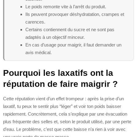
Le poids remonte vite à l’arrêt du produit.
Ils peuvent provoquer déshydratation, crampes et
carences.
Certains contiennent du sucre et ne sont pas
adaptés à un objectif minceur.
En cas d’usage pour maigrir, il faut demander un
avis médical.
Pourquoi les laxatifs ont la
réputation de faire maigrir ?
Cette réputation vient d’un effet trompeur : après la prise d’un
laxatif, tu peux te sentir plus “léger” et voir ton poids baisser
rapidement. Concrètement, cela s’explique par une évacuation
plus fréquente des selles et, selon le produit utilisé, par une perte
d’eau. Le problème, c’est que cette baisse n’a rien à voir avec
une vraie perte de masse grasse.